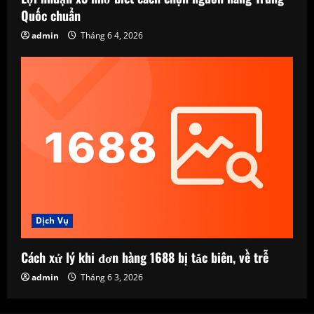
Quốc chuẩn
admin
Tháng 6 4, 2026
Dịch Vụ
Cách xử lý khi đơn hàng 1688 bị tắc biên, về trễ
admin
Tháng 6 3, 2026