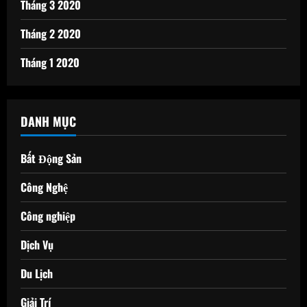
Tháng 3 2020
Tháng 2 2020
Tháng 1 2020
DANH MỤC
Bất Động Sản
Công Nghệ
Công nghiệp
Dịch Vụ
Du Lịch
Giải Trí