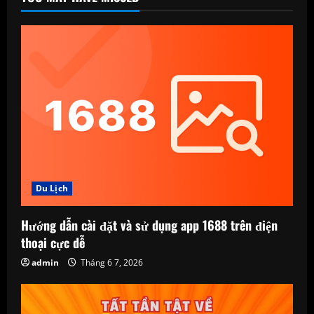
Du Lịch
Hướng dẫn cài đặt và sử dụng app 1688 trên điện
thoại cực dễ
admin
Tháng 6 7, 2026