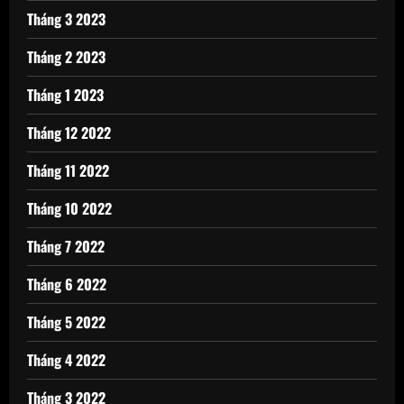
Tháng 3 2023
Tháng 2 2023
Tháng 1 2023
Tháng 12 2022
Tháng 11 2022
Tháng 10 2022
Tháng 7 2022
Tháng 6 2022
Tháng 5 2022
Tháng 4 2022
Tháng 3 2022