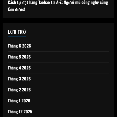
Cách tự đặt hàng Taobao từ A-Z: Người mù công nghệ cũng
làm được!
LƯU TRỮ
Tháng 6 2026
Tháng 5 2026
Tháng 4 2026
Tháng 3 2026
Tháng 2 2026
Tháng 1 2026
Tháng 12 2025