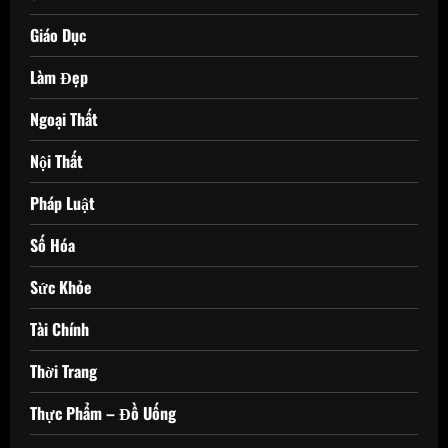
Giáo Dục
Làm Đẹp
Ngoại Thất
Nội Thất
Pháp Luật
Số Hóa
Sức Khỏe
Tài Chính
Thời Trang
Thực Phẩm – Đồ Uống