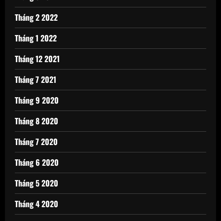
Tháng 2 2022
Tháng 1 2022
Tháng 12 2021
Tháng 7 2021
Tháng 9 2020
Tháng 8 2020
Tháng 7 2020
Tháng 6 2020
Tháng 5 2020
Tháng 4 2020