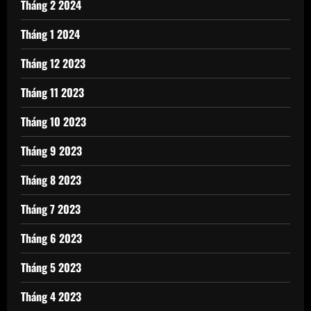
Tháng 2 2024
Tháng 1 2024
Tháng 12 2023
Tháng 11 2023
Tháng 10 2023
Tháng 9 2023
Tháng 8 2023
Tháng 7 2023
Tháng 6 2023
Tháng 5 2023
Tháng 4 2023