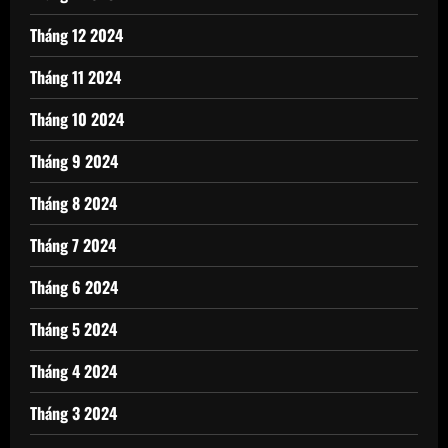
Tháng 12 2024
Tháng 11 2024
Tháng 10 2024
Tháng 9 2024
Tháng 8 2024
Tháng 7 2024
Tháng 6 2024
Tháng 5 2024
Tháng 4 2024
Tháng 3 2024