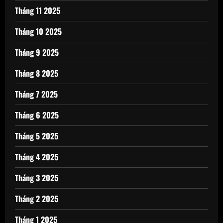
Tháng 11 2025
Tháng 10 2025
Tháng 9 2025
Tháng 8 2025
Tháng 7 2025
Tháng 6 2025
Tháng 5 2025
Tháng 4 2025
Tháng 3 2025
Tháng 2 2025
Tháng 1 2025