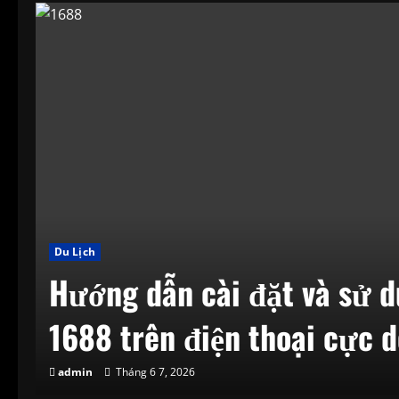
Du Lịch
Hướng dẫn cài đặt và sử 
1688 trên điện thoại cực d
admin
Tháng 6 7, 2026