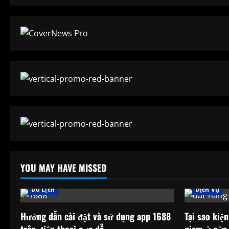
Dịch Vụ
Cách xử lý khi đơn hàng 1
YOU MAY HAVE MISSED
biên, về trễ
Du Lịch
Dịch Vụ
admin
Tháng 6 3, 2026
Hướng dẫn cài đặt và sử dụng app 1688
Tại sao kiệ
trên điện thoại cực dễ
giam ở cửa