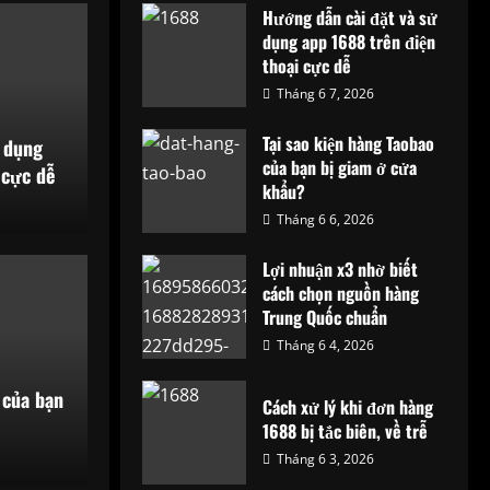
Hướng dẫn cài đặt và sử
dụng app 1688 trên điện
thoại cực dễ
Tháng 6 7, 2026
Tại sao kiện hàng Taobao
 dụng
của bạn bị giam ở cửa
 cực dễ
khẩu?
Tháng 6 6, 2026
Lợi nhuận x3 nhờ biết
cách chọn nguồn hàng
Trung Quốc chuẩn
Tháng 6 4, 2026
 của bạn
Cách xử lý khi đơn hàng
1688 bị tắc biên, về trễ
Tháng 6 3, 2026