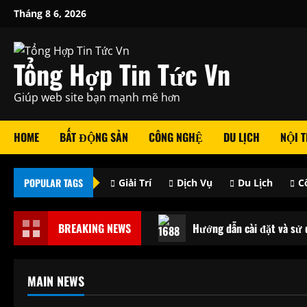
Skip
Tháng 8 6, 2026
to
content
Tổng Hợp Tin Tức Vn
Giúp web site bạn mạnh mẽ hơn
HOME
BẤT ĐỘNG SẢN
CÔNG NGHỆ
DU LỊCH
NỘI T
POPULAR TAGS
Giải Trí
Dịch Vụ
Du Lịch
C
BREAKING NEWS
Hướng dẫn cài đặt và sử 
MAIN NEWS