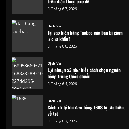
trên điện thoại cực dễ
Tháng 6 7, 2026
Dịch Vụ
Tại sao kiện hàng Taobao của bạn bị giam
ở cửa khẩu?
Tháng 6 6, 2026
Dịch Vụ
Lợi nhuận x3 nhờ biết cách chọn nguồn
hàng Trung Quốc chuẩn
Dịch Vụ
Tháng 6 4, 2026
Lợi nhuận x3 nhờ biết các
hàng Trung Quốc chuẩn
Dịch Vụ
Cách xử lý khi đơn hàng 1688 bị tắc biên,
về trễ
admin
Tháng 6 4, 2026
Tháng 6 3, 2026