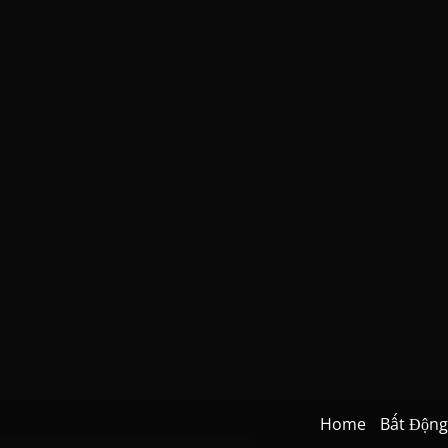
Home
Bất Động