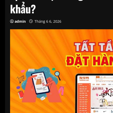
khẩu?
admin
Tháng 6 6, 2026