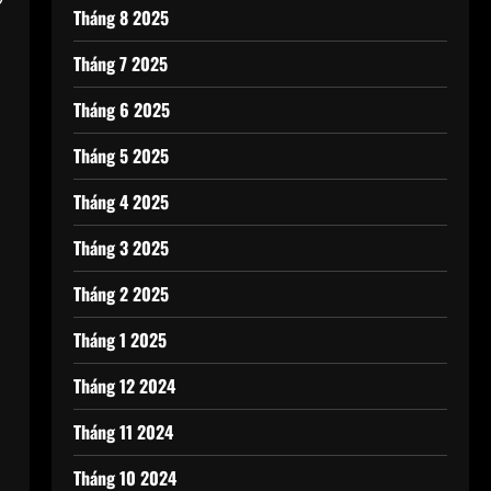
Tháng 8 2025
Tháng 7 2025
Tháng 6 2025
Tháng 5 2025
Tháng 4 2025
Tháng 3 2025
Tháng 2 2025
Tháng 1 2025
Tháng 12 2024
Tháng 11 2024
Tháng 10 2024