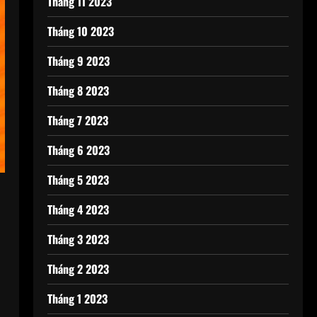
Tháng 11 2023
Tháng 10 2023
Tháng 9 2023
Tháng 8 2023
Tháng 7 2023
Tháng 6 2023
Tháng 5 2023
Tháng 4 2023
Tháng 3 2023
Tháng 2 2023
Tháng 1 2023
,