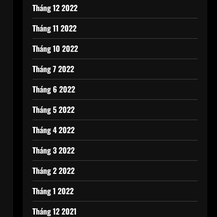
Tháng 12 2022
Tháng 11 2022
Tháng 10 2022
Tháng 7 2022
Tháng 6 2022
Tháng 5 2022
Tháng 4 2022
Tháng 3 2022
Tháng 2 2022
Tháng 1 2022
Tháng 12 2021