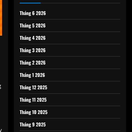
Tháng 6 2026
Tháng 5 2026
Tháng 4 2026
Tháng 3 2026
Tháng 2 2026
Tháng 1 2026
g
Tháng 12 2025
Tháng 11 2025
Tháng 10 2025
Tháng 9 2025
y