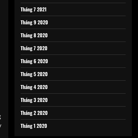
Tháng 7 2021
Tháng 9 2020
Tháng 8 2020
Tháng 7 2020
Tháng 6 2020
Tháng 5 2020
Tháng 4 2020
Tháng 3 2020
Tháng 2 2020
g
y
Tháng 1 2020