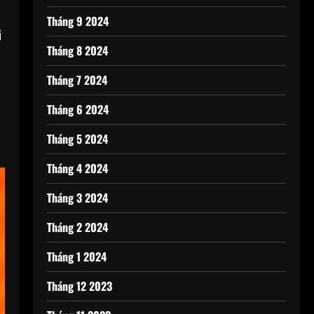
Tháng 9 2024
i
Tháng 8 2024
Tháng 7 2024
Tháng 6 2024
Tháng 5 2024
Tháng 4 2024
Tháng 3 2024
Tháng 2 2024
Tháng 1 2024
Tháng 12 2023