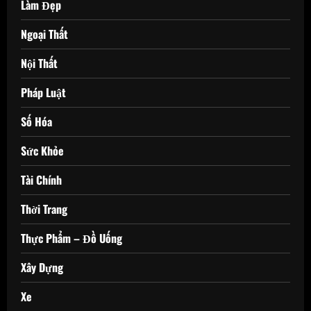
Làm Đẹp
Ngoại Thất
Nội Thất
Pháp Luật
Số Hóa
Sức Khỏe
Tài Chính
Thời Trang
Thực Phẩm – Đồ Uống
Xây Dựng
Xe