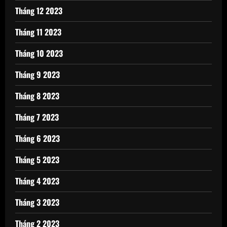
Tháng 12 2023
Tháng 11 2023
Tháng 10 2023
Tháng 9 2023
Tháng 8 2023
Tháng 7 2023
Tháng 6 2023
Tháng 5 2023
Tháng 4 2023
Tháng 3 2023
Tháng 2 2023