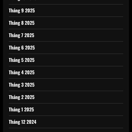
Tháng 9 2025
Tháng 8 2025
Tháng 7 2025
Tháng 6 2025
Tháng 5 2025
Tháng 4 2025
Tháng 3 2025
Tháng 2 2025
Tháng 1 2025
Tháng 12 2024