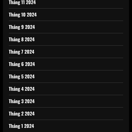
Tháng 11 2024
Tháng 10 2024
Tháng 9 2024
Tháng 8 2024
Tháng 7 2024
Tháng 6 2024
Tháng 5 2024
Tháng 4 2024
Tháng 3 2024
Tháng 2 2024
Tháng 1 2024