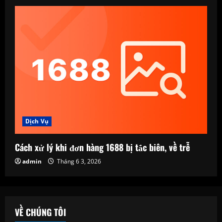
Dịch Vụ
Cách xử lý khi đơn hàng 1688 bị tắc biên, về trễ
admin
Tháng 6 3, 2026
VỀ CHÚNG TÔI