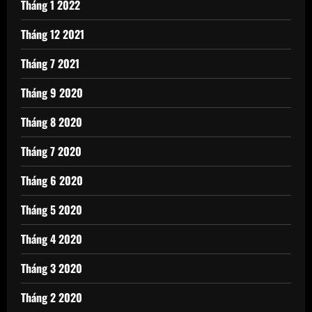
Tháng 1 2022
Tháng 12 2021
Tháng 7 2021
Tháng 9 2020
Tháng 8 2020
Tháng 7 2020
Tháng 6 2020
Tháng 5 2020
Tháng 4 2020
Tháng 3 2020
Tháng 2 2020