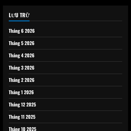
LƯU TRỮ
Tháng 6 2026
Tháng 5 2026
Tháng 4 2026
Tháng 3 2026
Tháng 2 2026
Tháng 1 2026
Tháng 12 2025
Tháng 11 2025
Tháng 10 2025