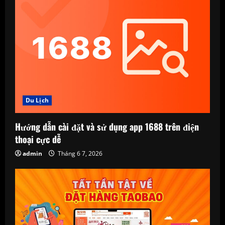
Du Lịch
Hướng dẫn cài đặt và sử dụng app 1688 trên điện
thoại cực dễ
admin
Tháng 6 7, 2026