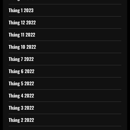
Tháng 1 2023
Tháng 12 2022
Tháng 11 2022
Tháng 10 2022
Tháng 7 2022
Tháng 6 2022
Tháng 5 2022
Tháng 4 2022
Tháng 3 2022
Tháng 2 2022