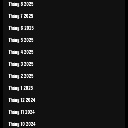
Tháng 8 2025
Tháng 7 2025
Tháng 6 2025
Tháng 5 2025
Tháng 4 2025
Tháng 3 2025
Tháng 2 2025
Tháng 1 2025
Tháng 12 2024
Tháng 11 2024
Tháng 10 2024