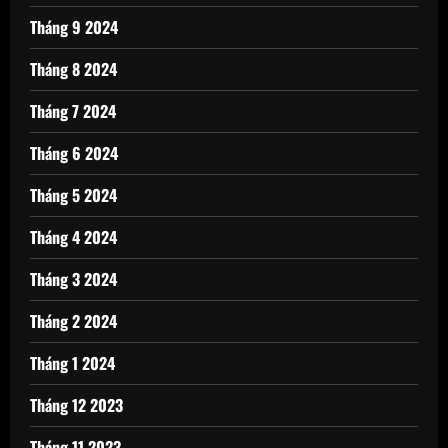
Tháng 9 2024
Tháng 8 2024
Tháng 7 2024
Tháng 6 2024
Tháng 5 2024
Tháng 4 2024
Tháng 3 2024
Tháng 2 2024
Tháng 1 2024
Tháng 12 2023
Tháng 11 2023