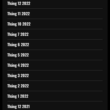
Tháng 12 2022
Tháng 11 2022
Tháng 10 2022
Tháng 7 2022
Tháng 6 2022
Tháng 5 2022
Tháng 4 2022
Tháng 3 2022
Tháng 2 2022
Tháng 1 2022
Tháng 12 2021