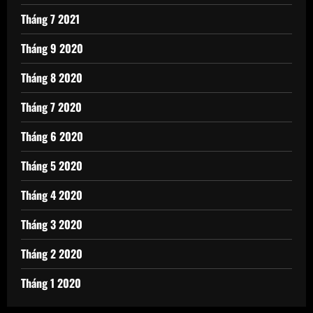
Tháng 7 2021
Tháng 9 2020
Tháng 8 2020
Tháng 7 2020
Tháng 6 2020
Tháng 5 2020
Tháng 4 2020
Tháng 3 2020
Tháng 2 2020
Tháng 1 2020