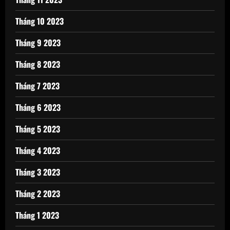
Tháng 10 2023
Tháng 9 2023
Tháng 8 2023
Tháng 7 2023
Tháng 6 2023
Tháng 5 2023
Tháng 4 2023
Tháng 3 2023
Tháng 2 2023
Tháng 1 2023