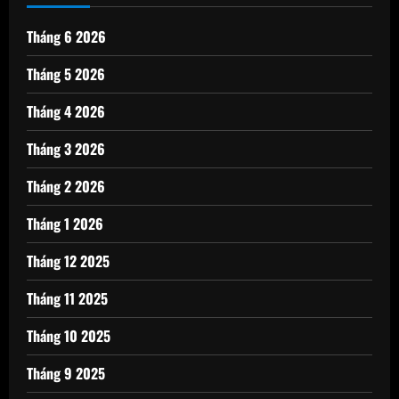
Tháng 6 2026
Tháng 5 2026
Tháng 4 2026
Tháng 3 2026
Tháng 2 2026
Tháng 1 2026
Tháng 12 2025
Tháng 11 2025
Tháng 10 2025
Tháng 9 2025