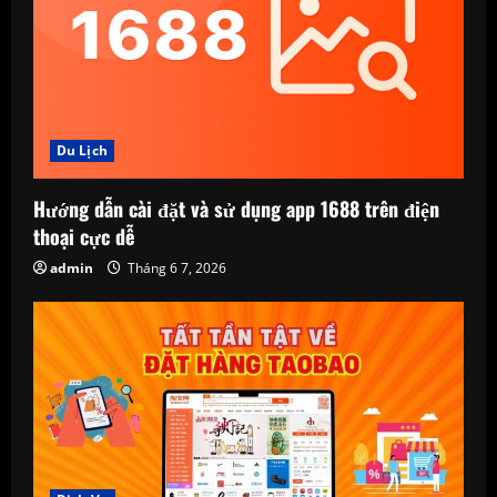
Du Lịch
Hướng dẫn cài đặt và sử dụng app 1688 trên điện
thoại cực dễ
admin
Tháng 6 7, 2026