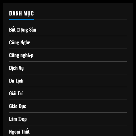
DANH MỤC
Bất Động Sản
Công Nghệ
Công nghiệp
Dịch Vụ
Du Lịch
Giải Trí
Giáo Dục
Làm Đẹp
Ngoại Thất