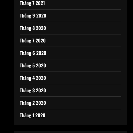
Tháng 7 2021
Tháng 9 2020
Tháng 8 2020
Tháng 7 2020
Tháng 6 2020
Tháng 5 2020
Tháng 4 2020
Tháng 3 2020
Tháng 2 2020
Tháng 1 2020