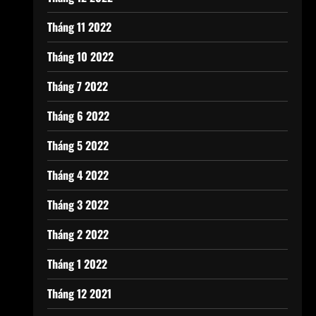
Tháng 11 2022
Tháng 10 2022
Tháng 7 2022
Tháng 6 2022
Tháng 5 2022
Tháng 4 2022
Tháng 3 2022
Tháng 2 2022
Tháng 1 2022
Tháng 12 2021