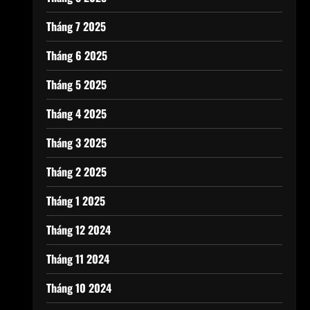
Tháng 7 2025
Tháng 6 2025
Tháng 5 2025
Tháng 4 2025
Tháng 3 2025
Tháng 2 2025
Tháng 1 2025
Tháng 12 2024
Tháng 11 2024
Tháng 10 2024