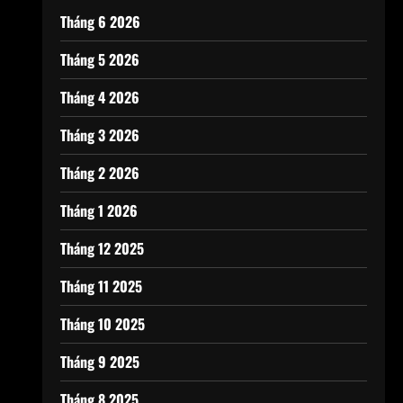
Tháng 6 2026
Tháng 5 2026
Tháng 4 2026
Tháng 3 2026
Tháng 2 2026
Tháng 1 2026
Tháng 12 2025
Tháng 11 2025
Tháng 10 2025
Tháng 9 2025
Tháng 8 2025