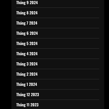
Tháng 9 2024
Tháng 8 2024
Tháng 7 2024
Tháng 6 2024
Tháng 5 2024
Tháng 4 2024
Tháng 3 2024
Tháng 2 2024
Tháng 1 2024
Tháng 12 2023
Tháng 11 2023