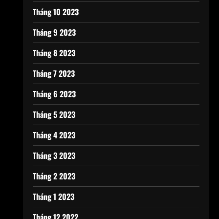
Tháng 10 2023
Tháng 9 2023
Tháng 8 2023
Tháng 7 2023
Tháng 6 2023
Tháng 5 2023
Tháng 4 2023
Tháng 3 2023
Tháng 2 2023
Tháng 1 2023
Tháng 12 2022