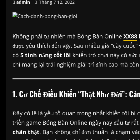
admin
Tháng 7 12, 2022
Không phải tự nhiên mà Bóng Bàn Online
XX88
l
được yêu thích đến vậy. Sau nhiều giờ “cày cuốc” 
có
5 tính năng cốt lõi
khiến trò chơi này có sứ
chỉ mang lại trải nghiệm giải trí đỉnh cao mà còn
1. Cơ Chế Điều Khiển “Thật Như Đời”: Cả
Đây có lẽ là yếu tố quan trọng nhất khiến tôi bị
triển game Bóng Bàn Online ngày nay đầu tư rấ
chân thật
. Bạn không chỉ đơn thuần là chạm và