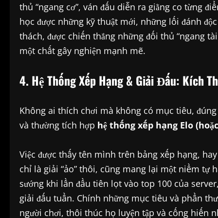
thủ “ngang cơ”, ván đấu diễn ra giằng co từng điể
học được những kỹ thuật mới, những lối đánh độc
thách, được chiến thắng những đối thủ “ngang tà
một chất gây nghiện mạnh mẽ.
4. Hệ Thống Xếp Hạng & Giải Đấu: Kích Th
Không ai thích chơi mà không có mục tiêu, đún
và thường tích hợp
hệ thống xếp hạng Elo (hoặc
Việc được thấy tên mình trên bảng xếp hạng, hay
chỉ là giải “ảo” thôi, cũng mang lại một niềm tự 
sướng khi lần đầu tiên lọt vào top 100 của serve
giải đấu tuần. Chính những mục tiêu và phần thư
người chơi, thôi thúc họ luyện tập và cống hiến 