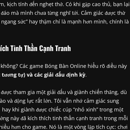
m, kịch tính đến nghẹt thở. Có khi gặp cao thủ, bạn lại
 đáo mà mình chưa từng nghĩ tới. Cảm giác được thử
i ngang sức” hay thậm chí là mạnh hơn mình, chính là
ích Tinh Thần Cạnh Tranh
g không? Các game Bóng Bàn Online hiểu rõ điều này
 tương tự) và các giải đấu định kỳ
.
 được tham gia một giải đấu và giành chiến thắng, dù
hào và động lực rất lớn. Tôi vẫn nhớ cảm giác sung
r, hay khi giành được chiếc cúp “nhỏ xinh” trong một
ởng này đã kích thích tinh thần cạnh tranh trong mỗi
nhiều hơn cho game. Nó là một vòng lặp tích cực: chơi