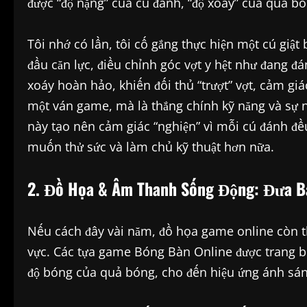
được “độ nặng” của cú đánh, “độ xoáy” của quả b
Tôi nhớ có lần, tôi cố gắng thực hiện một cú giật
đầu căn lực, điều chỉnh góc vợt y hệt như đang đá
xoáy hoàn hảo, khiến đối thủ “trượt” vợt, cảm giá
một ván game, mà là thắng chính kỹ năng và sự 
này tạo nên cảm giác “nghiện” vì mỗi cú đánh đều
muốn thử sức và làm chủ kỹ thuật hơn nữa.
2. Đồ Họa & Âm Thanh Sống Động: Đưa B
Nếu cách đây vài năm, đồ họa game online còn th
vực. Các tựa game Bóng Bàn Online được trang 
độ bóng của quả bóng, cho đến hiệu ứng ánh sán