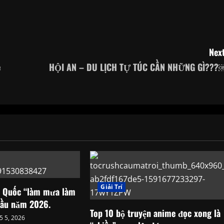
Next
e
HỘI AN – DU LỊCH TỰ TÚC CẦN NHỮNG GÌ???
Giải Trí
n Quốc “làm mưa làm
 cầu năm 2026.
Top 10 bộ truyện anime đọc xong là
5 5, 2026