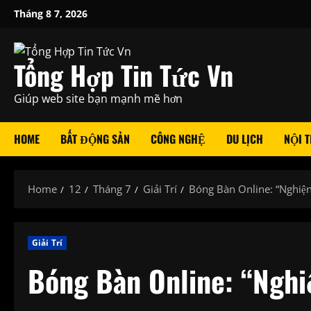
Skip
Tháng 8 7, 2026
to
content
Tổng Hợp Tin Tức Vn
Giúp web site bạn mạnh mẽ hơn
HOME
BẤT ĐỘNG SẢN
CÔNG NGHỆ
DU LỊCH
NỘI T
Home
12
Tháng 7
Giải Trí
Bóng Bàn Online: “Nghiện
Giải Trí
Bóng Bàn Online: “Nghi