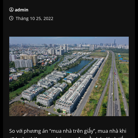
admin
Tháng 10 25, 2022
So với phương án “mua nhà trên giấy”, mua nhà khi