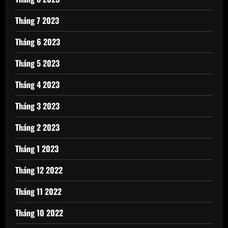
Tháng 7 2023
Tháng 6 2023
Tháng 5 2023
Tháng 4 2023
Tháng 3 2023
Tháng 2 2023
Tháng 1 2023
Tháng 12 2022
Tháng 11 2022
Tháng 10 2022