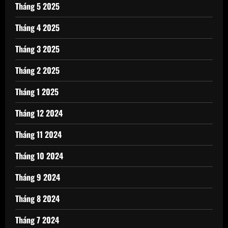
Tháng 5 2025
Tháng 4 2025
Tháng 3 2025
Tháng 2 2025
Tháng 1 2025
Tháng 12 2024
Tháng 11 2024
Tháng 10 2024
Tháng 9 2024
Tháng 8 2024
Tháng 7 2024