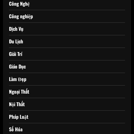
Công Nghệ
Công nghiệp
Dịch Vụ
Du Lịch
Giải Trí
Giáo Dục
Làm Đẹp
Ngoại Thất
Nội Thất
Pháp Luật
Số Hóa