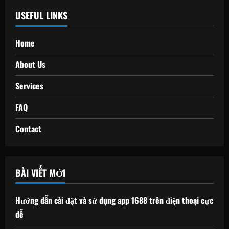
USEFUL LINKS
Home
About Us
Services
FAQ
Contact
BÀI VIẾT MỚI
Hướng dẫn cài đặt và sử dụng app 1688 trên điện thoại cực
dễ