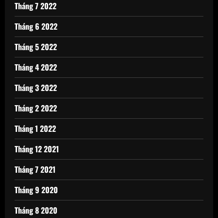
Tháng 7 2022
Tháng 6 2022
Tháng 5 2022
Tháng 4 2022
Tháng 3 2022
Tháng 2 2022
Tháng 1 2022
Tháng 12 2021
Tháng 7 2021
Tháng 9 2020
Tháng 8 2020