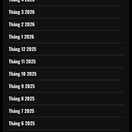
Tháng 3 2026
Tháng 2 2026
Tháng 1 2026
Tháng 12 2025
Tháng 11 2025
Tháng 10 2025
Tháng 9 2025
Tháng 8 2025
Tháng 7 2025
Tháng 6 2025