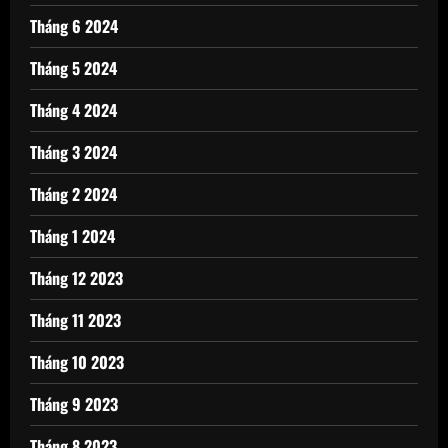
Tháng 6 2024
Tháng 5 2024
Tháng 4 2024
Tháng 3 2024
Tháng 2 2024
Tháng 1 2024
Tháng 12 2023
Tháng 11 2023
Tháng 10 2023
Tháng 9 2023
Tháng 8 2023