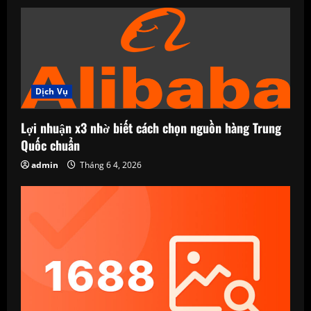
Dịch Vụ
Lợi nhuận x3 nhờ biết cách chọn nguồn hàng Trung
Quốc chuẩn
admin
Tháng 6 4, 2026