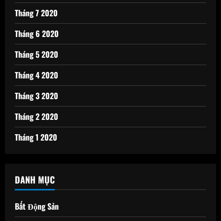
Tháng 7 2020
Tháng 6 2020
Tháng 5 2020
Tháng 4 2020
Tháng 3 2020
Tháng 2 2020
Tháng 1 2020
DANH MỤC
Bất Động Sản