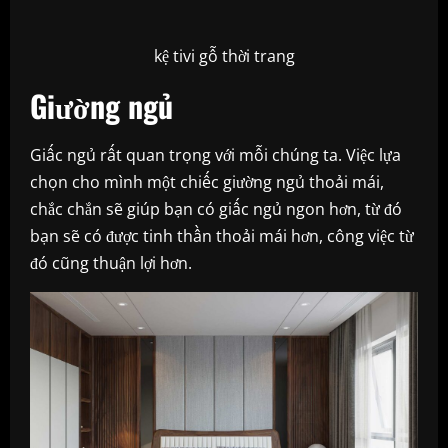
kệ tivi gỗ thời trang
Giường ngủ
Giấc ngủ rất quan trọng với mỗi chúng ta. Việc lựa
chọn cho mình một chiếc giường ngủ thoải mái,
chắc chắn sẽ giúp bạn có giấc ngủ ngon hơn, từ đó
bạn sẽ có được tinh thần thoải mái hơn, công việc từ
đó cũng thuận lợi hơn.