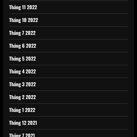
Tháng 11 2022
Tháng 10 2022
Tháng 7 2022
Tháng 6 2022
Tháng 5 2022
Tháng 4 2022
Tháng 3 2022
Tháng 2 2022
Tháng 1 2022
Tháng 12 2021
Tháng 7 2021