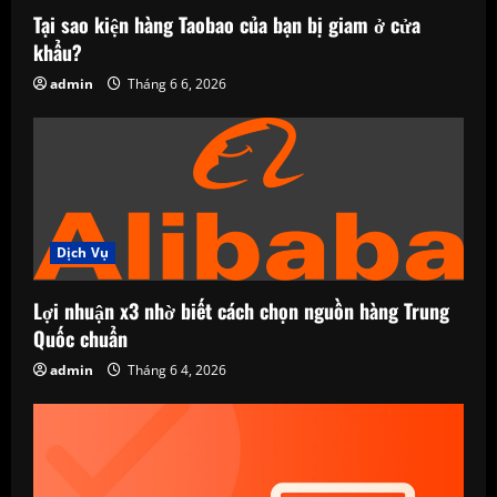
Tại sao kiện hàng Taobao của bạn bị giam ở cửa
khẩu?
admin
Tháng 6 6, 2026
Dịch Vụ
Lợi nhuận x3 nhờ biết cách chọn nguồn hàng Trung
Quốc chuẩn
admin
Tháng 6 4, 2026