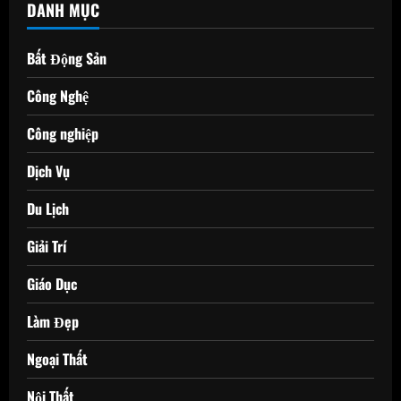
DANH MỤC
Bất Động Sản
Công Nghệ
Công nghiệp
Dịch Vụ
Du Lịch
Giải Trí
Giáo Dục
Làm Đẹp
Ngoại Thất
Nội Thất