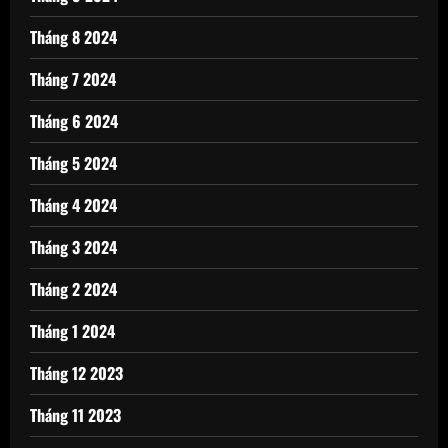
Tháng 8 2024
Tháng 7 2024
Tháng 6 2024
Tháng 5 2024
Tháng 4 2024
Tháng 3 2024
Tháng 2 2024
Tháng 1 2024
Tháng 12 2023
Tháng 11 2023