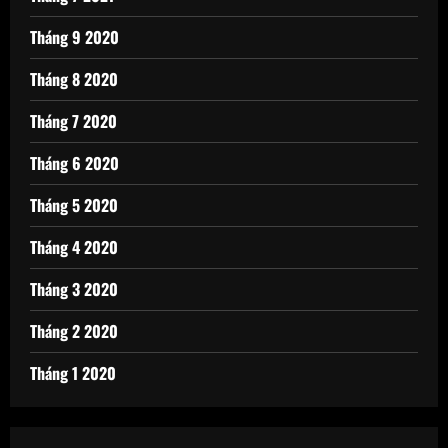
Tháng 9 2020
Tháng 8 2020
Tháng 7 2020
Tháng 6 2020
Tháng 5 2020
Tháng 4 2020
Tháng 3 2020
Tháng 2 2020
Tháng 1 2020