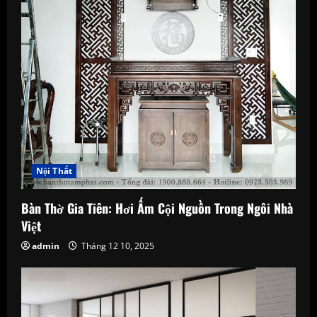
Nội Thất
Bàn Thờ Gia Tiên: Hơi Ấm Cội Nguồn Trong Ngôi Nhà
Việt
admin
Tháng 12 10, 2025