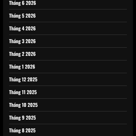
Tháng 6 2026
Tháng 5 2026
Tháng 4 2026
Tháng 3 2026
Tháng 2 2026
Tháng 1 2026
Tháng 12 2025
Tháng 11 2025
Tháng 10 2025
Tháng 9 2025
Tháng 8 2025