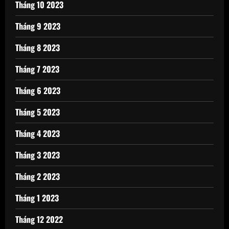
Tháng 10 2023
Tháng 9 2023
Tháng 8 2023
Tháng 7 2023
Tháng 6 2023
Tháng 5 2023
Tháng 4 2023
Tháng 3 2023
Tháng 2 2023
Tháng 1 2023
Tháng 12 2022