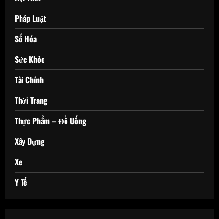
Pháp Luật
Số Hóa
Sức Khỏe
Tài Chính
Thời Trang
Thực Phẩm – Đồ Uống
Xây Dựng
Xe
Y Tế