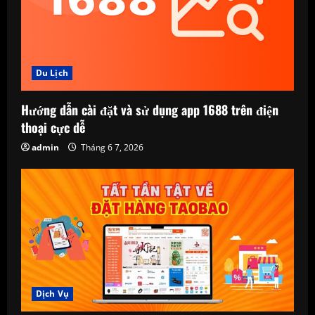
Du Lịch
Hướng dẫn cài đặt và sử dụng app 1688 trên điện
thoại cực dễ
admin
Tháng 6 7, 2026
Dịch Vụ