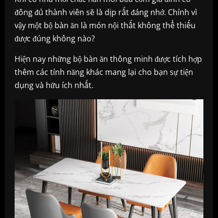
đông đủ thành viên sẽ là dịp rất đáng nhớ. Chính vì
vậy một bộ bàn ăn là món nội thất không thể thiếu
được đúng không nào?
Hiện nay những bộ bàn ăn thông minh được tích hợp
thêm các tính năng khác mang lại cho bạn sự tiện
dụng và hữu ích nhất.