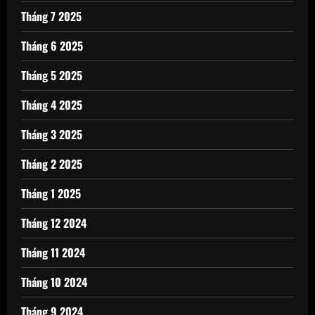
Tháng 7 2025
Tháng 6 2025
Tháng 5 2025
Tháng 4 2025
Tháng 3 2025
Tháng 2 2025
Tháng 1 2025
Tháng 12 2024
Tháng 11 2024
Tháng 10 2024
Tháng 9 2024