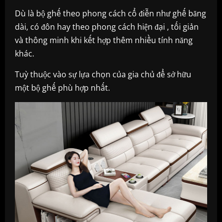
Dù là bộ ghế theo phong cách cổ điễn như ghế băng
dài, có đôn hay theo phong cách hiện đại , tối giản
và thông minh khi kết hợp thêm nhiều tính năng
khác.
Tuỳ thuộc vào sự lựa chọn của gia chủ để sở hữu
một bộ ghế phù hợp nhất.