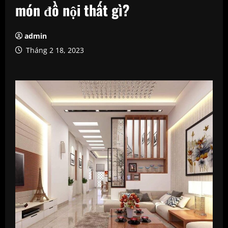
món đồ nội thất gì?
admin
Tháng 2 18, 2023