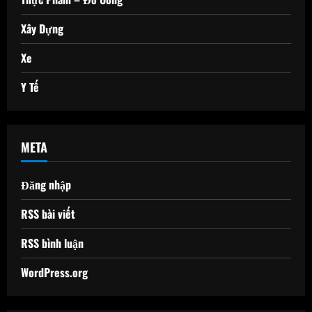
Xây Dựng
Xe
Y Tế
META
Đăng nhập
RSS bài viết
RSS bình luận
WordPress.org