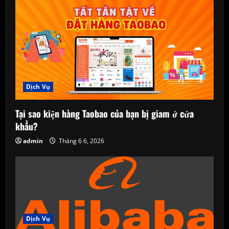
Dịch Vụ
Tại sao kiện hàng Taobao của bạn bị giam ở cửa
khẩu?
admin
Tháng 6 6, 2026
Dịch Vụ