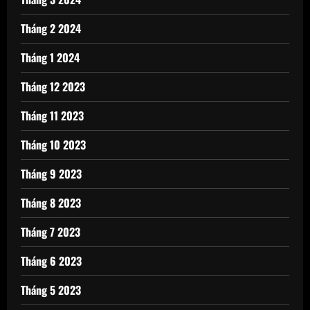
Tháng 2 2024
Tháng 1 2024
Tháng 12 2023
Tháng 11 2023
Tháng 10 2023
Tháng 9 2023
Tháng 8 2023
Tháng 7 2023
Tháng 6 2023
Tháng 5 2023