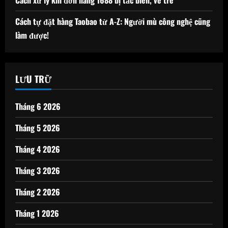
Cách tự đặt hàng Taobao từ A-Z: Người mù công nghệ cũng
làm được!
LƯU TRỮ
Tháng 6 2026
Tháng 5 2026
Tháng 4 2026
Tháng 3 2026
Tháng 2 2026
Tháng 1 2026