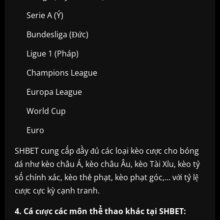
Serie A (Ý)
Bundesliga (Đức)
Ligue 1 (Pháp)
Champions League
Europa League
World Cup
Euro
SHBET cung cấp đầy đủ các loại kèo cược cho bóng
đá như kèo châu Á, kèo châu Âu, kèo Tài Xỉu, kèo tỷ
số chính xác, kèo thẻ phạt, kèo phạt góc,… với tỷ lệ
cược cực kỳ cạnh tranh.
4. Cá cược các môn thể thao khác tại SHBET: