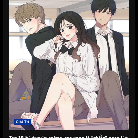
Giải Trí
Top 10 bộ truyện anime đọc xong là “ghiền” ngay lập