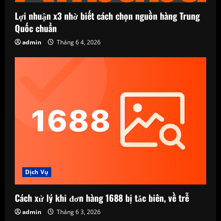
Lợi nhuận x3 nhờ biết cách chọn nguồn hàng Trung
Quốc chuẩn
admin
Tháng 6 4, 2026
Dịch Vụ
Cách xử lý khi đơn hàng 1688 bị tắc biên, về trễ
admin
Tháng 6 3, 2026