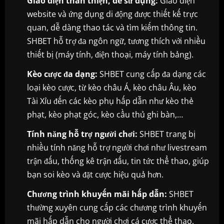
Giao diện thân thiện, dễ sử dụng:
Giao diện
website và ứng dụng di động được thiết kế trực
quan, dễ dàng thao tác và tìm kiếm thông tin.
SHBET hỗ trợ đa ngôn ngữ, tương thích với nhiều
thiết bị (máy tính, điện thoại, máy tính bảng).
Kèo cược đa dạng:
SHBET cung cấp đa dạng các
loại kèo cược, từ kèo châu Á, kèo châu Âu, kèo
Tài Xỉu đến các kèo phụ hấp dẫn như kèo thẻ
phạt, kèo phạt góc, kèo cầu thủ ghi bàn,…
Tính năng hỗ trợ người chơi:
SHBET trang bị
nhiều tính năng hỗ trợ người chơi như livestream
trận đấu, thống kê trận đấu, tin tức thể thao, giúp
bạn soi kèo và đặt cược hiệu quả hơn.
Chương trình khuyến mãi hấp dẫn:
SHBET
thường xuyên cung cấp các chương trình khuyến
mãi hấp dẫn cho người chơi cá cược thể thao,