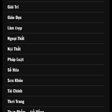
Giải Trí
Giáo Dục
Làm Đẹp
Ngoại Thất
Nội Thất
Pháp Luật
Số Hóa
Sức Khỏe
Tài Chính
Thời Trang
Thực Phẩm – Đồ Uống