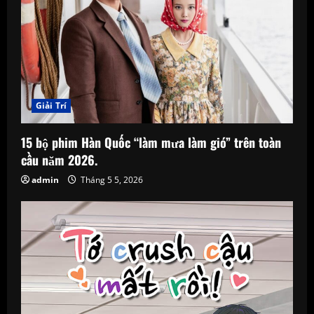
Giải Trí
15 bộ phim Hàn Quốc “làm mưa làm gió” trên toàn
cầu năm 2026.
admin
Tháng 5 5, 2026