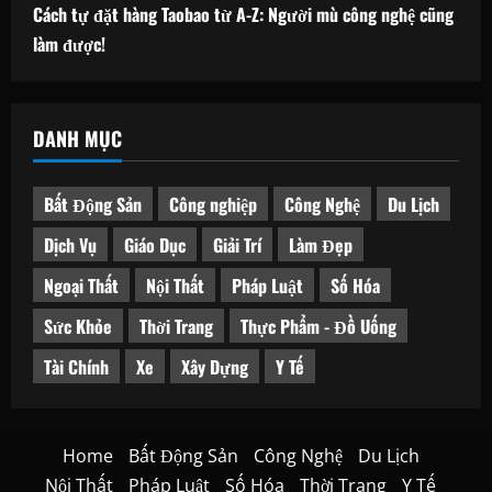
Cách tự đặt hàng Taobao từ A-Z: Người mù công nghệ cũng
làm được!
DANH MỤC
Bất Động Sản
Công nghiệp
Công Nghệ
Du Lịch
Dịch Vụ
Giáo Dục
Giải Trí
Làm Đẹp
Ngoại Thất
Nội Thất
Pháp Luật
Số Hóa
Sức Khỏe
Thời Trang
Thực Phẩm - Đồ Uống
Tài Chính
Xe
Xây Dựng
Y Tế
Home
Bất Động Sản
Công Nghệ
Du Lịch
Nội Thất
Pháp Luật
Số Hóa
Thời Trang
Y Tế