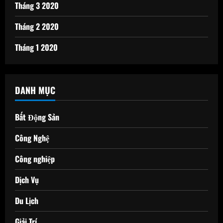
Tháng 3 2020
Tháng 2 2020
Tháng 1 2020
DANH MỤC
Bất Động Sản
Công Nghệ
Công nghiệp
Dịch Vụ
Du Lịch
Giải Trí