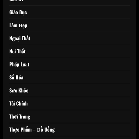
Giáo Dục
Làm Đẹp
Ngoại Thất
Nội Thất
Pháp Luật
Số Hóa
Sức Khỏe
Tài Chính
Thời Trang
Thực Phẩm – Đồ Uống