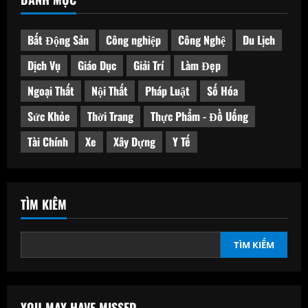
Bất Động Sản
Công nghiệp
Công Nghệ
Du Lịch
Dịch Vụ
Giáo Dục
Giải Trí
Làm Đẹp
Ngoại Thất
Nội Thất
Pháp Luật
Số Hóa
Sức Khỏe
Thời Trang
Thực Phẩm - Đồ Uống
Tài Chính
Xe
Xây Dựng
Y Tế
TÌM KIẾM
TÌM KIẾM
YOU MAY HAVE MISSED