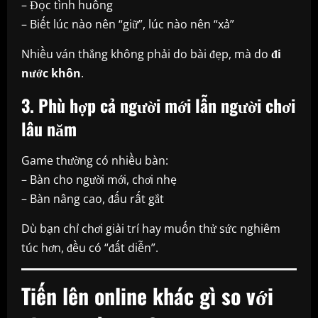
– Đọc tình huống
– Biết lúc nào nên “giữ”, lúc nào nên “xả”
Nhiều ván thắng không phải do bài đẹp, mà do
đi
nước khôn
.
3. Phù hợp cả người mới lẫn người chơi
lâu năm
Game thường có nhiều bàn:
– Bàn cho người mới, chơi nhẹ
– Bàn nâng cao, đấu rất gắt
Dù bạn chỉ chơi giải trí hay muốn thử sức nghiêm
túc hơn, đều có “đất diễn”.
Tiến lên online khác gì so với