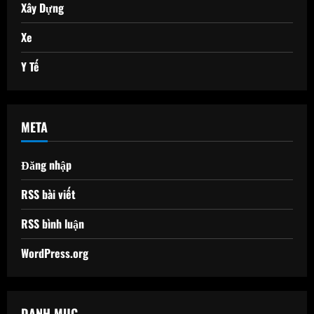
Xây Dựng
Xe
Y Tế
META
Đăng nhập
RSS bài viết
RSS bình luận
WordPress.org
DANH MỤC