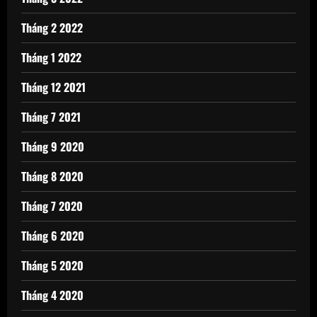
Tháng 2 2022
Tháng 1 2022
Tháng 12 2021
Tháng 7 2021
Tháng 9 2020
Tháng 8 2020
Tháng 7 2020
Tháng 6 2020
Tháng 5 2020
Tháng 4 2020