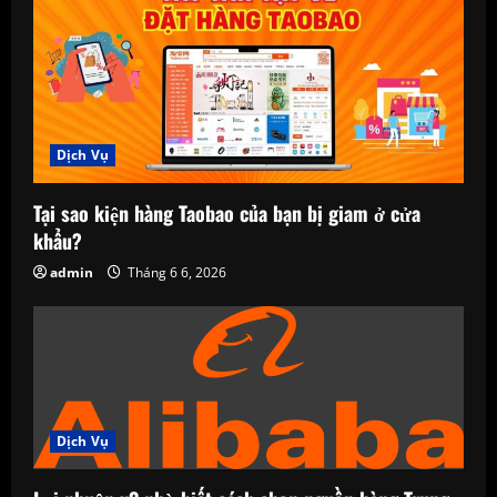
Dịch Vụ
Tại sao kiện hàng Taobao của bạn bị giam ở cửa
khẩu?
admin
Tháng 6 6, 2026
Dịch Vụ