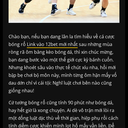
Chào bạn, nếu bạn đang lân la tìm hiểu về cá cược
bóng rổ
Link vào 12bet mới nhất
sau những mùa
ròng rã ôm bảng kèo bóng đá, thì xin chúc mừng,
bạn đang bước vào một thế giới cực kỳ bánh cuốn.
Nhưng khoét sâu vào thực tế chút xíu nha, hồi mới
bập bẹ chơi bộ môn này, mình từng ôm hận mấy vố
đau đớn chỉ vì cái tội: Nghĩ luật chơi bên nào cũng
giống nhau!
Cứ tưởng bóng rổ cũng tính 90 phút như bóng đá,
hay hết giờ là xong chuyện. Ai dè vô trận mới lòi ra
một đống luật đặc thù về thời gian, hiệp phụ rồi cách
tính điểm cược khiến mình lọt hố mấy vần liền. Để