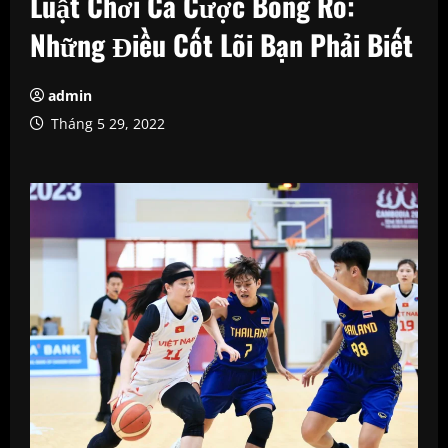
Luật Chơi Cá Cược Bóng Rổ:
Những Điều Cốt Lõi Bạn Phải Biết
admin
Tháng 5 29, 2022