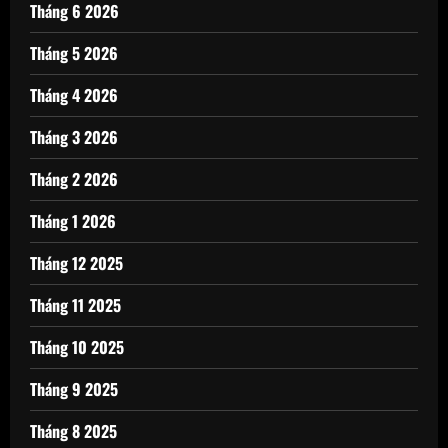
Tháng 6 2026
Tháng 5 2026
Tháng 4 2026
Tháng 3 2026
Tháng 2 2026
Tháng 1 2026
Tháng 12 2025
Tháng 11 2025
Tháng 10 2025
Tháng 9 2025
Tháng 8 2025