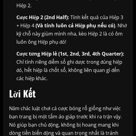
Hiệp 2.
Cược Hiệp 2 (2nd Half):
Tính kết quả của Hiệp 3
+ Hiệp 4
(Và tính luôn cả Hiệp phụ nếu có)
. Nhớ
kỹ chỗ này giùm mình nha, kèo Hiệp 2 là có ôm
luôn ông Hiệp phụ đó!
Cược từng Hiệp lẻ (1st, 2nd, 3rd, 4th Quarter):
Chỉ tính riêng điểm số ghi được trong đúng hiệp
đó, hết hiệp là chốt sổ, không liên quan gì đến
các hiệp khác.
Lời Kết
Nắm chắc luật chơi cá cược bóng rổ giống như việc
bạn trang bị một tấm áo giáp trước khi ra trận vậy.
Nó giúp bạn chủ động, không bị hoang mang khi
dòng tiền biến động và quan trọng nhất là tránh