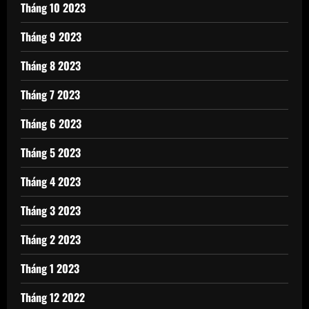
Tháng 10 2023
Tháng 9 2023
Tháng 8 2023
Tháng 7 2023
Tháng 6 2023
Tháng 5 2023
Tháng 4 2023
Tháng 3 2023
Tháng 2 2023
Tháng 1 2023
Tháng 12 2022