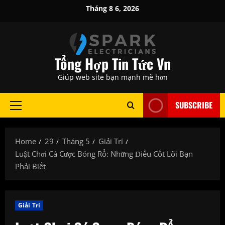
Skip
Tháng 8 6, 2026
to
content
Tổng Hợp Tin Tức Vn
Giúp web site bạn mạnh mẽ hơn
SUBSCRIBE
Primary
Menu
Home
29
Tháng 5
Giải Trí
Luật Chơi Cá Cược Bóng Rổ: Những Điều Cốt Lõi Bạn
Phải Biết
Giải Trí