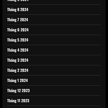
Tháng 8 2024
Tháng 7 2024
Tháng 6 2024
Tháng 5 2024
Tháng 4 2024
Tháng 3 2024
Tháng 2 2024
Tháng 1 2024
Tháng 12 2023
Tháng 11 2023