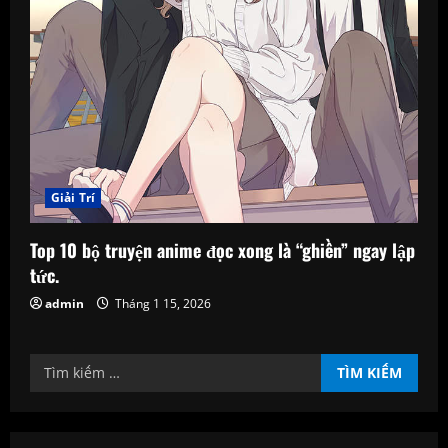
Giải Trí
Top 10 bộ truyện anime đọc xong là “ghiền” ngay lập
tức.
admin
Tháng 1 15, 2026
Tìm
kiếm
cho: