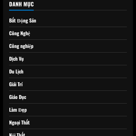
DANH MỤC
Bất Động Sản
Công Nghệ
Công nghiệp
Dịch Vụ
Du Lịch
Giải Trí
Giáo Dục
Làm Đẹp
Ngoại Thất
Nội Thất