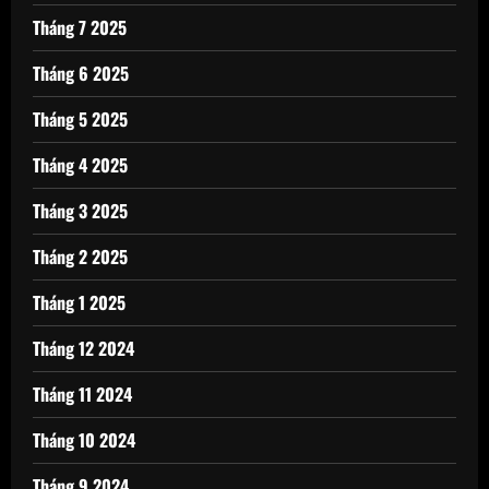
Tháng 7 2025
Tháng 6 2025
Tháng 5 2025
Tháng 4 2025
Tháng 3 2025
Tháng 2 2025
Tháng 1 2025
Tháng 12 2024
Tháng 11 2024
Tháng 10 2024
Tháng 9 2024