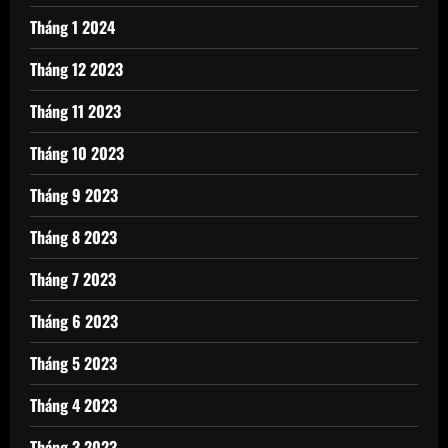
Tháng 1 2024
Tháng 12 2023
Tháng 11 2023
Tháng 10 2023
Tháng 9 2023
Tháng 8 2023
Tháng 7 2023
Tháng 6 2023
Tháng 5 2023
Tháng 4 2023
Tháng 3 2023