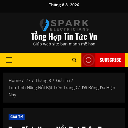
Skip
Tháng 8 8, 2026
to
content
Tổng Hợp Tin Tức Vn
Giúp web site bạn mạnh mẽ hơn
SUBSCRIBE
Primary
Menu
Home
27
Tháng 8
Giải Trí
Top Tính Năng Nổi Bật Trên Trang Cá Độ Bóng Đá Hiện
Nay
Giải Trí