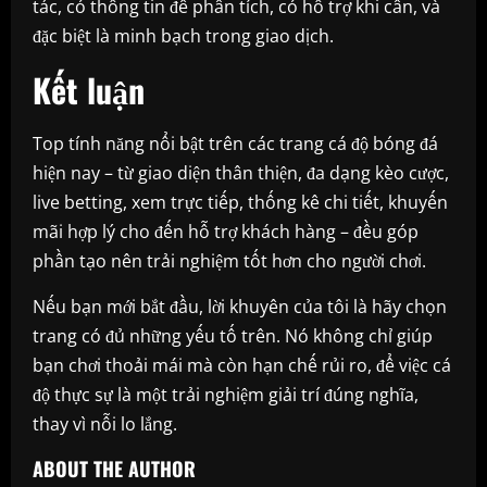
tác, có thông tin để phân tích, có hỗ trợ khi cần, và
đặc biệt là minh bạch trong giao dịch.
Kết luận
Top tính năng nổi bật trên các trang cá độ bóng đá
hiện nay – từ giao diện thân thiện, đa dạng kèo cược,
live betting, xem trực tiếp, thống kê chi tiết, khuyến
mãi hợp lý cho đến hỗ trợ khách hàng – đều góp
phần tạo nên trải nghiệm tốt hơn cho người chơi.
Nếu bạn mới bắt đầu, lời khuyên của tôi là hãy chọn
trang có đủ những yếu tố trên. Nó không chỉ giúp
bạn chơi thoải mái mà còn hạn chế rủi ro, để việc cá
độ thực sự là một trải nghiệm giải trí đúng nghĩa,
thay vì nỗi lo lắng.
ABOUT THE AUTHOR