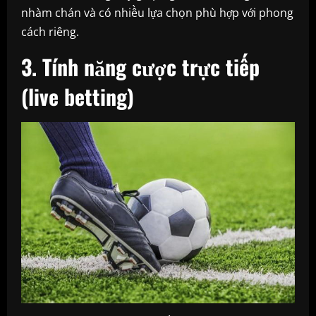
nhàm chán và có nhiều lựa chọn phù hợp với phong
cách riêng.
3. Tính năng cược trực tiếp
(live betting)