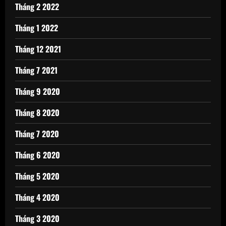
Tháng 2 2022
Tháng 1 2022
Tháng 12 2021
Tháng 7 2021
Tháng 9 2020
Tháng 8 2020
Tháng 7 2020
Tháng 6 2020
Tháng 5 2020
Tháng 4 2020
Tháng 3 2020