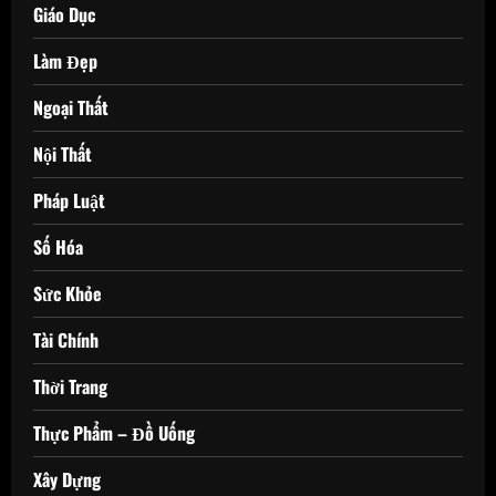
Giáo Dục
Làm Đẹp
Ngoại Thất
Nội Thất
Pháp Luật
Số Hóa
Sức Khỏe
Tài Chính
Thời Trang
Thực Phẩm – Đồ Uống
Xây Dựng