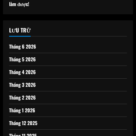
làm được!
LƯU TRỮ
Tháng 6 2026
Tháng 5 2026
Tháng 4 2026
Tháng 3 2026
Tháng 2 2026
Tháng 1 2026
Tháng 12 2025
Tháng 11 2025