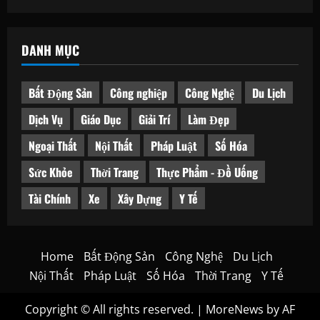
DANH MỤC
Bất Động Sản
Công nghiệp
Công Nghệ
Du Lịch
Dịch Vụ
Giáo Dục
Giải Trí
Làm Đẹp
Ngoại Thất
Nội Thất
Pháp Luật
Số Hóa
Sức Khỏe
Thời Trang
Thực Phẩm - Đồ Uống
Tài Chính
Xe
Xây Dựng
Y Tế
Home
Bất Động Sản
Công Nghệ
Du Lịch
Nội Thất
Pháp Luật
Số Hóa
Thời Trang
Y Tế
Copyright © All rights reserved.
|
MoreNews
by AF