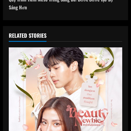
t
Sáng Hơn
n
a
RELATED STORIES
v
i
g
a
t
i
o
n