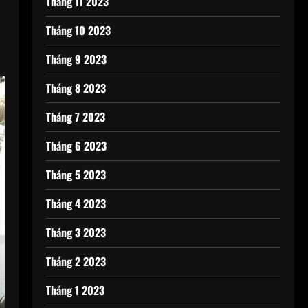
Tháng 11 2023
Tháng 10 2023
Tháng 9 2023
Tháng 8 2023
Tháng 7 2023
Tháng 6 2023
Tháng 5 2023
Tháng 4 2023
Tháng 3 2023
Tháng 2 2023
Tháng 1 2023