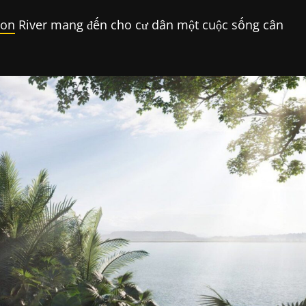
gon
River mang đến cho cư dân một cuộc sống cân