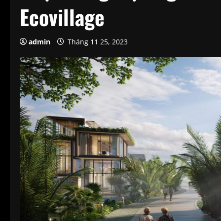
Ecovillage
admin
Tháng 11 25, 2023