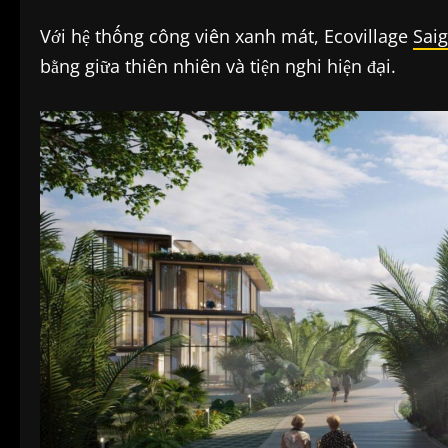
Với hệ thống công viên xanh mát, Ecovillage
Sai
bằng giữa thiên nhiên và tiện nghi hiện đại.