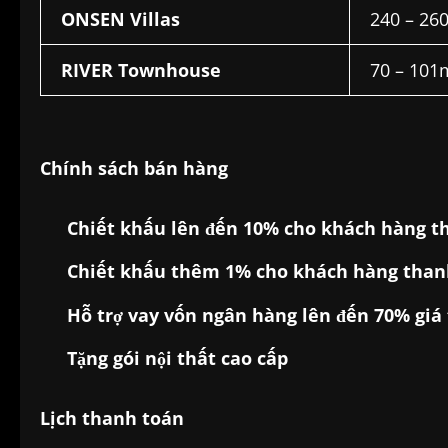
ONSEN Villas
240 – 26
RIVER Townhouse
70 – 101
Chính sách bán hàng
Chiết khấu lên đến 10% cho khách hàng th
Chiết khấu thêm 1% cho khách hàng thanh
Hỗ trợ vay vốn ngân hàng lên đến 70% giá 
Tặng gói nội thất cao cấp
Lịch thanh toán