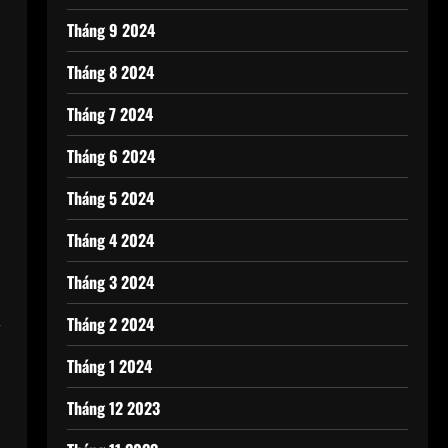
Tháng 9 2024
Tháng 8 2024
Tháng 7 2024
Tháng 6 2024
Tháng 5 2024
Tháng 4 2024
Tháng 3 2024
,
Tháng 2 2024
Tháng 1 2024
Tháng 12 2023