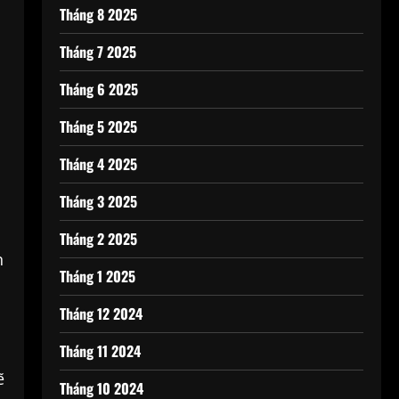
Tháng 8 2025
Tháng 7 2025
Tháng 6 2025
Tháng 5 2025
Tháng 4 2025
Tháng 3 2025
Tháng 2 2025
n
Tháng 1 2025
Tháng 12 2024
Tháng 11 2024
ẽ
Tháng 10 2024