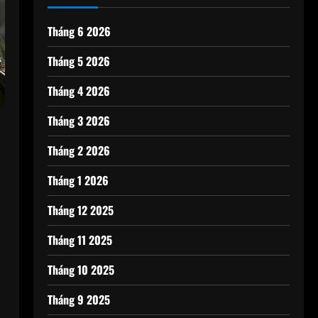
Tháng 6 2026
Tháng 5 2026
Tháng 4 2026
Tháng 3 2026
Tháng 2 2026
Tháng 1 2026
Tháng 12 2025
Tháng 11 2025
Tháng 10 2025
Tháng 9 2025