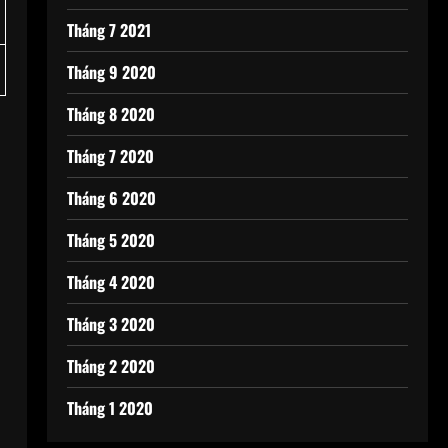
Tháng 7 2021
Tháng 9 2020
Tháng 8 2020
Tháng 7 2020
Tháng 6 2020
Tháng 5 2020
Tháng 4 2020
Tháng 3 2020
Tháng 2 2020
Tháng 1 2020