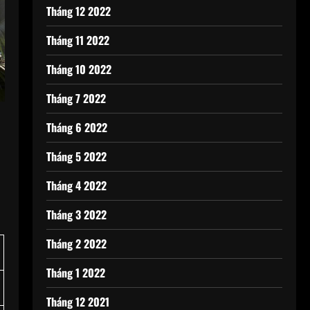
Tháng 12 2022
Tháng 11 2022
Tháng 10 2022
Tháng 7 2022
Tháng 6 2022
Tháng 5 2022
Tháng 4 2022
Tháng 3 2022
Tháng 2 2022
Tháng 1 2022
Tháng 12 2021