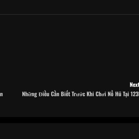
Next
ớn
Những Điều Cần Biết Trước Khi Chơi Nổ Hũ Tại 123