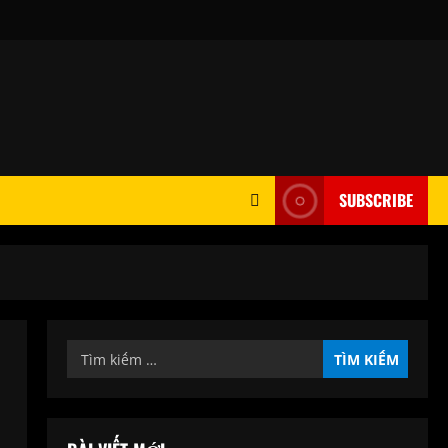
SUBSCRIBE
Tìm
kiếm
cho: