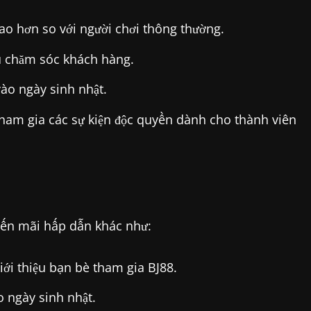
ao hơn so với người chơi thông thường.
gũ chăm sóc khách hàng.
vào ngày sinh nhật.
am gia các sự kiện độc quyền dành cho thành viên
yến mãi hấp dẫn khác như:
ới thiệu bạn bè tham gia BJ88.
o ngày sinh nhật.