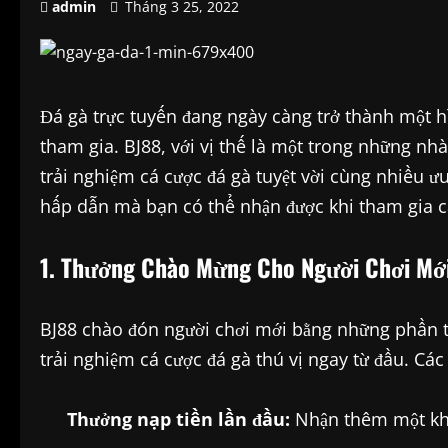
admin
Tháng 3 25, 2022
Đá gà trực tuyến đang ngày càng trở thành một hì
tham gia. BJ88, với vị thế là một trong những n
trải nghiệm cá cược đá gà tuyệt vời cùng nhiều ưu 
hấp dẫn mà bạn có thể nhận được khi tham gia c
1. Thưởng Chào Mừng Cho Người Chơi Mớ
BJ88 chào đón người chơi mới bằng những phần 
trải nghiệm cá cược đá gà thú vị ngay từ đầu. 
Thưởng nạp tiền lần đầu:
Nhận thêm một khoả