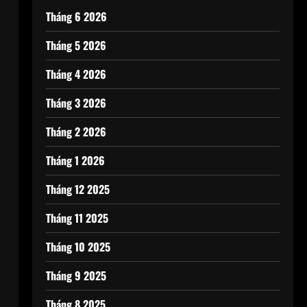
Tháng 6 2026
Tháng 5 2026
Tháng 4 2026
Tháng 3 2026
Tháng 2 2026
Tháng 1 2026
Tháng 12 2025
Tháng 11 2025
Tháng 10 2025
Tháng 9 2025
Tháng 8 2025