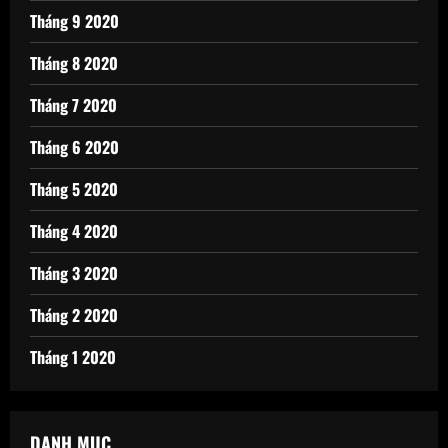
Tháng 9 2020
Tháng 8 2020
Tháng 7 2020
Tháng 6 2020
Tháng 5 2020
Tháng 4 2020
Tháng 3 2020
Tháng 2 2020
Tháng 1 2020
DANH MỤC