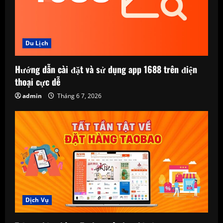
Du Lịch
Hướng dẫn cài đặt và sử dụng app 1688 trên điện
thoại cực dễ
admin
Tháng 6 7, 2026
Dịch Vụ