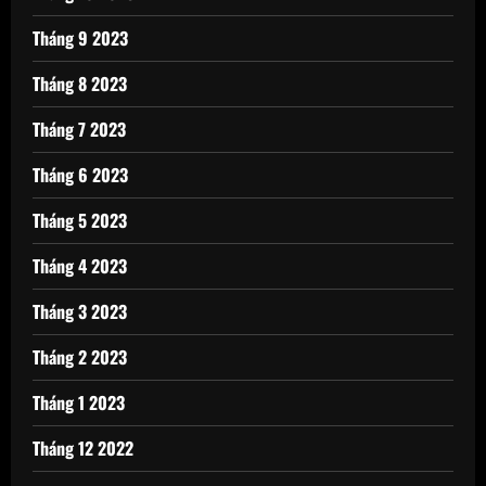
Tháng 9 2023
Tháng 8 2023
Tháng 7 2023
Tháng 6 2023
Tháng 5 2023
Tháng 4 2023
Tháng 3 2023
Tháng 2 2023
Tháng 1 2023
Tháng 12 2022