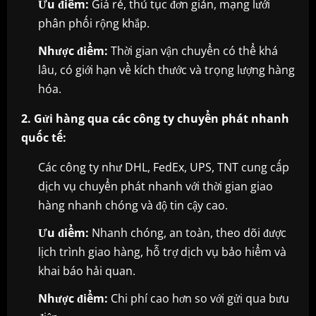
Ưu điểm:
Giá rẻ, thủ tục đơn giản, mạng lưới
phân phối rộng khắp.
Nhược điểm:
Thời gian vận chuyển có thể khá
lâu, có giới hạn về kích thước và trọng lượng hàng
hóa.
2. Gửi hàng qua các công ty chuyển phát nhanh
quốc tế:
Các công ty như DHL, FedEx, UPS, TNT cung cấp
dịch vụ chuyển phát nhanh với thời gian giao
hàng nhanh chóng và độ tin cậy cao.
Ưu điểm:
Nhanh chóng, an toàn, theo dõi được
lịch trình giao hàng, hỗ trợ dịch vụ bảo hiểm và
khai báo hải quan.
Nhược điểm:
Chi phí cao hơn so với gửi qua bưu