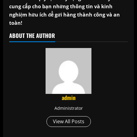
cung cấp cho bạn những thông tin và kinh
nghiệm hữu ích để gửi hàng thành công và an
toàn!
ABOUT THE AUTHOR
admin
Administrator
View All Posts