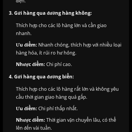
điện.
3. Gửi hàng qua đường hàng không:
Thích hợp cho các lô hàng lớn và cần giao
nhanh.
Ưu điểm:
Nhanh chóng, thích hợp với nhiều loại
hàng hóa, ít rủi ro hư hỏng.
Nhược điểm:
Chi phí cao.
4. Gửi hàng qua đường biển:
Thích hợp cho các lô hàng rất lớn và không yêu
cầu thời gian giao hàng quá gấp.
Ưu điểm:
Chi phí thấp nhất.
Nhược điểm:
Thời gian vận chuyển lâu, có thể
lên đến vài tuần.