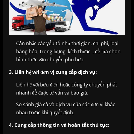
Cân nhắc các yếu tố như thời gian, chi phí, loại
hàng hóa, trọng lượng, kích thước… để lựa chọn
hình thức vận chuyển phù hợp.
3. Liên hệ với đơn vị cung cấp dịch vụ:
Liên hệ với bưu điện hoặc công ty chuyển phát
nhanh để được tư vấn và báo giá.
So sánh giá cả và dịch vụ của các đơn vị khác
nhau trước khi quyết định.
4. Cung cấp thông tin và hoàn tất thủ tục: