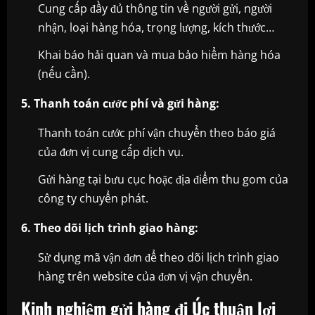
Cung cấp đầy đủ thông tin về người gửi, người
nhận, loại hàng hóa, trọng lượng, kích thước…
Khai báo hải quan và mua bảo hiểm hàng hóa
(nếu cần).
5. Thanh toán cước phí và gửi hàng:
Thanh toán cước phí vận chuyển theo báo giá
của đơn vị cung cấp dịch vụ.
Gửi hàng tại bưu cục hoặc địa điểm thu gom của
công ty chuyển phát.
6. Theo dõi lịch trình giao hàng:
Sử dụng mã vận đơn để theo dõi lịch trình giao
hàng trên website của đơn vị vận chuyển.
Kinh nghiệm gửi hàng đi Úc thuận lợi