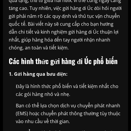
quà tặng, thư từ giữa hai nước vì thế cũng ngày càng
tăng cao. Tuy nhiên, việc gửi hàng đi Úc đòi hỏi người
gửi phải nắm rõ các quy định và thủ tục vận chuyển
quốc tế. Bài viết này sẽ cung cấp cho bạn hướng
dẫn chi tiết và kinh nghiệm gửi hàng đi Úc thuận lợi
nhất, giúp hàng hóa đến tay người nhận nhanh
chóng, an toàn và tiết kiệm.
Các hình thức gửi hàng đi Úc phổ biến
1. Gửi hàng qua bưu điện:
Đây là hình thức phổ biến và tiết kiệm nhất cho
các gói hàng nhỏ và nhẹ.
Bạn có thể lựa chọn dịch vụ chuyển phát nhanh
(EMS) hoặc chuyển phát thông thường tùy thuộc
vào nhu cầu về thời gian.