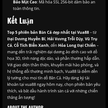
Bảo Mật Cao
: Mã hóa SSL 256-bit đảm bảo an
toàn thông tin.
Kết Luận
Top 5 phiên bản Bắn Cá đẹp nhất tại Vua88
– từ
Đại Dương Huyền Bí
,
Hải Vương Trỗi Dậy
,
Vũ Trụ
Cá
,
Cổ Tích Biển Xanh
, đến
Hỏa Long Đại Chiến
–
mang đến trải nghiệm đại dương ảo đỉnh cao với đồ
họa 3D, tính năng độc đáo, và phần thưởng hấp dẫn.
Với giao diện thân thiện, khuyến mãi hào phóng, và
hệ thống đổi thưởng minh bạch, Vua88 là điểm đến
lý tưởng cho mọi tín đồ Bắn Cá. Hãy đăng ký tài
khoản tại vua88 ngay hôm nay, chọn phiên bản yêu
thích, và bắt đầu hành trình săn cá với những chiến
thắng ấn tượng!
ABOUT THE AUTHOR