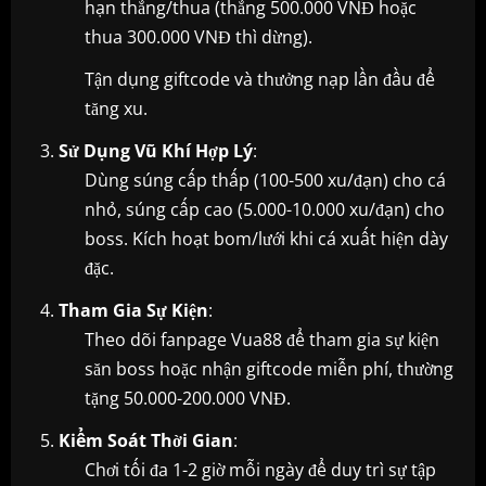
hạn thắng/thua (thắng 500.000 VNĐ hoặc
thua 300.000 VNĐ thì dừng).
Tận dụng giftcode và thưởng nạp lần đầu để
tăng xu.
Sử Dụng Vũ Khí Hợp Lý
:
Dùng súng cấp thấp (100-500 xu/đạn) cho cá
nhỏ, súng cấp cao (5.000-10.000 xu/đạn) cho
boss. Kích hoạt bom/lưới khi cá xuất hiện dày
đặc.
Tham Gia Sự Kiện
:
Theo dõi fanpage Vua88 để tham gia sự kiện
săn boss hoặc nhận giftcode miễn phí, thường
tặng 50.000-200.000 VNĐ.
Kiểm Soát Thời Gian
:
Chơi tối đa 1-2 giờ mỗi ngày để duy trì sự tập