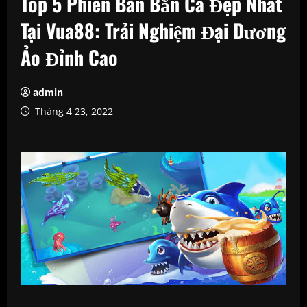
Top 5 Phiên Bản Bắn Cá Đẹp Nhất
Tại Vua88: Trải Nghiệm Đại Dương
Ảo Đỉnh Cao
admin
Tháng 4 23, 2022