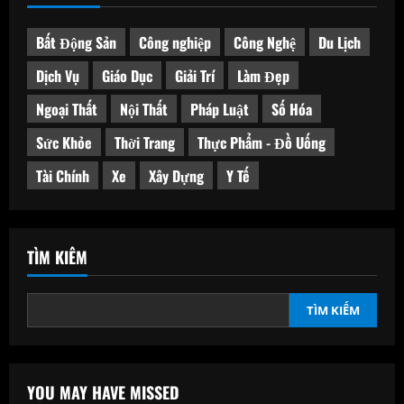
Bất Động Sản
Công nghiệp
Công Nghệ
Du Lịch
Dịch Vụ
Giáo Dục
Giải Trí
Làm Đẹp
Ngoại Thất
Nội Thất
Pháp Luật
Số Hóa
Sức Khỏe
Thời Trang
Thực Phẩm - Đồ Uống
Tài Chính
Xe
Xây Dựng
Y Tế
TÌM KIẾM
TÌM KIẾM
YOU MAY HAVE MISSED