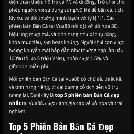
diện thân thiện, hỗ trợ cả PC và di động. Trò chơi cho
phép người chơi sử dụng súng/vũ khí để bắn cá, tích
lũy xu, và đổi thưởng minh bạch với tỷ lệ 1:1. Các
phiên bản Bắn Cá tại Vua88 nổi bật với đồ họa 3D,
hiệu ứng mượt mà, và tính năng như bắn tự động,
khóa mục tiêu, săn boss khủng. Người chơi còn được
hưởng khuyến mãi hấp dẫn như thưởng nạp lần đầu
100% (tối đa 5 triệu VNĐ), hoàn cược 1.5%, và
giftcode miễn phí.
Mỗi phiên bản Bắn Cá tại Vua88 có chủ đề, thiết kế,
và tính năng riêng, từ đại dương cổ tích đến vũ trụ
tương lai. Dưới đây là
top 5 phiên bản Bắn Cá đẹp
nhất
tại Vua88, được đánh giá cao về đồ họa và trải
nghiệm.
Top 5 Phiên Bản Bắn Cá Đẹp