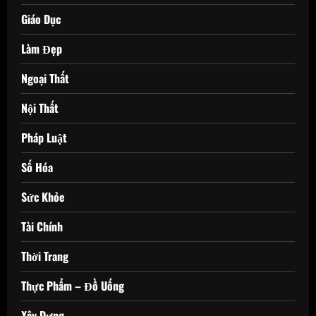
Giáo Dục
Làm Đẹp
Ngoại Thất
Nội Thất
Pháp Luật
Số Hóa
Sức Khỏe
Tài Chính
Thời Trang
Thực Phẩm – Đồ Uống
Xây Dựng