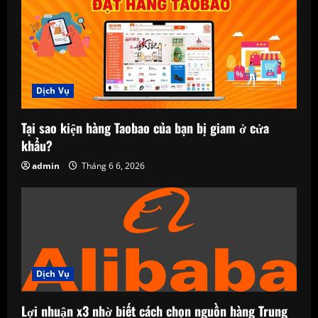
Dịch Vụ
Tại sao kiện hàng Taobao của bạn bị giam ở cửa
khẩu?
admin
Tháng 6 6, 2026
Dịch Vụ
Lợi nhuận x3 nhờ biết cách chọn nguồn hàng Trung