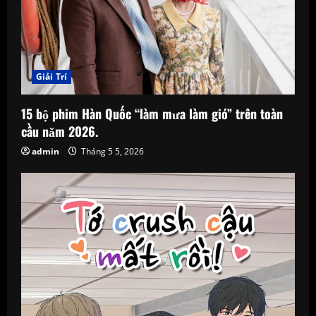
Giải Trí
15 bộ phim Hàn Quốc “làm mưa làm gió” trên toàn
cầu năm 2026.
admin
Tháng 5 5, 2026