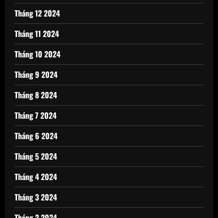
Tháng 12 2024
Tháng 11 2024
Tháng 10 2024
Tháng 9 2024
Tháng 8 2024
Tháng 7 2024
Tháng 6 2024
Tháng 5 2024
Tháng 4 2024
Tháng 3 2024
Tháng 2 2024