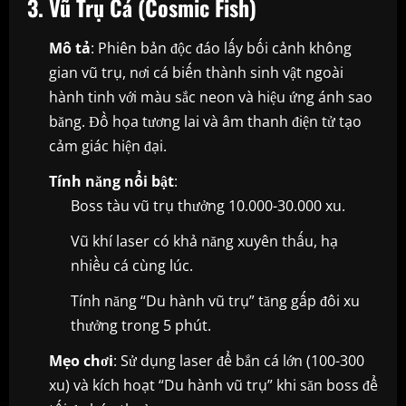
3. Vũ Trụ Cá (Cosmic Fish)
Mô tả
: Phiên bản độc đáo lấy bối cảnh không
gian vũ trụ, nơi cá biến thành sinh vật ngoài
hành tinh với màu sắc neon và hiệu ứng ánh sao
băng. Đồ họa tương lai và âm thanh điện tử tạo
cảm giác hiện đại.
Tính năng nổi bật
:
Boss tàu vũ trụ thưởng 10.000-30.000 xu.
Vũ khí laser có khả năng xuyên thấu, hạ
nhiều cá cùng lúc.
Tính năng “Du hành vũ trụ” tăng gấp đôi xu
thưởng trong 5 phút.
Mẹo chơi
: Sử dụng laser để bắn cá lớn (100-300
xu) và kích hoạt “Du hành vũ trụ” khi săn boss để