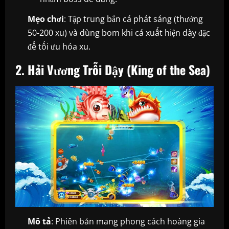
Mẹo chơi
: Tập trung bắn cá phát sáng (thưởng
50-200 xu) và dùng bom khi cá xuất hiện dày đặc
để tối ưu hóa xu.
2. Hải Vương Trỗi Dậy (King of the Sea)
Mô tả
: Phiên bản mang phong cách hoàng gia