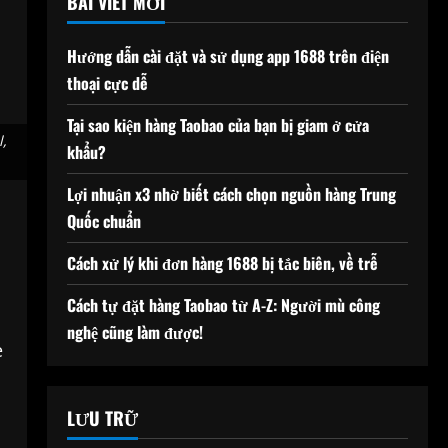
BÀI VIẾT MỚI
Hướng dẫn cài đặt và sử dụng app 1688 trên điện
thoại cực dễ
Tại sao kiện hàng Taobao của bạn bị giam ở cửa
l,
khẩu?
Lợi nhuận x3 nhờ biết cách chọn nguồn hàng Trung
Quốc chuẩn
Cách xử lý khi đơn hàng 1688 bị tắc biên, về trễ
Cách tự đặt hàng Taobao từ A-Z: Người mù công
nghệ cũng làm được!
e
LƯU TRỮ