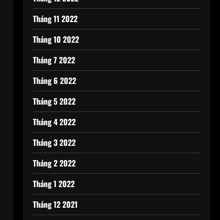
Tháng 11 2022
Tháng 10 2022
Tháng 7 2022
Tháng 6 2022
Tháng 5 2022
Tháng 4 2022
Tháng 3 2022
Tháng 2 2022
.
Tháng 1 2022
Tháng 12 2021