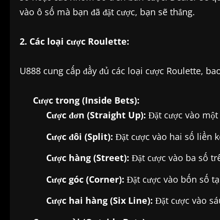
vào ô số mà bạn đã đặt cược, bạn sẽ thắng.
2. Các loại cược Roulette:
U888 cung cấp đầy đủ các loại cược Roulette, ba
Cược trong (Inside Bets):
Cược đơn (Straight Up):
Đặt cược vào một 
Cược đôi (Split):
Đặt cược vào hai số liền 
Cược hàng (Street):
Đặt cược vào ba số t
Cược góc (Corner):
Đặt cược vào bốn số t
Cược hai hàng (Six Line):
Đặt cược vào sáu