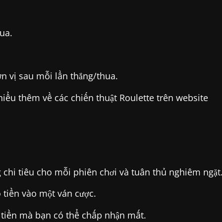
ua.
n vị sau mỗi lần thắng/thua.
iểu thêm về các chiến thuật Roulette trên website
 chi tiêu cho mỗi phiên chơi và tuân thủ nghiêm ngặt
 tiền vào một ván cược.
 tiền mà bạn có thể chấp nhận mất.