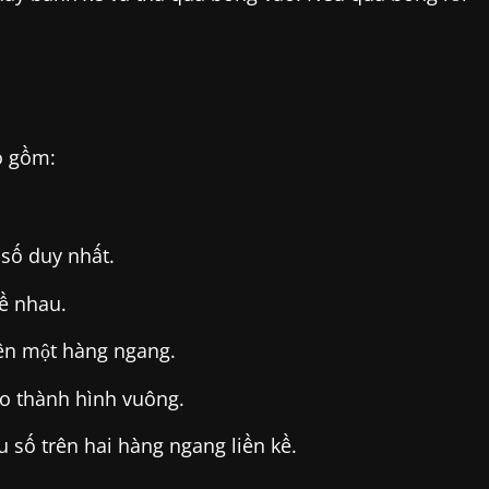
o gồm:
số duy nhất.
kề nhau.
rên một hàng ngang.
ạo thành hình vuông.
 số trên hai hàng ngang liền kề.