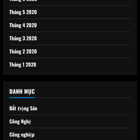
Tháng 5 2020
Tháng 4 2020
Tháng 3 2020
Tháng 2 2020
Tháng 1 2020
DANH MỤC
Bất Động Sản
Công Nghệ
Công nghiệp