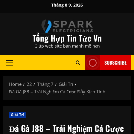
Skip
Tháng 8 9, 2026
to
content
Tổng Hợp Tin Tức Vn
Giúp web site bạn mạnh mẽ hơn
SUBSCRIBE
Primary
Menu
Home
22
Tháng 7
Giải Trí
Đá Gà J88 – Trải Nghiệm Cá Cược Đầy Kịch Tính
Giải Trí
Đá Gà J88 – Trải Nghiệm Cá Cược