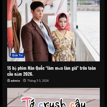
Giải Trí
15 bộ phim Hàn Quốc “làm mưa làm gió” trên toàn
cầu năm 2026.
admin
Tháng 5 5, 2026