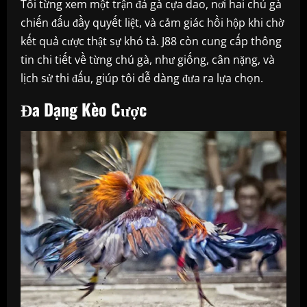
Tôi từng xem một trận đá gà cựa dao, nơi hai chú gà
chiến đấu đầy quyết liệt, và cảm giác hồi hộp khi chờ
kết quả cược thật sự khó tả. J88 còn cung cấp thông
tin chi tiết về từng chú gà, như giống, cân nặng, và
lịch sử thi đấu, giúp tôi dễ dàng đưa ra lựa chọn.
Đa Dạng Kèo Cược