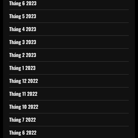
Tháng 6 2023
Tháng 5 2023
Tháng 4 2023
Tháng 3 2023
Tháng 2 2023
Tháng 1 2023
Tháng 12 2022
Tháng 11 2022
Tháng 10 2022
Tháng 7 2022
Tháng 6 2022