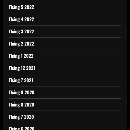
Tháng 5 2022
Tháng 4 2022
Tháng 3 2022
Tháng 2 2022
Tháng 1 2022
Tháng 12 2021
Tháng 7 2021
Tháng 9 2020
Tháng 8 2020
Tháng 7 2020
Tháng 6 2020