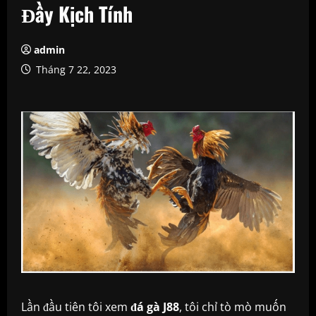
Đầy Kịch Tính
admin
Tháng 7 22, 2023
Lần đầu tiên tôi xem
đá gà J88
, tôi chỉ tò mò muốn