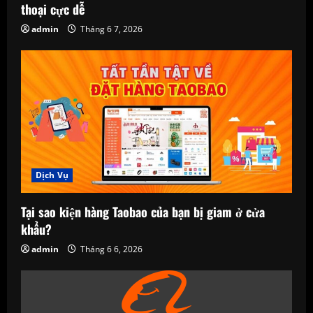
thoại cực dễ
admin
Tháng 6 7, 2026
Dịch Vụ
Tại sao kiện hàng Taobao của bạn bị giam ở cửa
khẩu?
admin
Tháng 6 6, 2026