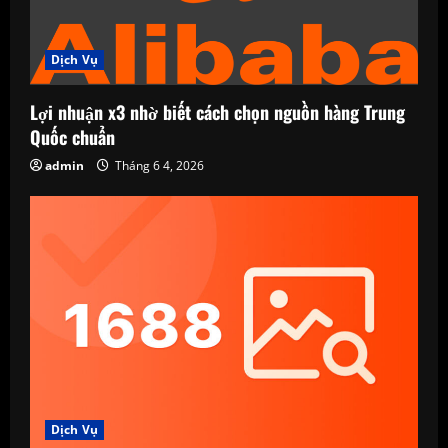
Dịch Vụ
Lợi nhuận x3 nhờ biết cách chọn nguồn hàng Trung
Quốc chuẩn
admin
Tháng 6 4, 2026
Dịch Vụ