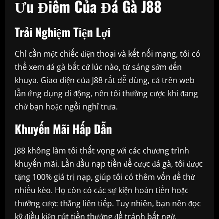
Ưu Điểm Của Đá Gà J88
Trải Nghiệm Tiện Lợi
Chỉ cần một chiếc điện thoại và kết nối mạng, tôi có
thể xem đá gà bất cứ lúc nào, từ sáng sớm đến
khuya. Giao diện của J88 rất dễ dùng, cả trên web
lẫn ứng dụng di động, nên tôi thường cược khi đang
chờ bạn hoặc ngồi nghỉ trưa.
Khuyến Mãi Hấp Dẫn
J88 không làm tôi thất vọng với các chương trình
khuyến mãi. Lần đầu nạp tiền để cược đá gà, tôi được
tặng 100% giá trị nạp, giúp tôi có thêm vốn để thử
nhiều kèo. Họ còn có các sự kiện hoàn tiền hoặc
thưởng cược thắng liên tiếp. Tuy nhiên, bạn nên đọc
kỹ điều kiện rút tiền thưởng để tránh bất ngờ.