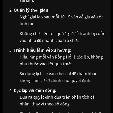
sai lầm.
Quản lý thời gian
:
Nghỉ giải lao sau mỗi 10-15 ván để giữ đầu óc
tỉnh táo.
Không chơi liên tục quá 1 giờ để tránh bị cuốn
vào nhịp độ nhanh của trò chơi.
Tránh hiểu lầm về xu hướng
:
Hiểu rằng mỗi ván Rồng Hổ là độc lập, không
phụ thuộc vào kết quả trước.
Sử dụng lịch sử ván chơi chỉ để tham khảo,
không làm cơ sở chính cho quyết định.
Độc lập với đám đông
:
Đưa ra quyết định dựa trên phân tích cá
nhân, thay vì theo số đông.