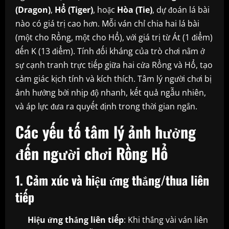
(Dragon)
,
Hổ (Tiger)
, hoặc
Hòa (Tie)
, dự đoán lá bài
nào có giá trị cao hơn. Mỗi ván chỉ chia hai lá bài
(một cho Rồng, một cho Hổ), với giá trị từ Át (1 điểm)
đến K (13 điểm). Tính đối kháng của trò chơi nằm ở
sự cạnh tranh trực tiếp giữa hai cửa Rồng và Hổ, tạo
cảm giác kịch tính và kích thích. Tâm lý người chơi bị
ảnh hưởng bởi nhịp độ nhanh, kết quả ngẫu nhiên,
và áp lực đưa ra quyết định trong thời gian ngắn.
Các yếu tố tâm lý ảnh hưởng
đến người chơi Rồng Hổ
1. Cảm xúc và hiệu ứng thắng/thua liên
tiếp
Hiệu ứng thắng liên tiếp
: Khi thắng vài ván liên