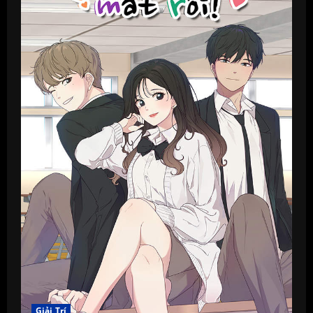
Giải Trí