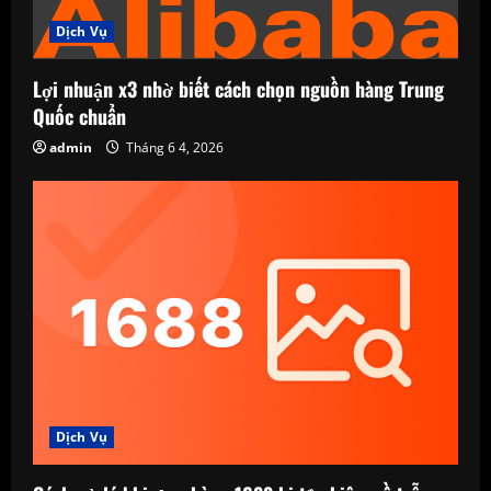
Dịch Vụ
Lợi nhuận x3 nhờ biết cách chọn nguồn hàng Trung
Quốc chuẩn
admin
Tháng 6 4, 2026
Dịch Vụ