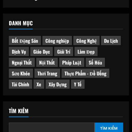
DANH MỤC
Bất Động Sản
Công nghiệp
Công Nghệ
Du Lịch
Dịch Vụ
Giáo Dục
Giải Trí
Làm Đẹp
Ngoại Thất
Nội Thất
Pháp Luật
Số Hóa
Sức Khỏe
Thời Trang
Thực Phẩm - Đồ Uống
Tài Chính
Xe
Xây Dựng
Y Tế
TÌM KIẾM
TÌM KIẾM