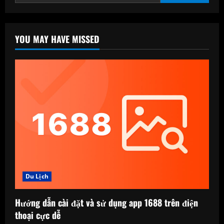
YOU MAY HAVE MISSED
Du Lịch
Hướng dẫn cài đặt và sử dụng app 1688 trên điện
thoại cực dễ