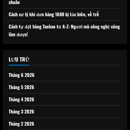
chuẩn
Cách xử lý khi đơn hàng 1688 bị tắc biên, về trễ
Cách tự đặt hàng Taobao từ A-Z: Người mù công nghệ cũng
làm được!
LƯU TRỮ
Tháng 6 2026
Tháng 5 2026
Tháng 4 2026
Tháng 3 2026
Tháng 2 2026