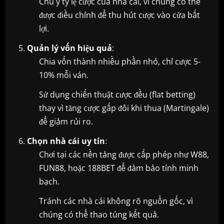
Chú ý tỷ lệ cược của nhà cái, vì chúng có thể
được điều chỉnh để thu hút cược vào cửa bất
lợi.
Quản lý vốn hiệu quả
:
Chia vốn thành nhiều phần nhỏ, chỉ cược 5-
10% mỗi ván.
Sử dụng chiến thuật cược đều (flat betting)
thay vì tăng cược gấp đôi khi thua (Martingale)
để giảm rủi ro.
Chọn nhà cái uy tín
:
Chơi tại các nền tảng được cấp phép như W88,
FUN88, hoặc 188BET để đảm bảo tính minh
bạch.
Tránh các nhà cái không rõ nguồn gốc, vì
chúng có thể thao túng kết quả.