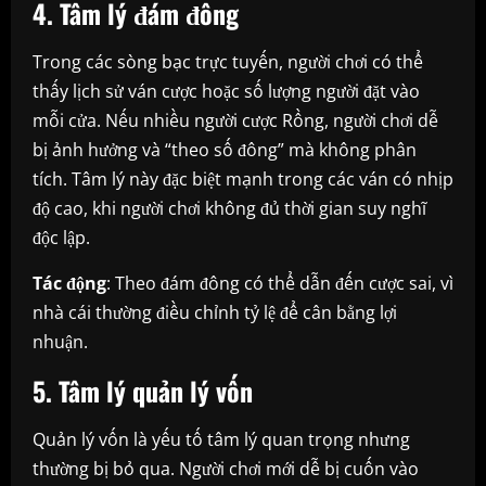
4. Tâm lý đám đông
Trong các sòng bạc trực tuyến, người chơi có thể
thấy lịch sử ván cược hoặc số lượng người đặt vào
mỗi cửa. Nếu nhiều người cược Rồng, người chơi dễ
bị ảnh hưởng và “theo số đông” mà không phân
tích. Tâm lý này đặc biệt mạnh trong các ván có nhịp
độ cao, khi người chơi không đủ thời gian suy nghĩ
độc lập.
Tác động
: Theo đám đông có thể dẫn đến cược sai, vì
nhà cái thường điều chỉnh tỷ lệ để cân bằng lợi
nhuận.
5. Tâm lý quản lý vốn
Quản lý vốn là yếu tố tâm lý quan trọng nhưng
thường bị bỏ qua. Người chơi mới dễ bị cuốn vào