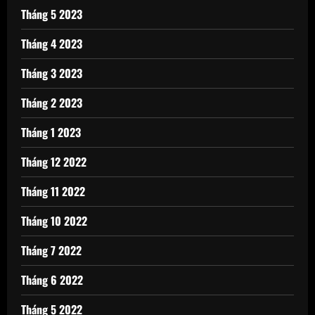
Tháng 5 2023
Tháng 4 2023
Tháng 3 2023
Tháng 2 2023
Tháng 1 2023
Tháng 12 2022
Tháng 11 2022
Tháng 10 2022
Tháng 7 2022
Tháng 6 2022
Tháng 5 2022