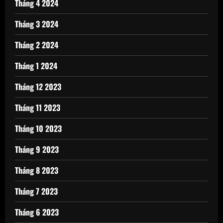
Tháng 4 2024
Tháng 3 2024
Tháng 2 2024
Tháng 1 2024
Tháng 12 2023
Tháng 11 2023
Tháng 10 2023
Tháng 9 2023
Tháng 8 2023
Tháng 7 2023
Tháng 6 2023