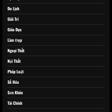
Du Lịch
Giải Trí
Giáo Dục
Làm Đẹp
Ngoại Thất
Nội Thất
Pháp Luật
Số Hóa
Sức Khỏe
Tài Chính