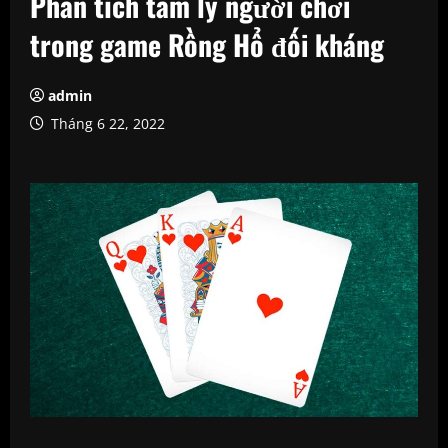
Phân tích tâm lý người chơi
trong game Rồng Hổ đối kháng
admin
Tháng 6 22, 2022