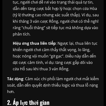
tục, người chơi dễ rơi vào trạng thái quá tự tin,
dẫn đến tăng cược bất hợp lý hoặc chọn cửa Hòa
(tỷ lệ thưởng cao nhưng xác suất thấp). Ví dụ, sau
khi thắng 3 ván cược Rồng, người chơi có thể nghĩ
rằng “chuỗi thắng” sẽ tiếp tục mà không dựa vào
phân tích.
Hiệu ứng thua liên tiếp
: Ngược lại, thua liên tục
khiến người chơi cảm thấy thất vọng, lo lắng,
hoặc nóng vội muốn “gỡ gạc”. Điều này dẫn đến
đặt cược cảm tính, ví dụ: tăng cược gấp đôi vào
cửa Hổ sau khi thua 3 ván Rồng.
Tác động
: Cảm xúc chi phối làm người chơi mất kiểm
soát, dẫn đến quyết định thiếu logic và thua lỗ nặng
hơn.
2. Áp lực thời gian