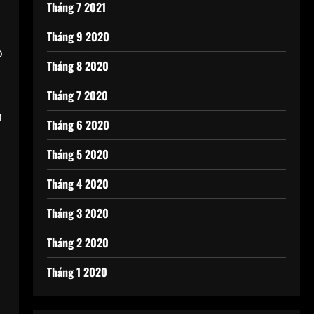
Tháng 7 2021
Tháng 9 2020
o
Tháng 8 2020
Tháng 7 2020
n
Tháng 6 2020
Tháng 5 2020
Tháng 4 2020
Tháng 3 2020
Tháng 2 2020
Tháng 1 2020