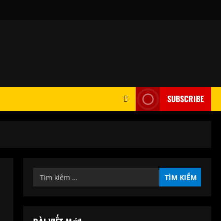
SUBSCRIBE
Tìm
kiếm
cho: