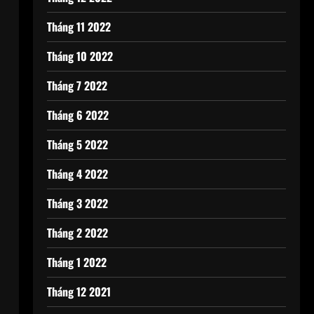
Tháng 11 2022
Tháng 10 2022
Tháng 7 2022
Tháng 6 2022
Tháng 5 2022
Tháng 4 2022
Tháng 3 2022
Tháng 2 2022
Tháng 1 2022
Tháng 12 2021