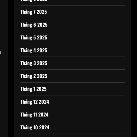
Tháng 7 2025
Tháng 6 2025
Tháng 5 2025
Tháng 4 2025
ự
Tháng 3 2025
Tháng 2 2025
Tháng 1 2025
Tháng 12 2024
Tháng 11 2024
Tháng 10 2024