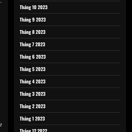
.
Tháng 10 2023
Tháng 9 2023
Tháng 8 2023
Tháng 7 2023
Tháng 6 2023
Tháng 5 2023
Tháng 4 2023
Tháng 3 2023
Tháng 2 2023
Tháng 1 2023
ừ
Tháng 12 2022