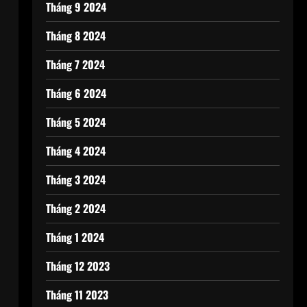
Tháng 9 2024
Tháng 8 2024
Tháng 7 2024
Tháng 6 2024
Tháng 5 2024
Tháng 4 2024
Tháng 3 2024
Tháng 2 2024
Tháng 1 2024
Tháng 12 2023
Tháng 11 2023