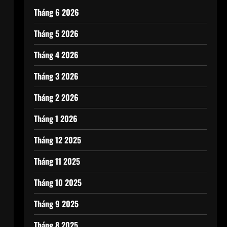
Tháng 6 2026
Tháng 5 2026
Tháng 4 2026
Tháng 3 2026
Tháng 2 2026
Tháng 1 2026
Tháng 12 2025
Tháng 11 2025
Tháng 10 2025
Tháng 9 2025
Tháng 8 2025