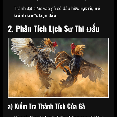
Tránh đặt cược vào gà có dấu hiệu
rụt rè, né
tránh trước trận đấu
.
2. Phân Tích Lịch Sử Thi Đấu
a) Kiểm Tra Thành Tích Của Gà