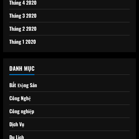
Tháng 4 2020
Tháng 3 2020
Tháng 2 2020
Tháng 1 2020
DANH MỤC
Bất Động Sản
Công Nghệ
Công nghiệp
Dịch Vụ
Du Lịch