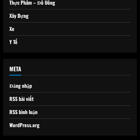
Thực Phẩm – Đồ Uống
Xây Dựng
Xe
Y Tế
META
Đăng nhập
RSS bài viết
RSS bình luận
WordPress.org