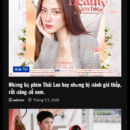
o
n
Giải Trí
Những bộ phim Thái Lan hay nhưng bị đánh giá thấp,
rất đáng để xem.
admin
Tháng 5 5, 2026