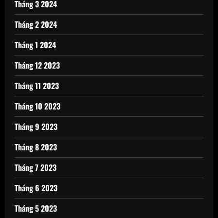
Tháng 3 2024
Tháng 2 2024
Tháng 1 2024
Tháng 12 2023
Tháng 11 2023
Tháng 10 2023
Tháng 9 2023
Tháng 8 2023
Tháng 7 2023
Tháng 6 2023
Tháng 5 2023