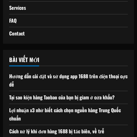
Services
FAQ
Contact
BÀI VIẾT MỚI
Hướng dẫn cài đặt và sử dụng app 1688 trên điện thoại cực
dễ
Tại sao kiện hàng Taobao của bạn bị giam ở cửa khẩu?
Lợi nhuận x3 nhờ biết cách chọn nguồn hàng Trung Quốc
chuẩn
Cách xử lý khi đơn hàng 1688 bị tắc biên, về trễ