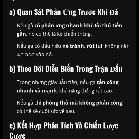
a) Quan Sát Phản Ứng Trước Khi Đá
Nếu gà
có phản ứng nhanh khi đối thủ tiến
gần
, nó có thể là kẻ chiến thắng.
Nếu gà có dấu hiệu
né tránh, rút lui
, không nên
đặt cược vào nó.
b) Theo Dõi Diễn Biến Trong Trận Đấu
Trong những giây đầu tiên, nếu gà
tấn công
nhanh và mạnh
, khả năng thắng rất cao.
Nếu gà chỉ
phòng thủ mà không phản công
,
có thể sẽ đuối sức về sau.
c) Kết Hợp Phân Tích Và Chiến Lược
Cược