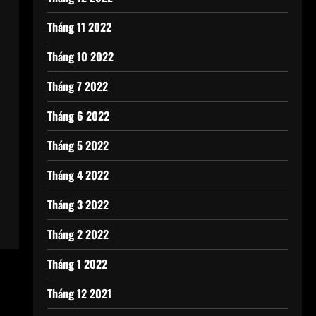
Tháng 11 2022
Tháng 10 2022
Tháng 7 2022
Tháng 6 2022
Tháng 5 2022
Tháng 4 2022
Tháng 3 2022
Tháng 2 2022
Tháng 1 2022
Tháng 12 2021