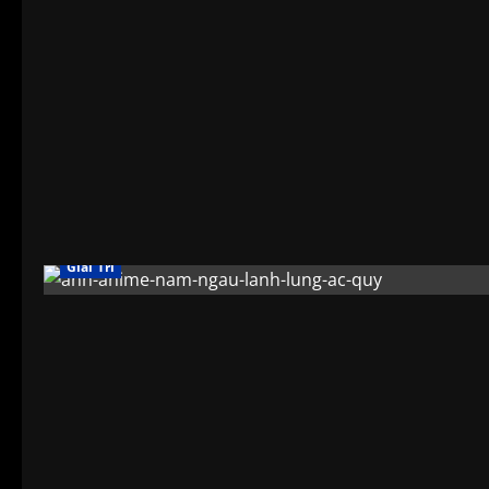
Giải Trí