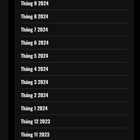
Tháng 9 2024
Tháng 8 2024
Tháng 7 2024
Tháng 6 2024
Tháng 5 2024
Tháng 4 2024
Tháng 3 2024
Tháng 2 2024
Tháng 1 2024
Tháng 12 2023
Tháng 11 2023