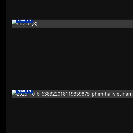
Giải Trí
Giải Trí