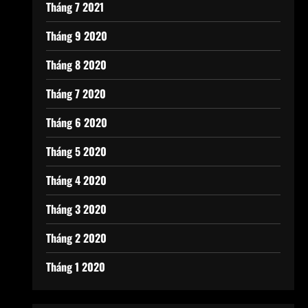
Tháng 7 2021
Tháng 9 2020
Tháng 8 2020
Tháng 7 2020
Tháng 6 2020
Tháng 5 2020
Tháng 4 2020
Tháng 3 2020
Tháng 2 2020
Tháng 1 2020