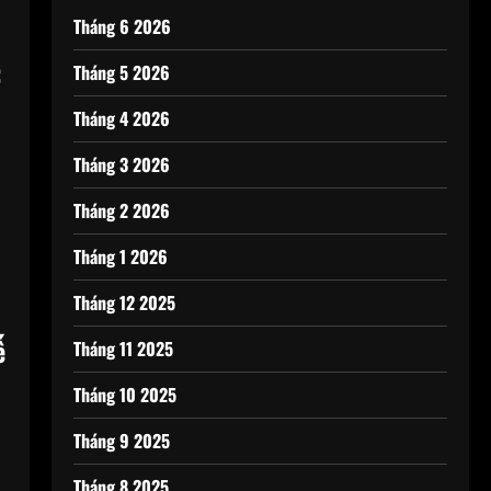
Tháng 6 2026
:
Tháng 5 2026
Tháng 4 2026
Tháng 3 2026
Tháng 2 2026
Tháng 1 2026
Tháng 12 2025
ế
Tháng 11 2025
Tháng 10 2025
Tháng 9 2025
Tháng 8 2025