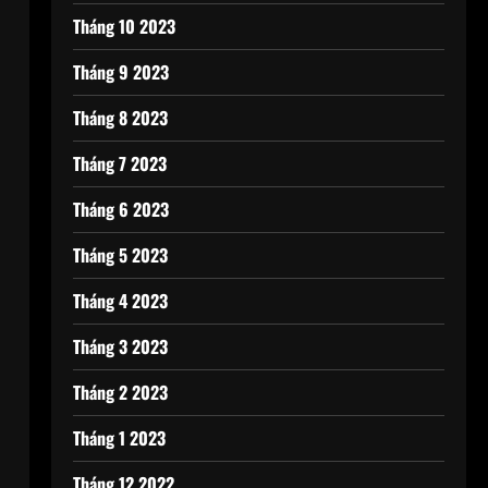
Tháng 10 2023
Tháng 9 2023
Tháng 8 2023
Tháng 7 2023
Tháng 6 2023
Tháng 5 2023
Tháng 4 2023
Tháng 3 2023
Tháng 2 2023
Tháng 1 2023
Tháng 12 2022