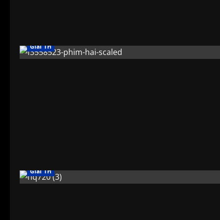
Giải Trí
Giải Trí