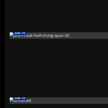
Giải Trí
Giải Trí