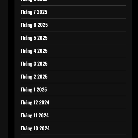
Tháng 7 2025
Tháng 6 2025
Tháng 5 2025
Tháng 4 2025
Tháng 3 2025
Tháng 2 2025
Tháng 1 2025
Tháng 12 2024
Tháng 11 2024
Tháng 10 2024