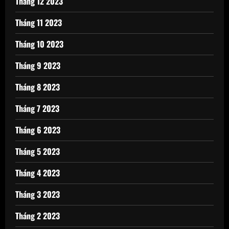
Tháng 12 2023
Tháng 11 2023
Tháng 10 2023
Tháng 9 2023
Tháng 8 2023
Tháng 7 2023
Tháng 6 2023
Tháng 5 2023
Tháng 4 2023
Tháng 3 2023
Tháng 2 2023