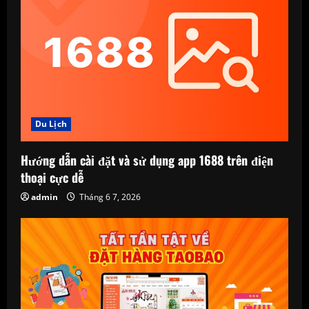
Du Lịch
Hướng dẫn cài đặt và sử dụng app 1688 trên điện
thoại cực dễ
admin
Tháng 6 7, 2026