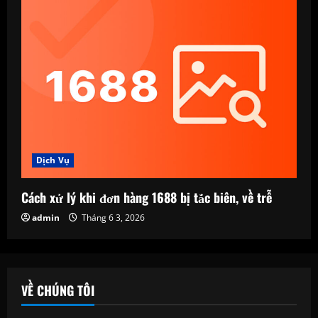
Dịch Vụ
Cách xử lý khi đơn hàng 1688 bị tắc biên, về trễ
admin
Tháng 6 3, 2026
VỀ CHÚNG TÔI