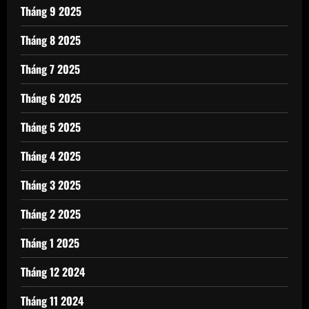
Tháng 9 2025
Tháng 8 2025
Tháng 7 2025
Tháng 6 2025
Tháng 5 2025
Tháng 4 2025
Tháng 3 2025
Tháng 2 2025
Tháng 1 2025
Tháng 12 2024
Tháng 11 2024