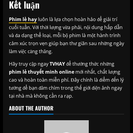
Kết luận
Phim lẻ hay
luôn là lựa chọn hoàn hảo để giải trí
cuối tuần. Với thời lượng vừa phải, nội dung hấp dẫn
và đa dạng thể loại, mỗi bộ phim là một hành trình
cảm xúc trọn vẹn giúp bạn thư giãn sau những ngày
làm việc căng thẳng.
Hãy truy cập ngay
TVHAY
để thưởng thức những
phim lẻ thuyết minh online
mới nhất, chất lượng
cao và hoàn toàn miễn phí. Đây chính là điểm đến lý
tưởng để bạn đắm chìm trong thế giới điện ảnh ngay
tại nhà mà không cần ra rạp.
ABOUT THE AUTHOR