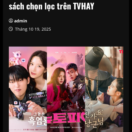
sách chọn lọc trên TVHAY
admin
Tháng 10 19, 2025