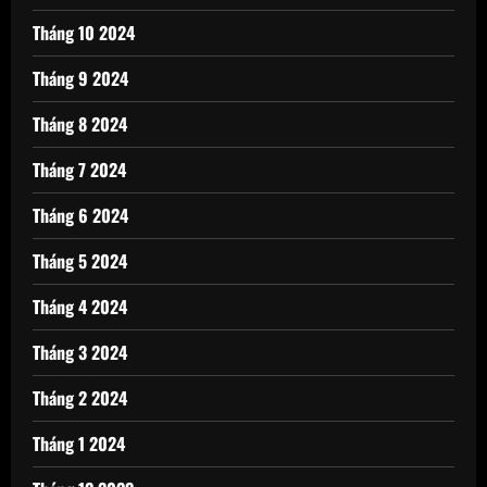
Tháng 10 2024
Tháng 9 2024
Tháng 8 2024
Tháng 7 2024
Tháng 6 2024
Tháng 5 2024
Tháng 4 2024
Tháng 3 2024
Tháng 2 2024
Tháng 1 2024