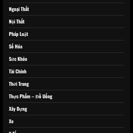
Ngoại Thất
Nội Thất
Pháp Luật
Số Hóa
Sức Khỏe
Tài Chính
Thời Trang
Thực Phẩm – Đồ Uống
Xây Dựng
Xe