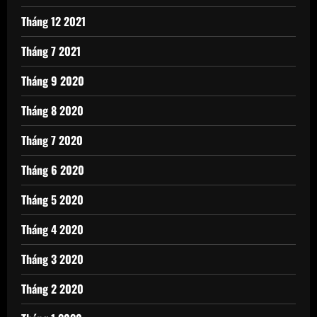
Tháng 12 2021
Tháng 7 2021
Tháng 9 2020
Tháng 8 2020
Tháng 7 2020
Tháng 6 2020
Tháng 5 2020
Tháng 4 2020
Tháng 3 2020
Tháng 2 2020