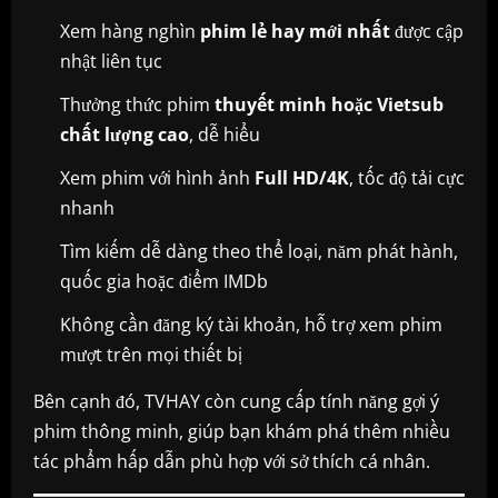
Xem hàng nghìn
phim lẻ hay mới nhất
được cập
nhật liên tục
Thưởng thức phim
thuyết minh hoặc Vietsub
chất lượng cao
, dễ hiểu
Xem phim với hình ảnh
Full HD/4K
, tốc độ tải cực
nhanh
Tìm kiếm dễ dàng theo thể loại, năm phát hành,
quốc gia hoặc điểm IMDb
Không cần đăng ký tài khoản, hỗ trợ xem phim
mượt trên mọi thiết bị
Bên cạnh đó, TVHAY còn cung cấp tính năng gợi ý
phim thông minh, giúp bạn khám phá thêm nhiều
tác phẩm hấp dẫn phù hợp với sở thích cá nhân.