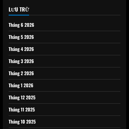
LƯU TRỮ
Tháng 6 2026
Tháng 5 2026
Tháng 4 2026
Tháng 3 2026
Tháng 2 2026
Tháng 1 2026
Tháng 12 2025
Tháng 11 2025
Tháng 10 2025