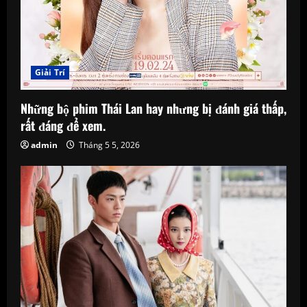
Giải Trí
Những bộ phim Thái Lan hay nhưng bị đánh giá thấp,
rất đáng để xem.
admin
Tháng 5 5, 2026