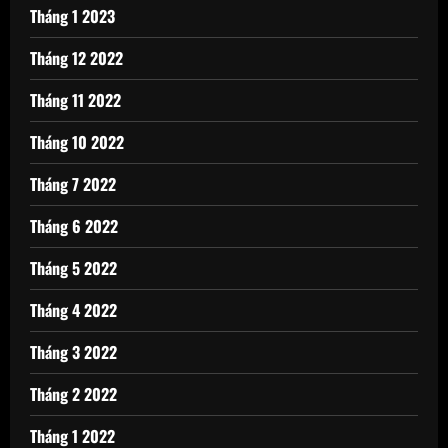
Tháng 1 2023
Tháng 12 2022
Tháng 11 2022
Tháng 10 2022
Tháng 7 2022
Tháng 6 2022
Tháng 5 2022
Tháng 4 2022
Tháng 3 2022
Tháng 2 2022
Tháng 1 2022