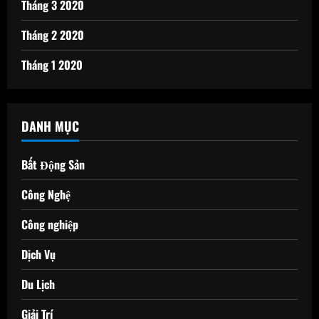
Tháng 3 2020
Tháng 2 2020
Tháng 1 2020
DANH MỤC
Bất Động Sản
Công Nghệ
Công nghiệp
Dịch Vụ
Du Lịch
Giải Trí