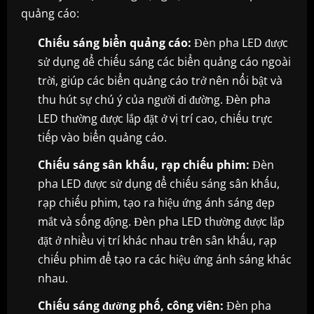
quảng cáo:
Chiếu sáng biển quảng cáo:
Đèn pha LED được
sử dụng để chiếu sáng các biển quảng cáo ngoài
trời, giúp các biển quảng cáo trở nên nổi bật và
thu hút sự chú ý của người đi đường. Đèn pha
LED thường được lắp đặt ở vị trí cao, chiếu trực
tiếp vào biển quảng cáo.
Chiếu sáng sân khấu, rạp chiếu phim:
Đèn
pha LED được sử dụng để chiếu sáng sân khấu,
rạp chiếu phim, tạo ra hiệu ứng ánh sáng đẹp
mắt và sống động. Đèn pha LED thường được lắp
đặt ở nhiều vị trí khác nhau trên sân khấu, rạp
chiếu phim để tạo ra các hiệu ứng ánh sáng khác
nhau.
Chiếu sáng đường phố, công viên:
Đèn pha