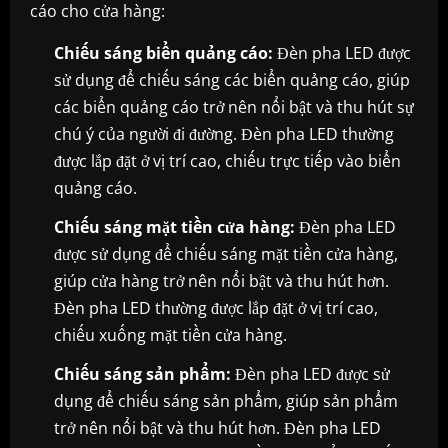
cáo cho cửa hàng:
Chiếu sáng biển quảng cáo:
Đèn pha LED được
sử dụng để chiếu sáng các biển quảng cáo, giúp
các biển quảng cáo trở nên nổi bật và thu hút sự
chú ý của người đi đường. Đèn pha LED thường
được lắp đặt ở vị trí cao, chiếu trực tiếp vào biển
quảng cáo.
Chiếu sáng mặt tiền cửa hàng:
Đèn pha LED
được sử dụng để chiếu sáng mặt tiền cửa hàng,
giúp cửa hàng trở nên nổi bật và thu hút hơn.
Đèn pha LED thường được lắp đặt ở vị trí cao,
chiếu xuống mặt tiền cửa hàng.
Chiếu sáng sản phẩm:
Đèn pha LED được sử
dụng để chiếu sáng sản phẩm, giúp sản phẩm
trở nên nổi bật và thu hút hơn. Đèn pha LED