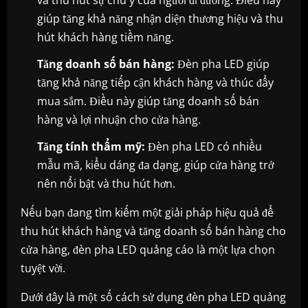
giúp tăng khả năng nhận diện thương hiệu và thu
hút khách hàng tiềm năng.
Tăng doanh số bán hàng:
Đèn pha LED giúp
tăng khả năng tiếp cận khách hàng và thúc đẩy
mua sắm. Điều này giúp tăng doanh số bán
hàng và lợi nhuận cho cửa hàng.
Tăng tính thẩm mỹ:
Đèn pha LED có nhiều
mẫu mã, kiểu dáng đa dạng, giúp cửa hàng trở
nên nổi bật và thu hút hơn.
Nếu bạn đang tìm kiếm một giải pháp hiệu quả để
thu hút khách hàng và tăng doanh số bán hàng cho
cửa hàng, đèn pha LED quảng cáo là một lựa chọn
tuyệt vời.
Dưới đây là một số cách sử dụng đèn pha LED quảng