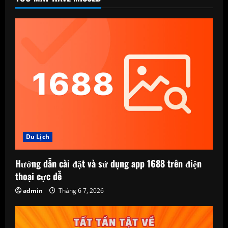
Du Lịch
Hướng dẫn cài đặt và sử dụng app 1688 trên điện
thoại cực dễ
admin
Tháng 6 7, 2026