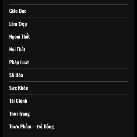
Giáo Dục
Làm Đẹp
Ngoại Thất
Nội Thất
Pháp Luật
Số Hóa
Sức Khỏe
Tài Chính
Thời Trang
Thực Phẩm – Đồ Uống