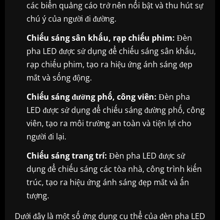
các biển quảng cáo trở nên nổi bật và thu hút sự
chú ý của người đi đường.
Chiếu sáng sân khấu, rạp chiếu phim:
Đèn
pha LED được sử dụng để chiếu sáng sân khấu,
rạp chiếu phim, tạo ra hiệu ứng ánh sáng đẹp
mắt và sống động.
Chiếu sáng đường phố, công viên:
Đèn pha
LED được sử dụng để chiếu sáng đường phố, công
viên, tạo ra môi trường an toàn và tiện lợi cho
người đi lại.
Chiếu sáng trang trí:
Đèn pha LED được sử
dụng để chiếu sáng các tòa nhà, công trình kiến
trúc, tạo ra hiệu ứng ánh sáng đẹp mắt và ấn
tượng.
Dưới đây là một số ứng dụng cụ thể của đèn pha LED