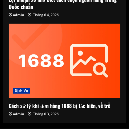
Quốc chuẩn
admin
Tháng 6 4, 2026
Dịch Vụ
Cách xử lý khi đơn hàng 1688 bị tắc biên, về trễ
admin
Tháng 6 3, 2026