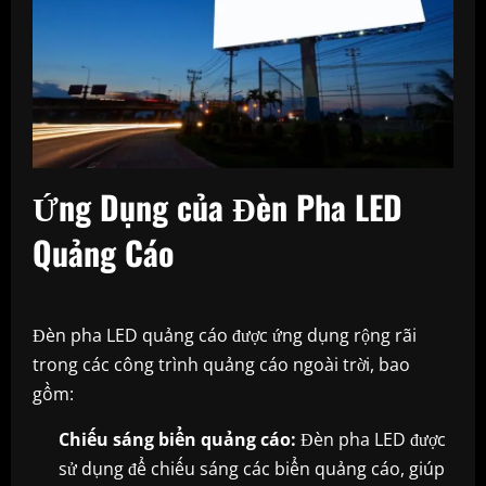
Ứng Dụng của Đèn Pha LED
Quảng Cáo
Đèn pha LED quảng cáo được ứng dụng rộng rãi
trong các công trình quảng cáo ngoài trời, bao
gồm:
Chiếu sáng biển quảng cáo:
Đèn pha LED được
sử dụng để chiếu sáng các biển quảng cáo, giúp