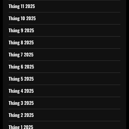
Tháng 11 2025
Tháng 10 2025
Tháng 9 2025
Tháng 8 2025
Tháng 7 2025
Tháng 6 2025
Tháng 5 2025
Tháng 4 2025
Tháng 3 2025
Tháng 2 2025
Tháng 1 2025