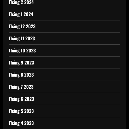
Tháng 2 2024
Tháng 1 2024
Tháng 12 2023
Tháng 11 2023
Tháng 10 2023
Tháng 9 2023
Tháng 8 2023
Tháng 7 2023
Tháng 6 2023
Tháng 5 2023
Tháng 4 2023