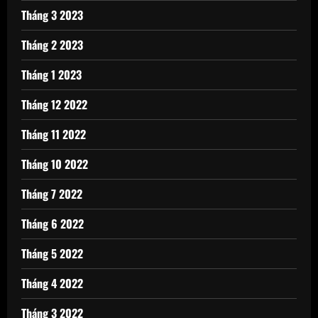
Tháng 3 2023
Tháng 2 2023
Tháng 1 2023
Tháng 12 2022
Tháng 11 2022
Tháng 10 2022
Tháng 7 2022
Tháng 6 2022
Tháng 5 2022
Tháng 4 2022
Tháng 3 2022