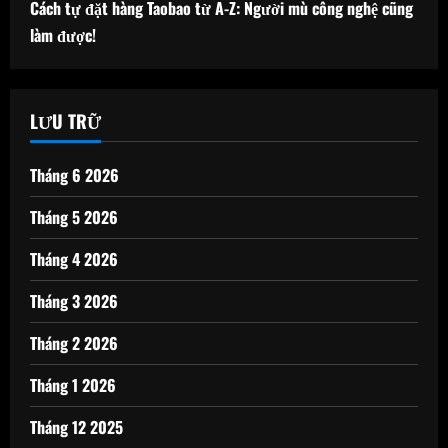
Cách tự đặt hàng Taobao từ A-Z: Người mù công nghệ cũng
làm được!
LƯU TRỮ
Tháng 6 2026
Tháng 5 2026
Tháng 4 2026
Tháng 3 2026
Tháng 2 2026
Tháng 1 2026
Tháng 12 2025