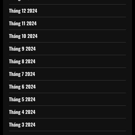
Tháng 12 2024
Tháng 11 2024
Tháng 10 2024
Tháng 9 2024
Tháng 8 2024
Tháng 7 2024
Tháng 6 2024
Tháng 5 2024
Tháng 4 2024
Tháng 3 2024