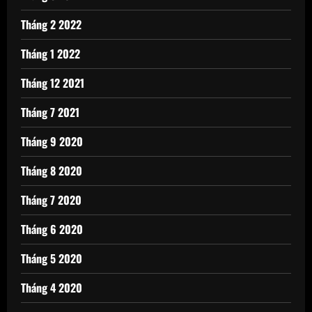
Tháng 2 2022
Tháng 1 2022
Tháng 12 2021
Tháng 7 2021
Tháng 9 2020
Tháng 8 2020
Tháng 7 2020
Tháng 6 2020
Tháng 5 2020
Tháng 4 2020