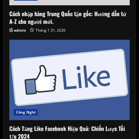
Cách nhập hàng Trung Quốc tận gốc: Hướng dẫn từ
A-Z cho người mới.
admin
Tháng 1 31, 2026
Công Nghệ
Cách Tăng Like Facebook Hiệu Quả: Chiến Lược Tối
Ưu 2024