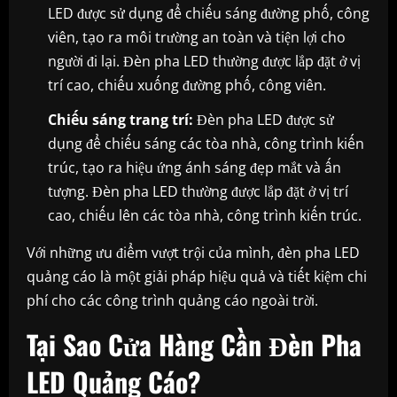
LED được sử dụng để chiếu sáng đường phố, công
viên, tạo ra môi trường an toàn và tiện lợi cho
người đi lại. Đèn pha LED thường được lắp đặt ở vị
trí cao, chiếu xuống đường phố, công viên.
Chiếu sáng trang trí:
Đèn pha LED được sử
dụng để chiếu sáng các tòa nhà, công trình kiến
trúc, tạo ra hiệu ứng ánh sáng đẹp mắt và ấn
tượng. Đèn pha LED thường được lắp đặt ở vị trí
cao, chiếu lên các tòa nhà, công trình kiến trúc.
Với những ưu điểm vượt trội của mình, đèn pha LED
quảng cáo là một giải pháp hiệu quả và tiết kiệm chi
phí cho các công trình quảng cáo ngoài trời.
Tại Sao Cửa Hàng Cần Đèn Pha
LED Quảng Cáo?