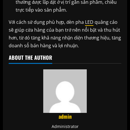
thường được lắp đặt ở vị trí gần sản phẩm, chiếu
trực tiếp vào sản phẩm.
Với cách sử dụng phù hợp, đèn pha
LED
quảng cáo
sẽ giúp cửa hàng của bạn trở nên nổi bật và thu hút
hơn, từ đó tăng khả năng nhận diện thương hiệu, tăng
doanh số bán hàng và lợi nhuận.
ABOUT THE AUTHOR
admin
Administrator