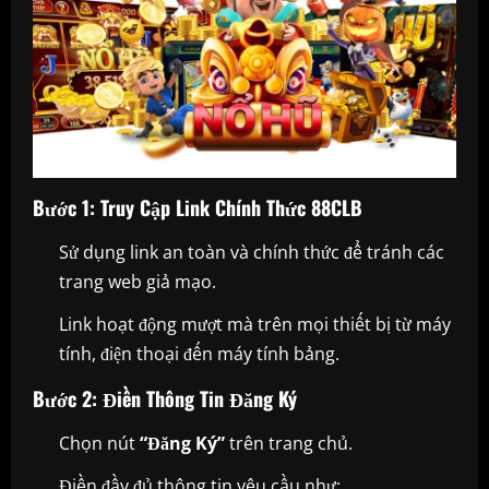
Bước 1: Truy Cập Link Chính Thức 88CLB
Sử dụng link an toàn và chính thức để tránh các
trang web giả mạo.
Link hoạt động mượt mà trên mọi thiết bị từ máy
tính, điện thoại đến máy tính bảng.
Bước 2: Điền Thông Tin Đăng Ký
Chọn nút
“Đăng Ký”
trên trang chủ.
Điền đầy đủ thông tin yêu cầu như: