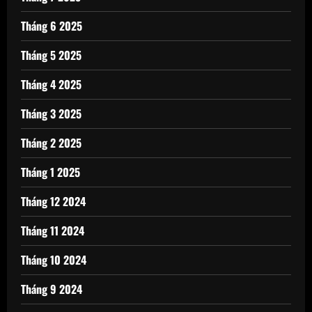
Tháng 6 2025
Tháng 5 2025
Tháng 4 2025
Tháng 3 2025
Tháng 2 2025
Tháng 1 2025
Tháng 12 2024
Tháng 11 2024
Tháng 10 2024
Tháng 9 2024