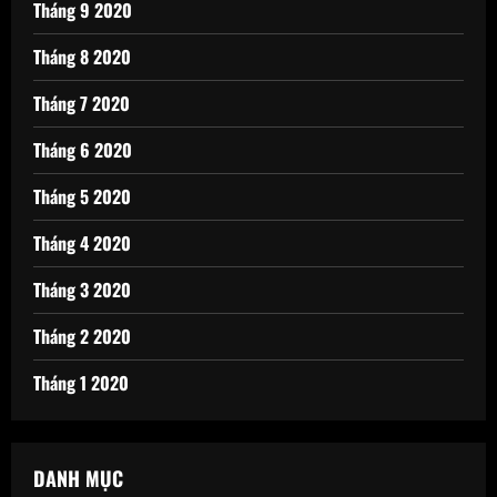
Tháng 9 2020
Tháng 8 2020
Tháng 7 2020
Tháng 6 2020
Tháng 5 2020
Tháng 4 2020
Tháng 3 2020
Tháng 2 2020
Tháng 1 2020
DANH MỤC