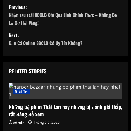
P
Previous:
o
Nhận Ưu Đãi 88CLB Chỉ Qua Link Chính Thức – Không Bỏ
Lỡ Cơ Hội Vàng!
s
Next:
t
Bắn Cá Online 88CLB Có Uy Tín Không?
n
a
RELATED STORIES
v
i
Giải Trí
g
Những bộ phim Thái Lan hay nhưng bị đánh giá thấp,
a
rất đáng để xem.
admin
Tháng 5 5, 2026
t