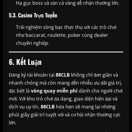
Hạ gục boss và săn cá vàng để nhận thưởng lớn.
5.3. Casino Trực Tuyến
Trải nghiệm sòng bạc thực thụ với các trò chơi
như baccarat, roulette, poker cùng dealer
chuyên nghiệp.
6.
Kết Luận
Đăng ký tài khoản tại
88CLB
không chỉ đơn giản và
nhanh chóng mà còn mang đến nhiều ưu đãi giá trị,
đặc biệt là
vòng quay miễn phí
dành cho người chơi
mới. Với kho trò chơi đa dạng, giao diện hiện đại và
dịch vụ uy tín,
88CLB
hứa hẹn sẽ mang lại những
phút giây giải trí tuyệt vời và cơ hội nhận thưởng cực
lớn.