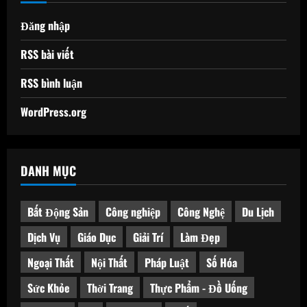
Đăng nhập
RSS bài viết
RSS bình luận
WordPress.org
DANH MỤC
Bất Động Sản
Công nghiệp
Công Nghệ
Du Lịch
Dịch Vụ
Giáo Dục
Giải Trí
Làm Đẹp
Ngoại Thất
Nội Thất
Pháp Luật
Số Hóa
Sức Khỏe
Thời Trang
Thực Phẩm - Đồ Uống