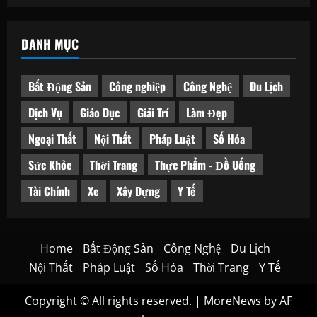
DANH MỤC
Bất Động Sản
Công nghiệp
Công Nghệ
Du Lịch
Dịch Vụ
Giáo Dục
Giải Trí
Làm Đẹp
Ngoại Thất
Nội Thất
Pháp Luật
Số Hóa
Sức Khỏe
Thời Trang
Thực Phẩm - Đồ Uống
Tài Chính
Xe
Xây Dựng
Y Tế
Home
Bất Động Sản
Công Nghệ
Du Lịch
Nội Thất
Pháp Luật
Số Hóa
Thời Trang
Y Tế
Copyright © All rights reserved.
|
MoreNews
by AF