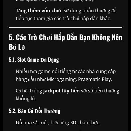
Tăng thêm vốn chơi
: Sử dụng phần thưởng để
tiếp tục tham gia các trò chơi hấp dẫn khác.
5.
Các Trò Chơi Hấp Dẫn Bạn Không Nên
Bỏ Lỡ
5.1. Slot Game Đa Dạng
Nhiều tựa game nổi tiếng từ các nhà cung cấp
hàng đầu như Microgaming, Pragmatic Play.
Cơ hội trúng
jackpot lũy tiến
với số tiền thưởng
khổng lồ.
5.2. Bắn Cá Đổi Thưởng
Đồ họa sắc nét, hiệu ứng 3D chân thực.