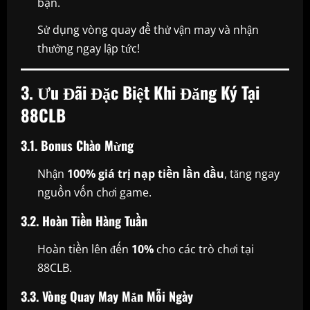
bạn.
Sử dụng vòng quay để thử vận may và nhận
thưởng ngay lập tức!
3.
Ưu Đãi Đặc Biệt Khi Đăng Ký Tại
88CLB
3.1. Bonus Chào Mừng
Nhận
100% giá trị nạp tiền lần đầu
, tăng ngay
nguồn vốn chơi game.
3.2. Hoàn Tiền Hàng Tuần
Hoàn tiền lên đến
10%
cho các trò chơi tại
88CLB.
3.3. Vòng Quay May Mắn Mỗi Ngày