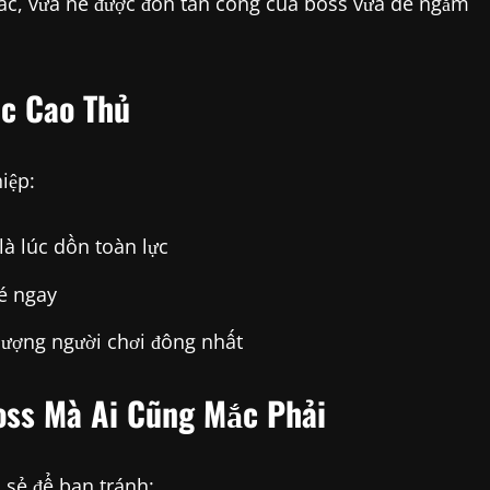
zac, vừa né được đòn tấn công của boss vừa dễ ngắm
ác Cao Thủ
iệp:
là lúc dồn toàn lực
né ngay
 lượng người chơi đông nhất
oss Mà Ai Cũng Mắc Phải
 sẻ để bạn tránh: