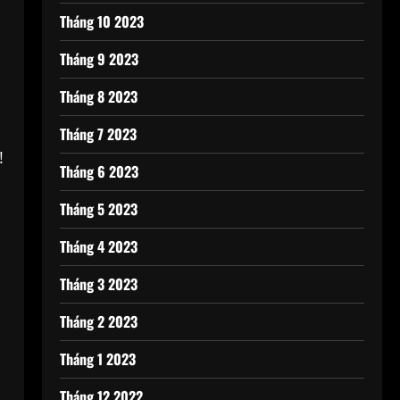
Tháng 10 2023
Tháng 9 2023
Tháng 8 2023
Tháng 7 2023
!
Tháng 6 2023
Tháng 5 2023
Tháng 4 2023
Tháng 3 2023
Tháng 2 2023
Tháng 1 2023
Tháng 12 2022