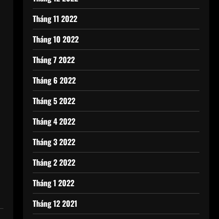
Tháng 11 2022
Tháng 10 2022
Tháng 7 2022
Tháng 6 2022
Tháng 5 2022
Tháng 4 2022
Tháng 3 2022
Tháng 2 2022
Tháng 1 2022
Tháng 12 2021