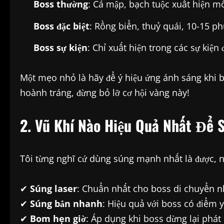
Boss thường
: Cá mập, bạch tuộc xuất hiện mỗ
Boss đặc biệt
: Rồng biển, thuỷ quái, 10-15 ph
Boss sự kiện
: Chỉ xuất hiện trong các sự kiện
Một mẹo nhỏ là hãy để ý hiệu ứng ánh sáng khi b
hoành tráng, đừng bỏ lỡ cơ hội vàng này!
2. Vũ Khí Nào Hiệu Quả Nhất Để 
Tôi từng nghĩ cứ dùng súng mạnh nhất là được, 
✔
Súng laser
: Chuẩn nhất cho boss di chuyển 
✔
Súng bắn nhanh
: Hiệu quả với boss có điểm 
✔
Bom hẹn giờ
: Áp dụng khi boss dừng lại phát