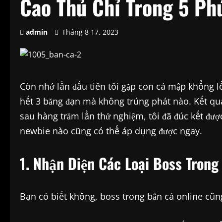
Cao Thủ Chỉ Trong 5 Ph
admin
Tháng 8 17, 2023
Còn nhớ lần đầu tiên tôi gặp con cá mập khổng l
hết 3 băng đạn mà không trúng phát nào. Kết quả
sau hàng trăm lần thử nghiệm, tôi đã đúc kết đư
newbie nào cũng có thể áp dụng được ngay.
1. Nhận Diện Các Loại Boss Tron
Bạn có biết không, boss trong bắn cá online cũn