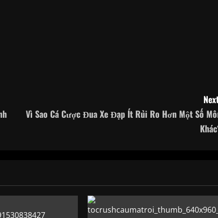
Next
nh
Vì Sao Cá Cược Đua Xe Đạp Ít Rủi Ro Hơn Một Số Mô
Khác