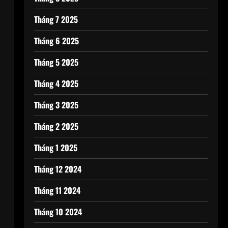
Tháng 7 2025
Tháng 6 2025
Tháng 5 2025
Tháng 4 2025
Tháng 3 2025
Tháng 2 2025
Tháng 1 2025
Tháng 12 2024
Tháng 11 2024
Tháng 10 2024