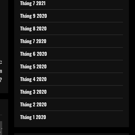
Tháng 7 2021
Tháng 9 2020
Tháng 8 2020
Tháng 7 2020
Tháng 6 2020
:
Tháng 5 2020
n
Tháng 4 2020
?
Tháng 3 2020
Tháng 2 2020
Tháng 1 2020