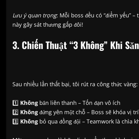
Lưu ý quan trọng
: Mỗi boss đều có “điểm yếu” –
này gây sát thương gấp đôi!
3. Chiến Thuật “3 Không” Khi Să
Sau nhiều lần thất bại, tôi rút ra công thức vàng:
1️⃣
Không
bắn liên thanh – Tốn đạn vô ích
2️⃣
Không
đứng yên một chỗ – Boss sẽ khóa vị tr
3️⃣
Không
bỏ qua đồng đội – Teamwork là chìa k