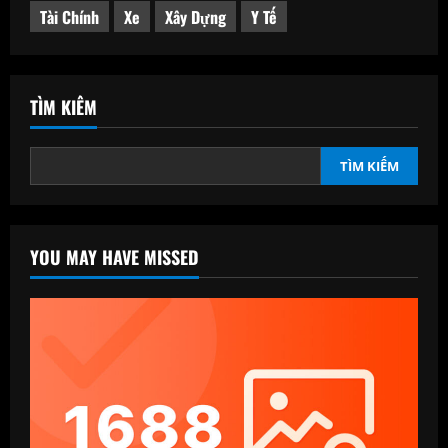
Tài Chính
Xe
Xây Dựng
Y Tế
TÌM KIẾM
TÌM KIẾM
YOU MAY HAVE MISSED