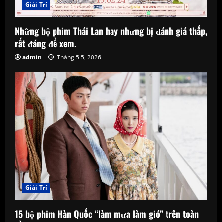
Giải Trí
Những bộ phim Thái Lan hay nhưng bị đánh giá thấp,
rất đáng để xem.
admin
Tháng 5 5, 2026
Giải Trí
15 bộ phim Hàn Quốc “làm mưa làm gió” trên toàn