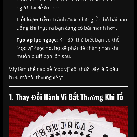
ngược lại để ăn trọn.
Tiết kiệm tiền:
Tránh được những lần bỏ bài oan
uổng khi thực ra bạn đang có bài mạnh hơn.
Tạo áp lực ngược:
Khi đối thủ biết bạn có thể
“đọc vị” được họ, họ sẽ phải dè chừng hơn khi
muốn bluff bạn lần sau.
Vậy làm thế nào để “đọc vị” đối thủ? Đây là 5 dấu
hiệu mà tôi thường để ý:
1. Thay Đổi Hành Vi Bất Thường Khi Tố