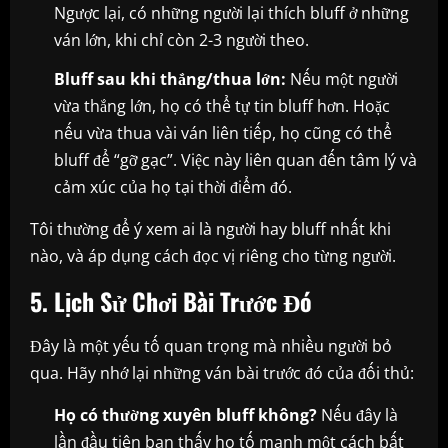
Ngược lại, có những người lại thích bluff ở những
ván lớn, khi chỉ còn 2-3 người theo.
Bluff sau khi thắng/thua lớn:
Nếu một người
vừa thắng lớn, họ có thể tự tin bluff hơn. Hoặc
nếu vừa thua vài ván liên tiếp, họ cũng có thể
bluff để “gỡ gạc”. Việc này liên quan đến tâm lý và
cảm xúc của họ tại thời điểm đó.
Tôi thường để ý xem ai là người hay bluff nhất khi
nào, và áp dụng cách đọc vị riêng cho từng người.
5. Lịch Sử Chơi Bài Trước Đó
Đây là một yếu tố quan trọng mà nhiều người bỏ
qua. Hãy nhớ lại những ván bài trước đó của đối thủ:
Họ có thường xuyên bluff không?
Nếu đây là
lần đầu tiên bạn thấy họ tố mạnh một cách bất