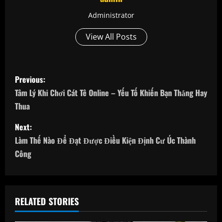
Administrator
View All Posts
P
Previous:
o
Tâm Lý Khi Chơi Cát Tê Online – Yếu Tố Khiến Bạn Thắng Hay
Thua
s
Next:
t
Làm Thế Nào Để Đạt Được Điều Kiện Định Cư Úc Thành
n
Công
a
v
RELATED STORIES
i