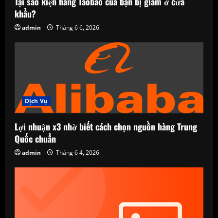
Tại sao kiện hàng Taobao của bạn bị giam ở cửa
khẩu?
admin
Tháng 6 6, 2026
Dịch Vụ
Lợi nhuận x3 nhờ biết cách chọn nguồn hàng Trung
Quốc chuẩn
admin
Tháng 6 4, 2026