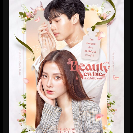
g
a
t
i
o
n