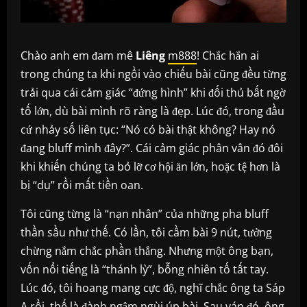
Chào anh em đam mê
Liêng
m888
! Chắc hẳn ai
trong chúng ta khi ngồi vào chiếu bài cũng đều từng
trải qua cái cảm giác “đứng hình” khi đối thủ bất ngờ
tố lớn, dù bài mình rõ ràng là đẹp. Lúc đó, trong đầu
cứ nhảy số liên tục: “Nó có bài thật không? Hay nó
đang bluff mình đây?”. Cái cảm giác phân vân đó đôi
khi khiến chúng ta bỏ lỡ cơ hội ăn lớn, hoặc tệ hơn là
bị “dụ” rồi mất tiền oan.
Tôi cũng từng là “nạn nhân” của những pha bluff
thần sầu như thế. Có lần, tôi cầm bài 9 nút, tưởng
chừng nắm chắc phần thắng. Nhưng một ông bạn,
vốn nổi tiếng là “thánh lỳ”, bỗng nhiên tố tất tay.
Lúc đó, tôi hoang mang cực độ, nghĩ chắc ông ta Sáp
A rồi, thế là đành ngậm ngùi úp bài. Sau ván đó, ông