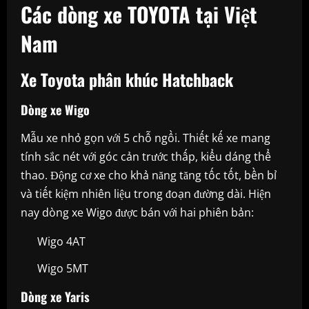
Các dòng xe TOYOTA tại Việt
Nam
Xe Toyota phân khúc Hatchback
Dòng xe Wigo
Mẫu xe nhỏ gọn với 5 chỗ ngồi. Thiết kế xe mang
tính sắc nét với góc cản trước thấp, kiểu dáng thể
thao. Động cơ xe cho khả năng tăng tốc tốt, bền bỉ
và tiết kiệm nhiên liệu trong đoạn đường dài. Hiện
nay dòng xe Wigo được bán với hai phiên bản:
Wigo 4AT
Wigo 5MT
Dòng xe Yaris