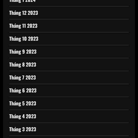
Tháng 12 2023
Tháng 11 2023
Tháng 10 2023
Tháng 9 2023
Tháng 8 2023
Tháng 7 2023
Tháng 6 2023
Tháng 5 2023
Tháng 4 2023
Tháng 3 2023