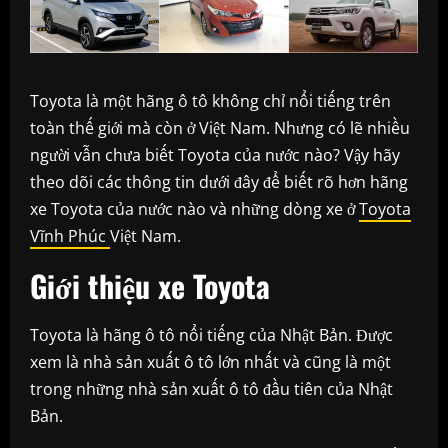
Toyota là một hãng ô tô không chỉ nổi tiếng trên
toàn thế giới mà còn ở Việt Nam. Nhưng có lẽ nhiều
người vẫn chưa biết Toyota của nước nào? Vậy hãy
theo dõi các thông tin dưới đây để biết rõ hơn hãng
xe Toyota của nước nào và những dòng xe ở
Toyota
Vĩnh Phúc
Việt Nam.
Giới thiệu xe Toyota
Toyota là hãng ô tô nổi tiếng của Nhật Bản. Được
xem là nhà sản xuất ô tô lớn nhất và cũng là một
trong những nhà sản xuất ô tô đầu tiên của Nhật
Bản.