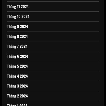
Tháng 11 2024
Tháng 10 2024
Tháng 9 2024
Tháng 8 2024
Tháng 7 2024
Tháng 6 2024
Tháng 5 2024
Tháng 4 2024
Tháng 3 2024
Tháng 2 2024
Tháng 1 2024