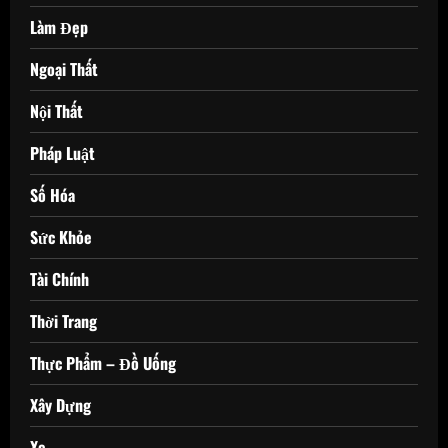
Làm Đẹp
Ngoại Thất
Nội Thất
Pháp Luật
Số Hóa
Sức Khỏe
Tài Chính
Thời Trang
Thực Phẩm – Đồ Uống
Xây Dựng
Xe