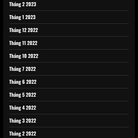
Tháng 2 2023
Tháng 1 2023
Tháng 12 2022
Tháng 11 2022
Tháng 10 2022
Tháng 7 2022
Tháng 6 2022
Tháng 5 2022
Tháng 4 2022
Tháng 3 2022
Tháng 2 2022