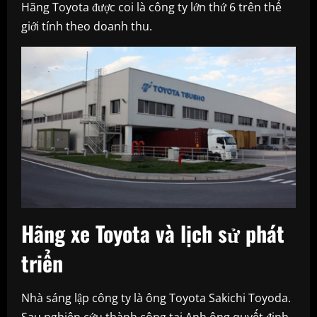
Hãng Toyota được coi là công ty lớn thứ 6 trên thế
giới tính theo doanh thu.
Hãng xe Toyota và lịch sử phát
triển
Nhà sáng lập công ty là ông Toyota Sakichi Toyoda.