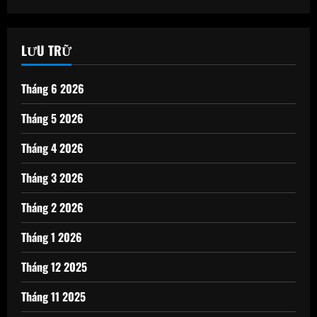
LƯU TRỮ
Tháng 6 2026
Tháng 5 2026
Tháng 4 2026
Tháng 3 2026
Tháng 2 2026
Tháng 1 2026
Tháng 12 2025
Tháng 11 2025