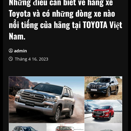
Những điều cần biết về hãng xe
Toyota và có những dòng xe nào
nổi tiếng của hãng tại TOYOTA Việt
Nam.
admin
Tháng 4 16, 2023