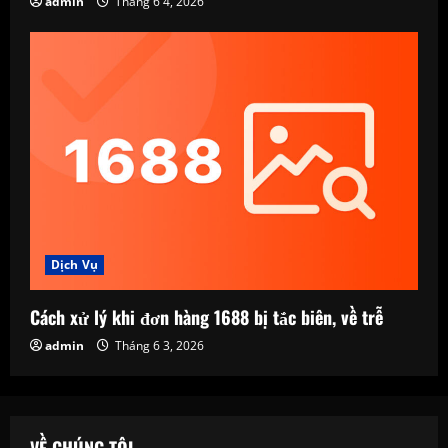
admin
Tháng 6 4, 2026
Dịch Vụ
Cách xử lý khi đơn hàng 1688 bị tắc biên, về trễ
admin
Tháng 6 3, 2026