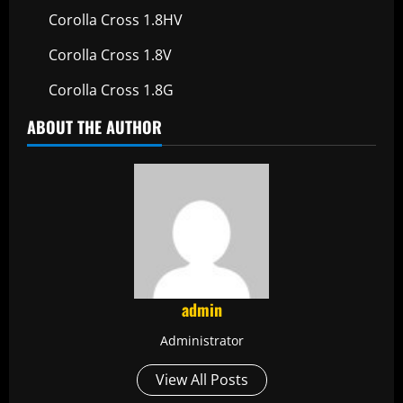
Corolla Cross 1.8HV
Corolla Cross 1.8V
Corolla Cross 1.8G
ABOUT THE AUTHOR
admin
Administrator
View All Posts