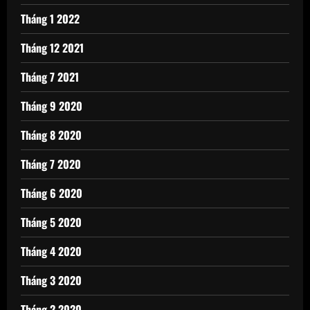
Tháng 1 2022
Tháng 12 2021
Tháng 7 2021
Tháng 9 2020
Tháng 8 2020
Tháng 7 2020
Tháng 6 2020
Tháng 5 2020
Tháng 4 2020
Tháng 3 2020
Tháng 2 2020