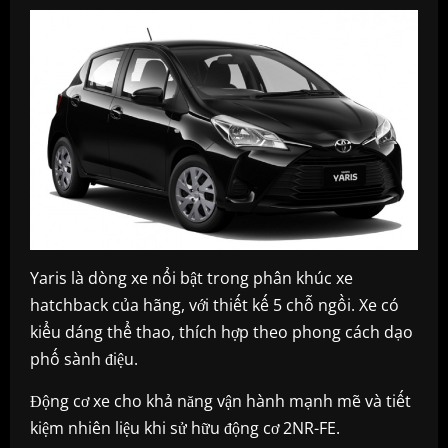
Yaris là dòng xe nổi bật trong phân khúc xe
hatchback của hãng, với thiết kế 5 chỗ ngồi. Xe có
kiểu dáng thể thao, thích hợp theo phong cách dạo
phố sành điệu.
Động cơ xe cho khả năng vận hành mạnh mẽ và tiết
kiệm nhiên liệu khi sử hữu động cơ 2NR-FE.