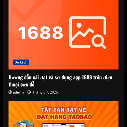
Du Lịch
Hướng dẫn cài đặt và sử dụng app 1688 trên điện
thoại cực dễ
admin
Tháng 6 7, 2026