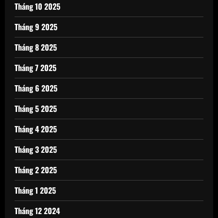
Tháng 10 2025
Tháng 9 2025
Tháng 8 2025
Tháng 7 2025
Tháng 6 2025
Tháng 5 2025
Tháng 4 2025
Tháng 3 2025
Tháng 2 2025
Tháng 1 2025
Tháng 12 2024