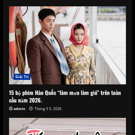
Giải Trí
15 bộ phim Hàn Quốc “làm mưa làm gió” trên toàn
cầu năm 2026.
admin
Tháng 5 5, 2026