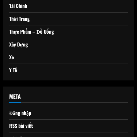
Tài Chính
Thời Trang
Thực Phẩm – Đồ Uống
Xây Dựng
Xe
Y Tế
META
Đăng nhập
RSS bài viết