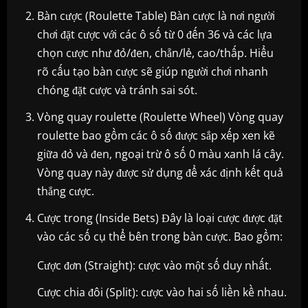
Bàn cược (Roulette Table) Bàn cược là nơi người
chơi đặt cược với các ô số từ 0 đến 36 và các lựa
chọn cược như đỏ/đen, chẵn/lẻ, cao/thấp. Hiểu
rõ cấu tạo bàn cược sẽ giúp người chơi nhanh
chóng đặt cược và tránh sai sót.
Vòng quay roulette (Roulette Wheel) Vòng quay
roulette bao gồm các ô số được sắp xếp xen kẽ
giữa đỏ và đen, ngoại trừ ô số 0 màu xanh lá cây.
Vòng quay này được sử dụng để xác định kết quả
thắng cược.
Cược trong (Inside Bets) Đây là loại cược được đặt
vào các số cụ thể bên trong bàn cược. Bao gồm:
Cược đơn (Straight): cược vào một số duy nhất.
Cược chia đôi (Split): cược vào hai số liền kề nhau.