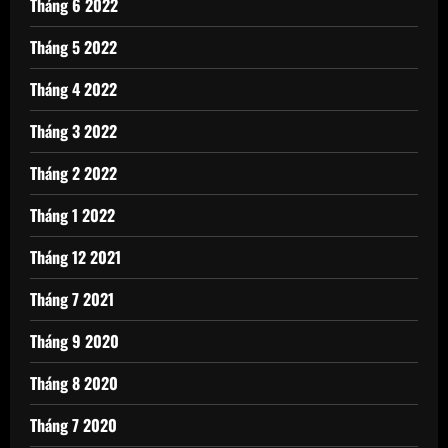
Tháng 6 2022
Tháng 5 2022
Tháng 4 2022
Tháng 3 2022
Tháng 2 2022
Tháng 1 2022
Tháng 12 2021
Tháng 7 2021
Tháng 9 2020
Tháng 8 2020
Tháng 7 2020