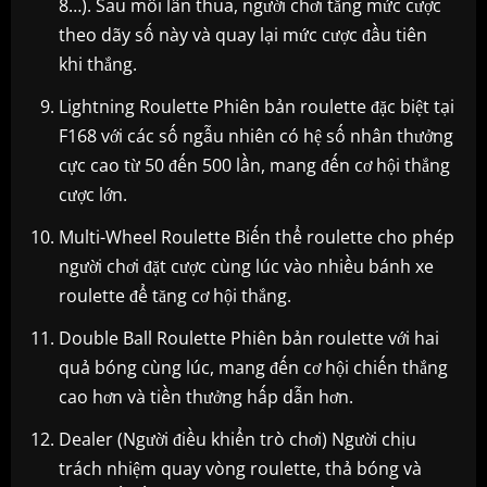
8…). Sau mỗi lần thua, người chơi tăng mức cược
theo dãy số này và quay lại mức cược đầu tiên
khi thắng.
Lightning Roulette Phiên bản roulette đặc biệt tại
F168 với các số ngẫu nhiên có hệ số nhân thưởng
cực cao từ 50 đến 500 lần, mang đến cơ hội thắng
cược lớn.
Multi-Wheel Roulette Biến thể roulette cho phép
người chơi đặt cược cùng lúc vào nhiều bánh xe
roulette để tăng cơ hội thắng.
Double Ball Roulette Phiên bản roulette với hai
quả bóng cùng lúc, mang đến cơ hội chiến thắng
cao hơn và tiền thưởng hấp dẫn hơn.
Dealer (Người điều khiển trò chơi) Người chịu
trách nhiệm quay vòng roulette, thả bóng và