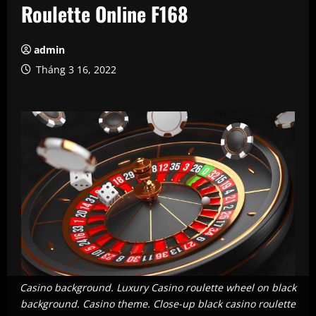
Roulette Online F168
admin
Tháng 3 16, 2022
Casino background. Luxury Casino roulette wheel on black
background. Casino theme. Close-up black casino roulette