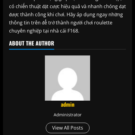
có chiến thuật đặt cược hiệu quả và nhanh chóng đạt
được thành công khi chơi. Hãy áp dụng ngay những
thông tin trên để trở thành người chơi roulette
chuyên nghiệp tại nhà cái F168.
ABOUT THE AUTHOR
admin
Administrator
View All Posts