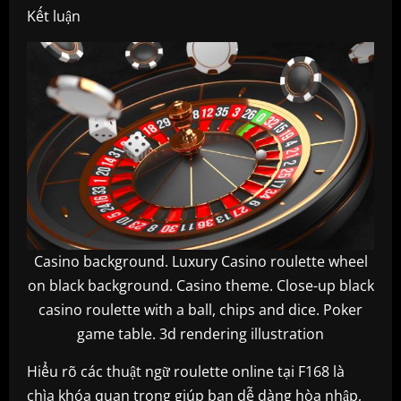
Kết luận
Casino background. Luxury Casino roulette wheel
on black background. Casino theme. Close-up black
casino roulette with a ball, chips and dice. Poker
game table. 3d rendering illustration
Hiểu rõ các thuật ngữ roulette online tại F168 là
chìa khóa quan trọng giúp bạn dễ dàng hòa nhập,