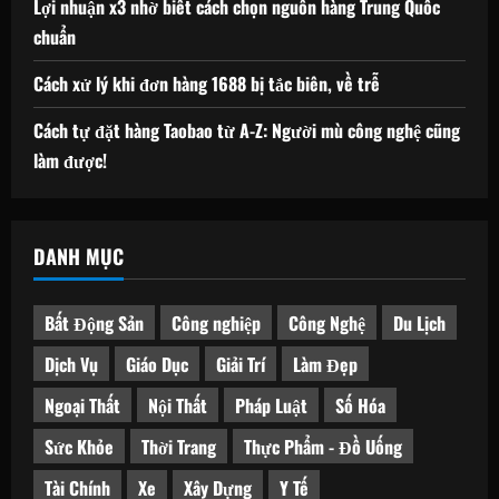
Lợi nhuận x3 nhờ biết cách chọn nguồn hàng Trung Quốc
chuẩn
Cách xử lý khi đơn hàng 1688 bị tắc biên, về trễ
Cách tự đặt hàng Taobao từ A-Z: Người mù công nghệ cũng
làm được!
DANH MỤC
Bất Động Sản
Công nghiệp
Công Nghệ
Du Lịch
Dịch Vụ
Giáo Dục
Giải Trí
Làm Đẹp
Ngoại Thất
Nội Thất
Pháp Luật
Số Hóa
Sức Khỏe
Thời Trang
Thực Phẩm - Đồ Uống
Tài Chính
Xe
Xây Dựng
Y Tế