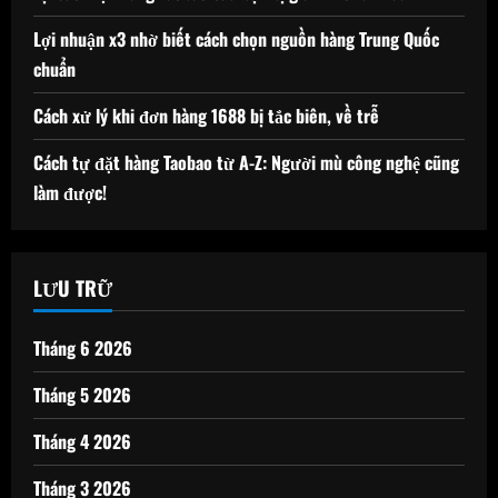
Lợi nhuận x3 nhờ biết cách chọn nguồn hàng Trung Quốc
chuẩn
Cách xử lý khi đơn hàng 1688 bị tắc biên, về trễ
Cách tự đặt hàng Taobao từ A-Z: Người mù công nghệ cũng
làm được!
LƯU TRỮ
Tháng 6 2026
Tháng 5 2026
Tháng 4 2026
Tháng 3 2026