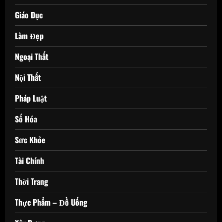
Giáo Dục
Làm Đẹp
Ngoại Thất
Nội Thất
Pháp Luật
Số Hóa
Sức Khỏe
Tài Chính
Thời Trang
Thực Phẩm – Đồ Uống