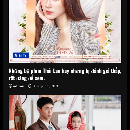
Giải Trí
Những bộ phim Thái Lan hay nhưng bị đánh giá thấp,
rất đáng để xem.
admin
Tháng 5 5, 2026