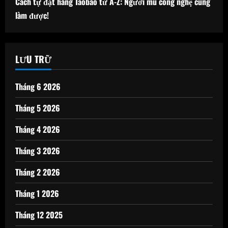
Cách tự đặt hàng Taobao từ A-Z: Người mù công nghệ cũng
làm được!
LƯU TRỮ
Tháng 6 2026
Tháng 5 2026
Tháng 4 2026
Tháng 3 2026
Tháng 2 2026
Tháng 1 2026
Tháng 12 2025