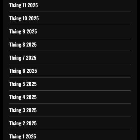
Tháng 11 2025
Tháng 10 2025
Tháng 9 2025
Tháng 8 2025
Tháng 7 2025
Tháng 6 2025
Tháng 5 2025
Tháng 4 2025
Tháng 3 2025
Tháng 2 2025
Tháng 1 2025