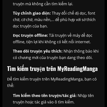
truyện mà không cần tìm kiếm lại.
Tùy chỉnh giao diện:
Thay đổi chế độ đọc, font
chữ, cỡ chữ, màu nền,… để phù hợp với sở thích
đọc truyện của bạn.
Đọc truyện offline:
Tải truyện về máy để đọc
offline, tiện lợi khi không có kết nối internet.
Theo dõi truyện yêu thích:
Nhận thông báo khi
có chương mới của truyện bạn đang theo dõi.
Tìm kiếm truyện trên MyReadingManga
Để tìm kiếm truyện trên MyReadingManga, bạn có
thể:
Tìm kiếm theo tên truyện/tác giả:
Nhập tên
truyện hoặc tác giả vào ô tìm kiếm.