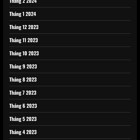
Tháng 2 2024
Tháng 1 2024
Tháng 12 2023
Tháng 11 2023
Tháng 10 2023
Tháng 9 2023
Tháng 8 2023
Tháng 7 2023
Tháng 6 2023
Tháng 5 2023
Tháng 4 2023