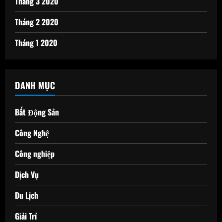
Tháng 3 2020
Tháng 2 2020
Tháng 1 2020
DANH MỤC
Bất Động Sản
Công Nghệ
Công nghiệp
Dịch Vụ
Du Lịch
Giải Trí