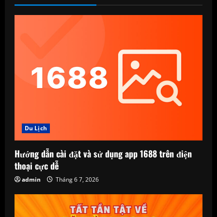
Du Lịch
Hướng dẫn cài đặt và sử dụng app 1688 trên điện
thoại cực dễ
admin
Tháng 6 7, 2026