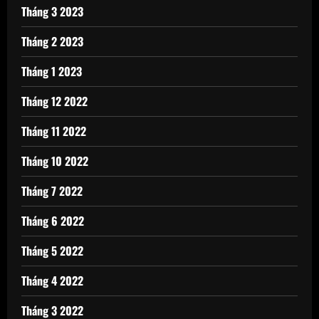
Tháng 3 2023
Tháng 2 2023
Tháng 1 2023
Tháng 12 2022
Tháng 11 2022
Tháng 10 2022
Tháng 7 2022
Tháng 6 2022
Tháng 5 2022
Tháng 4 2022
Tháng 3 2022