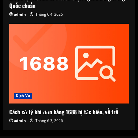
Quốc chuẩn
admin
Tháng 6 4, 2026
Dịch Vụ
Cách xử lý khi đơn hàng 1688 bị tắc biên, về trễ
admin
Tháng 6 3, 2026