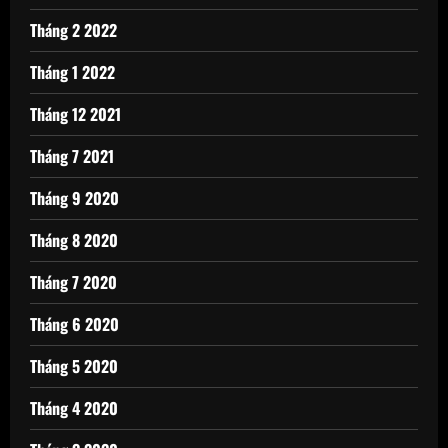
Tháng 2 2022
Tháng 1 2022
Tháng 12 2021
Tháng 7 2021
Tháng 9 2020
Tháng 8 2020
Tháng 7 2020
Tháng 6 2020
Tháng 5 2020
Tháng 4 2020