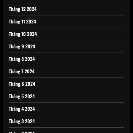
Tháng 12 2024
Tháng 11 2024
Tháng 10 2024
Tháng 9 2024
Tháng 8 2024
Tháng 7 2024
Tháng 6 2024
Tháng 5 2024
Tháng 4 2024
Tháng 3 2024