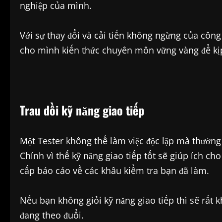
nghiệp của mình.
Với sự thay đổi và cải tiến không ngừng của công
cho mình kiến thức chuyên môn vững vàng để kịp
Trau dồi kỹ năng
giao tiếp
Một Tester không thể làm việc độc lập mà thường
Chính vì thế kỹ năng giao tiếp tốt sẽ giúp ích ch
cấp báo cáo về các khâu kiểm tra bạn đã làm.
Nếu bạn không giỏi kỹ năng giao tiếp thì sẽ rất 
đang theo đuổi.