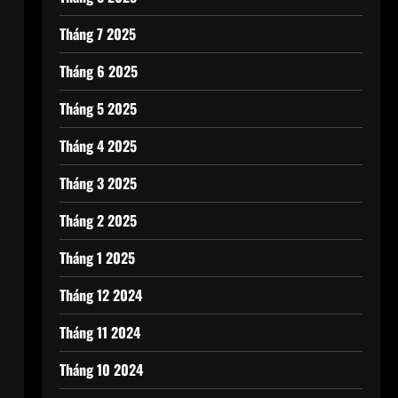
Tháng 7 2025
Tháng 6 2025
Tháng 5 2025
Tháng 4 2025
Tháng 3 2025
Tháng 2 2025
Tháng 1 2025
Tháng 12 2024
Tháng 11 2024
Tháng 10 2024