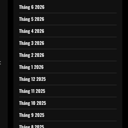
Tháng 6 2026
Tháng 5 2026
Tháng 4 2026
Tháng 3 2026
Tháng 2 2026
t
Tháng 1 2026
Tháng 12 2025
Tháng 11 2025
Tháng 10 2025
Tháng 9 2025
Tháng 8 2025