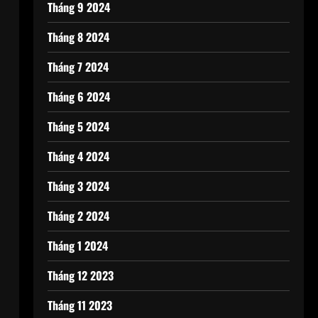
Tháng 9 2024
Tháng 8 2024
Tháng 7 2024
Tháng 6 2024
ả
Tháng 5 2024
Tháng 4 2024
Tháng 3 2024
Tháng 2 2024
Tháng 1 2024
Tháng 12 2023
Tháng 11 2023