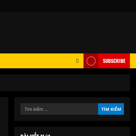
SUBSCRIBE
Tìm
kiếm
cho: