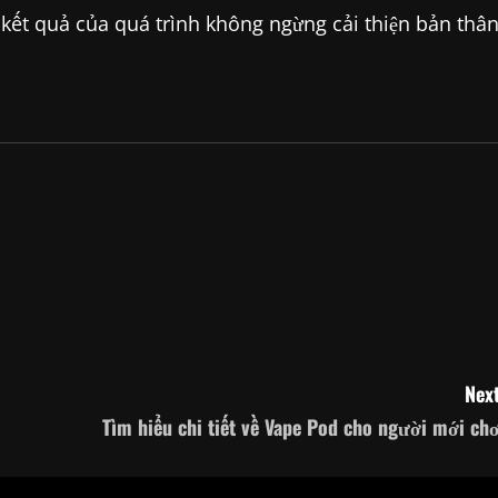
 kết quả của quá trình không ngừng cải thiện bản thân
Next
Tìm hiểu chi tiết về Vape Pod cho người mới chơ