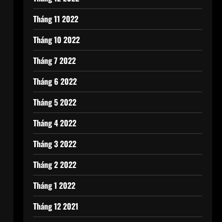
Tháng 11 2022
Tháng 10 2022
Tháng 7 2022
Tháng 6 2022
Tháng 5 2022
Tháng 4 2022
Tháng 3 2022
Tháng 2 2022
Tháng 1 2022
Tháng 12 2021