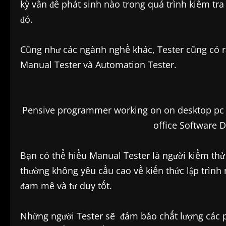
kỳ vấn đề phát sinh nào trong quá trình kiểm t
đó.
Cũng như các ngành nghề khác, Tester cũng có 
Manual Tester và Automation Tester.
Pensive programmer working on on desktop pc 
office Software
Bạn có thể hiểu Manual Tester là người kiểm thử
thường không yêu cầu cao về kiến thức lập trình
đam mê và tư duy tốt.
Những người Tester sẽ đảm bảo chất lượng các 