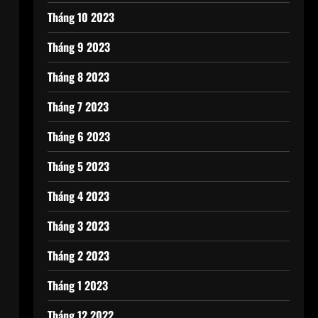
Tháng 10 2023
Tháng 9 2023
Tháng 8 2023
Tháng 7 2023
Tháng 6 2023
Tháng 5 2023
Tháng 4 2023
Tháng 3 2023
Tháng 2 2023
Tháng 1 2023
Tháng 12 2022