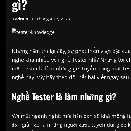
gì?
admin
Tháng 4 13, 2023
Những năm trở lại đây, sự phát triển vượt bậc của
nghe khá nhiều về nghề Tester nhỉ? Nhưng tôi ch
một Tester là làm những gì? Tuyển dụng một Te
nghề này, vậy hãy theo dõi hết bài viết ngay sau
Nghề Tester là làm những gì?
Với một ngành nghề mới hẵn bạn sẽ khá mông lun
đơn giản đó là những người được tuyển dụng để k