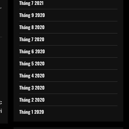
Tháng 7 2021
,
Tháng 9 2020
Tháng 8 2020
Tháng 7 2020
Tháng 6 2020
Tháng 5 2020
Tháng 4 2020
Tháng 3 2020
Tháng 2 2020
:
i
Tháng 1 2020