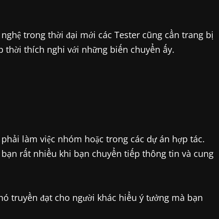
 nghệ trong thời đại mới các Tester cũng cần trang bị
 thời thích nghi với những biến chuyển ấy.
 phải làm việc nhóm hoặc trong các dự án hợp tác.
o bạn rất nhiều khi bạn chuyển tiếp thông tin và cung
khó truyền đạt cho người khác hiểu ý tưởng mà bạn