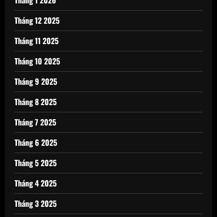
Tháng 1 2026
Tháng 12 2025
Tháng 11 2025
Tháng 10 2025
Tháng 9 2025
Tháng 8 2025
Tháng 7 2025
Tháng 6 2025
Tháng 5 2025
Tháng 4 2025
Tháng 3 2025