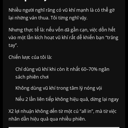
Nhiều người nghĩ rằng có vũ khí mạnh là có thể gỡ
lại những ván thua. Tôi từng nghĩ vậy.
Nhưng thực tế là: nếu vốn đã gần cạn, việc dồn hết
vào một lần kích hoạt vũ khí rất dễ khiến bạn “trắng
tay”.
Chiến lược của tôi là:
Chỉ dùng vũ khí khi còn ít nhất 60–70% ngân
sách phiên chơi
Không dùng vũ khí trong tâm lý nóng vội
Nếu 2 lần liên tiếp không hiệu quả, dừng lại ngay
X2 lợi nhuận không đến từ một cú “all in”, mà từ việc
nhân dần hiệu quả qua nhiều phiên.