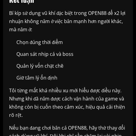
Bí kíp sử dụng vũ khí đặc biệt trong OPEN88 để x2 lợi
nhuận không nằm ở việc bắn mạnh hơn người khác,
mà nằm ở:
Chọn đúng thời điểm
Quan sát nhịp cá và boss
Quản lý vốn chặt chẽ
Giữ tâm lý ổn định
Tôi từng mất khá nhiều xu mới hiểu được điều này.
Nhưng khi đã nắm được cách vận hành của game và
không còn bị cuốn theo cảm xúc, hiệu quả cải thiện
rõ rệt.
Nếu bạn đang chơi bắn cá OPEN88, hãy thử thay đổi