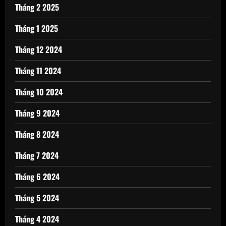
Tháng 2 2025
Tháng 1 2025
Tháng 12 2024
Tháng 11 2024
Tháng 10 2024
Tháng 9 2024
Tháng 8 2024
Tháng 7 2024
Tháng 6 2024
Tháng 5 2024
Tháng 4 2024