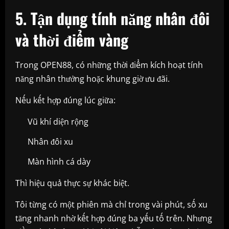
5. Tận dụng tính năng nhân đôi
và thời điểm vàng
Trong OPEN88, có những thời điểm kích hoạt tính
năng nhân thưởng hoặc khung giờ ưu đãi.
Nếu kết hợp đúng lúc giữa:
Vũ khí diện rộng
Nhân đôi xu
Màn hình cá dày
Thì hiệu quả thực sự khác biệt.
Tôi từng có một phiên mà chỉ trong vài phút, số xu
tăng nhanh nhờ kết hợp đúng ba yếu tố trên. Nhưng