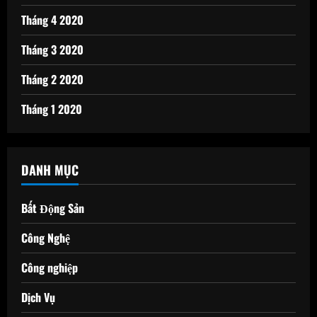
Tháng 4 2020
Tháng 3 2020
Tháng 2 2020
Tháng 1 2020
DANH MỤC
Bất Động Sản
Công Nghệ
Công nghiệp
Dịch Vụ