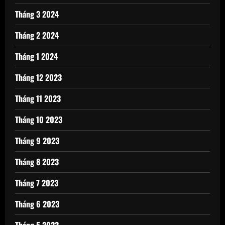
Tháng 3 2024
Tháng 2 2024
Tháng 1 2024
Tháng 12 2023
Tháng 11 2023
Tháng 10 2023
Tháng 9 2023
Tháng 8 2023
Tháng 7 2023
Tháng 6 2023