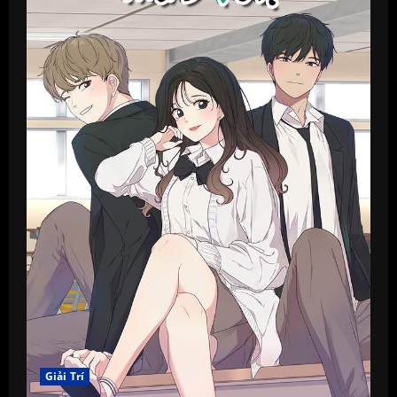
Giải Trí