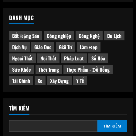
DANH MỤC
Bất Động Sản
Công nghiệp
Công Nghệ
Du Lịch
Dịch Vụ
Giáo Dục
Giải Trí
Làm Đẹp
Ngoại Thất
Nội Thất
Pháp Luật
Số Hóa
Sức Khỏe
Thời Trang
Thực Phẩm - Đồ Uống
Tài Chính
Xe
Xây Dựng
Y Tế
TÌM KIẾM
TÌM KIẾM