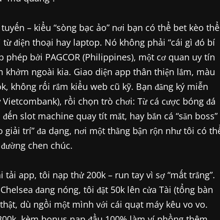
 tuyến – kiểu “sòng bạc ảo” nơi bạn có thể bet kèo thể
từ điện thoại hay laptop. Nó không phải “cái gì đó bí
ấp phép bởi PAGCOR (Philippines), một cơ quan uy tín
m khởm ngoài kia. Giao diện app thân thiện lắm, màu
k, không rối rắm kiểu web cũ kỹ. Bạn đăng ký miễn
Vietcombank), rồi chọn trò chơi: Từ cá cược bóng đá
 đến slot machine quay tít mắt, hay bắn cá “săn boss”
 giải trí” đa dạng, nơi một thằng bận rộn như tôi có th
a đường chen chúc.
 tải app, tôi nạp thử 200k – run tay vì sợ “mất trắng”.
 Chelsea đang nóng, tôi đặt 50k lên cửa Tài (tổng bàn
 thật, dù ngồi một mình với cái quạt máy kêu vo vo.
n 300k, kèm bonus nạp đầu 100% làm ví phồng thêm.