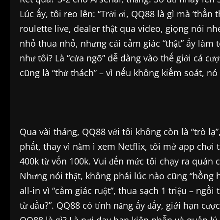
Lúc ấy, tôi reo lên: “Trời ơi, QQ88 là gì mà ‘thần
roulette live, dealer thật qua video, giọng nói n
nhỏ thua nhỏ, nhưng cái cảm giác “thật” ấy làm 
như tôi? Là “cửa ngõ” dễ dàng vào thế giới cá cư
cũng là “thử thách” – vì nếu không kiểm soát, nó
Qua vài tháng, QQ88 với tôi không còn là “trò lạ
phất, thay vì nằm ì xem Netflix, tôi mở app chơi 
400k từ vốn 100k. Vui đến mức tôi chạy ra quán 
Nhưng nói thật, không phải lúc nào cũng “hồng h
all-in vì “cảm giác ruột”, thua sạch 1 triệu – ngồi 
từ đầu?”. QQ88 có tính năng ấy đấy, giới hạn cược