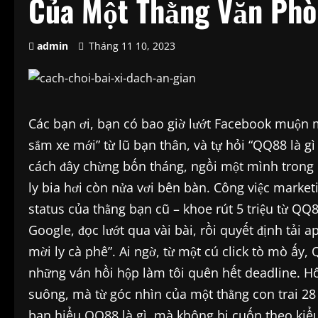
Của Một Thằng Văn Phò
admin
Tháng 11 10, 2023
Các bạn ơi, bạn có bao giờ lướt Facebook muộn 
sắm xe mới” từ lũ bạn thân, và tự hỏi “QQ88 là 
cách đây chừng bốn tháng, ngồi một mình trong 
ly bia hơi còn nửa vơi bên bàn. Công việc marketi
status của thằng bạn cũ – khoe rút 5 triệu từ QQ8
Google, đọc lướt qua vài bài, rồi quyết định tải ap
mời ly cà phê”. Ai ngờ, từ một cú click tò mò ấy
những ván hồi hộp làm tôi quên hết deadline. H
suông, mà từ góc nhìn của một thằng con trai 28 
bạn hiểu QQ88 là gì, mà không bị cuốn theo kiể