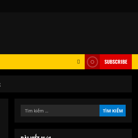
SUBSCRIBE
g
Tìm
kiếm
cho: