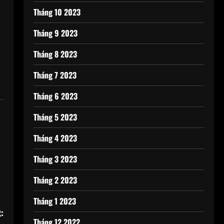
Tháng 10 2023
Tháng 9 2023
Tháng 8 2023
Tháng 7 2023
Tháng 6 2023
Tháng 5 2023
Tháng 4 2023
Tháng 3 2023
Tháng 2 2023
Tháng 1 2023
:
Tháng 12 2022