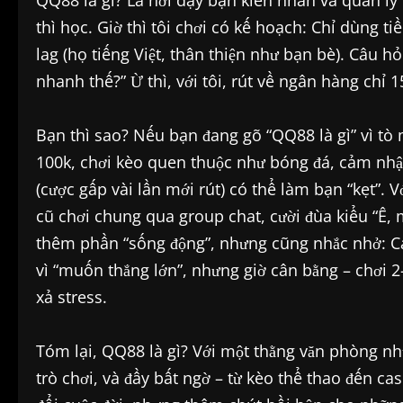
QQ88 là gì? Là nơi dạy bạn kiên nhẫn và quản lý
thì học. Giờ thì tôi chơi có kế hoạch: Chỉ dùng t
lag (họ tiếng Việt, thân thiện như bạn bè). Câu h
nhanh thế?” Ừ thì, với tôi, rút về ngân hàng chỉ
Bạn thì sao? Nếu bạn đang gõ “QQ88 là gì” vì tò 
100k, chơi kèo quen thuộc như bóng đá, cảm nhậ
(cược gấp vài lần mới rút) có thể làm bạn “kẹt”. V
cũ chơi chung qua group chat, cười đùa kiểu “Ê,
thêm phần “sống động”, nhưng cũng nhắc nhở: Cá 
vì “muốn thắng lớn”, nhưng giờ cân bằng – chơi 2
xả stress.
Tóm lại, QQ88 là gì? Với một thằng văn phòng như
trò chơi, và đầy bất ngờ – từ kèo thể thao đến cas