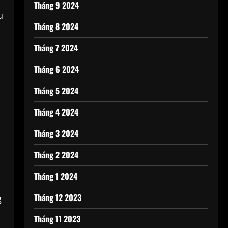
Tháng 9 2024
u
Tháng 8 2024
Tháng 7 2024
Tháng 6 2024
Tháng 5 2024
Tháng 4 2024
Tháng 3 2024
Tháng 2 2024
Tháng 1 2024
Tháng 12 2023
g
Tháng 11 2023