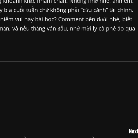
ng khoảnh khắc nhàm chán. Nhưng nhớ nhé, anh em:
ly bia cuối tuần chứ không phải “cứu cánh” tài chính.
 – niềm vui hay bài học? Comment bên dưới nhé, biết
ắn, và nếu thắng ván đầu, nhớ mời ly cà phê ảo qua
Next