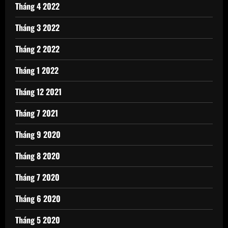
Tháng 4 2022
Tháng 3 2022
Tháng 2 2022
Tháng 1 2022
Tháng 12 2021
Tháng 7 2021
Tháng 9 2020
Tháng 8 2020
Tháng 7 2020
Tháng 6 2020
Tháng 5 2020