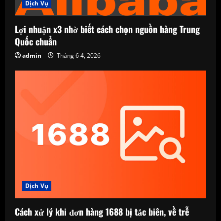
Dịch Vụ
Lợi nhuận x3 nhờ biết cách chọn nguồn hàng Trung
Quốc chuẩn
admin
Tháng 6 4, 2026
Dịch Vụ
Cách xử lý khi đơn hàng 1688 bị tắc biên, về trễ