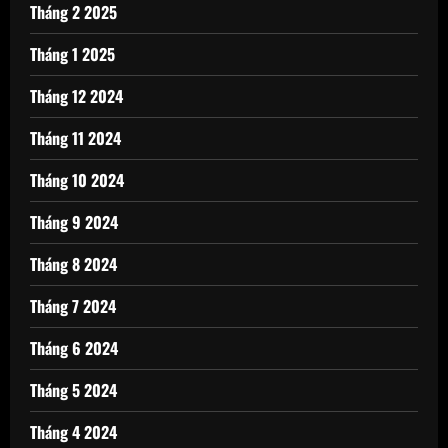
Tháng 2 2025
Tháng 1 2025
Tháng 12 2024
Tháng 11 2024
Tháng 10 2024
Tháng 9 2024
Tháng 8 2024
Tháng 7 2024
Tháng 6 2024
Tháng 5 2024
Tháng 4 2024