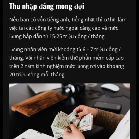
Thu nhập đáng mong đợi
Nếu bạn có vốn tiếng anh, tiếng nhật thì cơ hội làm
việc tại các công ty nước ngoài càng cao và mức
lương hấp dẫn từ 15-25 triệu đồng / tháng
Lương nhân viên mới khoảng từ 6 – 7 triệu đồng /
tháng. Với nhân viên kiểm thử phần mềm cấp cao
trên 2 năm kinh nghiệm mức lương rơi vào khoảng
20 triệu đồng mỗi tháng