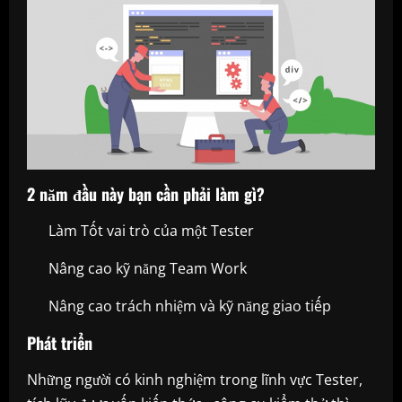
2 năm đầu
này bạn cần phải làm gì?
Làm Tốt vai trò của một Tester
Nâng cao kỹ năng Team Work
Nâng cao trách nhiệm và kỹ năng giao tiếp
Phát triển
Những người có kinh nghiệm trong lĩnh vực Tester,