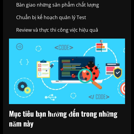
Bàn giao những sản phẩm chất lượng
Chuẩn bị kế hoạch quản lý Test
Review và thực thi công việc hiệu quả
Mục tiêu bạn hướng đến trong những
năm này