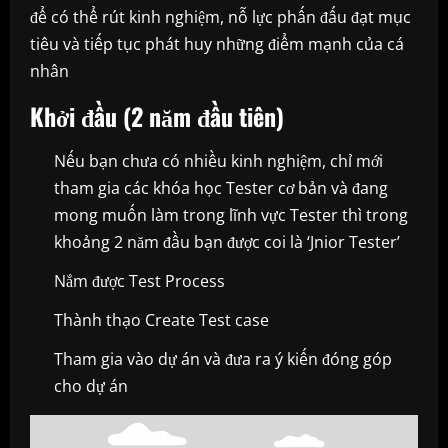
để có thể rút kinh nghiệm, nỗ lực phấn đấu đạt mục
tiêu và tiếp tục phát huy những điểm mạnh của cá
nhân
Khởi đầu (2 năm đầu tiên)
Nếu bạn chưa có nhiều kinh nghiệm, chỉ mới
tham gia các khóa học Tester cơ bản và đang
mong muốn làm trong lĩnh vực Tester thì trong
khoảng 2 năm đầu bạn được coi là ‘Jnior Tester’
Nắm được Test Process
Thành thạo Create Test case
Tham gia vào dự án và đưa ra ý kiến đóng góp
cho dự án