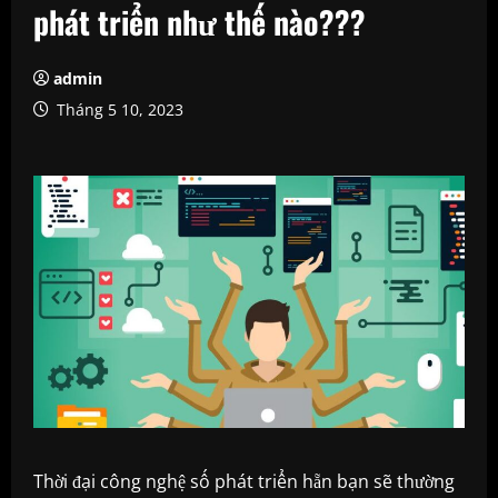
phát triển như thế nào???
admin
Tháng 5 10, 2023
Thời đại công nghệ số phát triển hẵn bạn sẽ thường