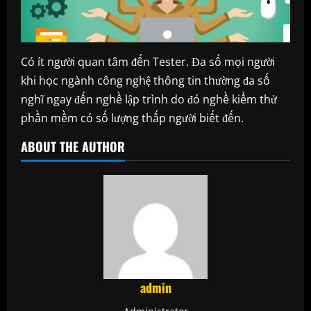
Có ít người quan tâm đến Tester. Đa số mọi người
khi học ngành công nghệ thông tin thường đa số
nghĩ ngay đến nghề lập trình do đó nghề kiểm thử
phần mềm có số lượng thấp người biết đến.
ABOUT THE AUTHOR
admin