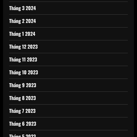
Tháng 3 2024
Tháng 2 2024
Tháng 1 2024
Tháng 12 2023
Tháng 11 2023
Tháng 10 2023
Tháng 9 2023
Tháng 8 2023
Tháng 7 2023
Tháng 6 2023
Tháng 5 2023