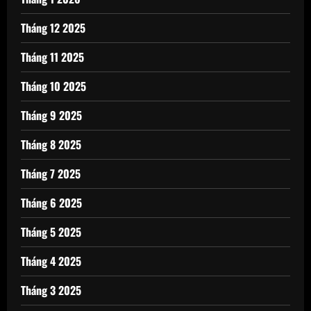
Tháng 12 2025
Tháng 11 2025
Tháng 10 2025
Tháng 9 2025
Tháng 8 2025
Tháng 7 2025
Tháng 6 2025
Tháng 5 2025
Tháng 4 2025
Tháng 3 2025