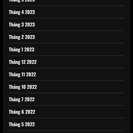
Tháng 4 2023
Tháng 3 2023
Tháng 2 2023
Tháng 1 2023
Tháng 12 2022
Tháng 11 2022
Tháng 10 2022
Tháng 7 2022
Tháng 6 2022
Tháng 5 2022