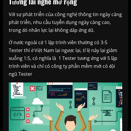
Tương lai nghề mở rộng
Với sự phát triển của công nghệ thông tin ngày càng
phát triển, nhu cầu tuyển dụng ngày càng cao,
trong đó nhân lực lại không đáp ứng đủ.
Ở nước ngoài cứ 1 lập trình viên thường có 3-5
Tester thì ở Việt Nam lại ngược lại, tỉ lệ này lại giảm
xuống 1:5, có nghĩa là 1 Tester tương ứng với 5 lập
trình viên và chỉ có công ty phần mềm mới có đội
ngũ Tester