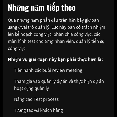
Những năm tiếp theo
Qua những năm phấn đấu trên hẵn bây giờ bạn
đang ở vai trò quản lý. Lúc này bạn có trách nhiệm
lên kế hoạch công việc, phân chia công việc, các
màn hình test cho từng nhân viên, quản lý tiến độ
công việc.
Nhiệm vụ giai đoạn này bạn phải thực hiện là:
Tiến hành các buổi review meeting
Tham gia vào quản lý dự án và thực hiện dự án
hoạt động quản lý
Nâng cao Test process
Tương tác với khách hàng