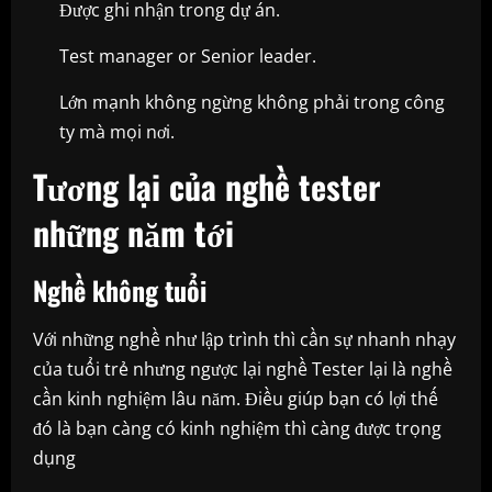
Được ghi nhận trong dự án.
Test manager or Senior leader.
Lớn mạnh không ngừng không phải trong công
ty mà mọi nơi.
Tương lại của nghề tester
những năm tới
Nghề không tuổi
Với những nghề như lập trình thì cần sự nhanh nhạy
của tuổi trẻ nhưng ngược lại nghề Tester lại là nghề
cần kinh nghiệm lâu năm. Điều giúp bạn có lợi thế
đó là bạn càng có kinh nghiệm thì càng được trọng
dụng