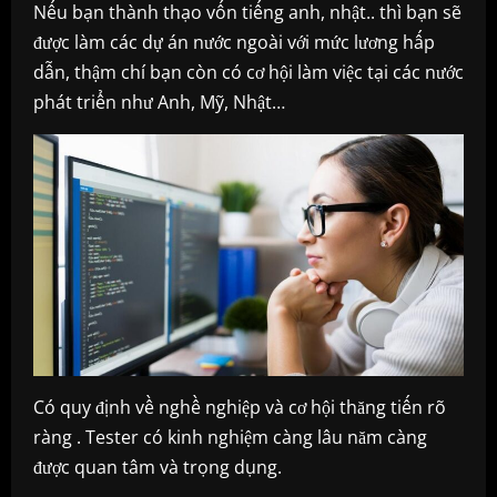
Nếu bạn thành thạo vốn tiếng anh, nhật.. thì bạn sẽ
được làm các dự án nước ngoài với mức lương hấp
dẫn, thậm chí bạn còn có cơ hội làm việc tại các nước
phát triển như Anh, Mỹ, Nhật…
Có quy định về nghề nghiệp và cơ hội thăng tiến rõ
ràng . Tester có kinh nghiệm càng lâu năm càng
được quan tâm và trọng dụng.