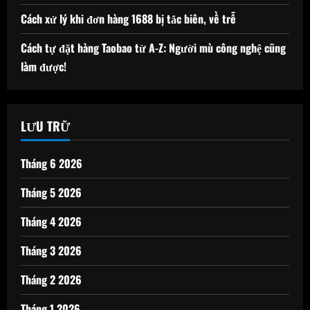
Cách xử lý khi đơn hàng 1688 bị tắc biên, về trễ
Cách tự đặt hàng Taobao từ A-Z: Người mù công nghệ cũng
làm được!
LƯU TRỮ
Tháng 6 2026
Tháng 5 2026
Tháng 4 2026
Tháng 3 2026
Tháng 2 2026
Tháng 1 2026