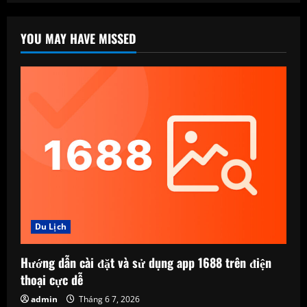
YOU MAY HAVE MISSED
Du Lịch
Hướng dẫn cài đặt và sử dụng app 1688 trên điện
thoại cực dễ
admin
Tháng 6 7, 2026