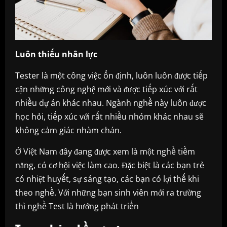
Luôn thiếu nhân lực
Tester là một công việc ổn định, luôn luôn được tiếp
cận những công nghệ mới và được tiếp xúc với rất
nhiều dự án khác nhau. Ngành nghề này luôn được
học hỏi, tiếp xúc với rất nhiều nhóm khác nhau sẽ
không cảm giác nhàm chán.
Ở Việt Nam đây đang được xem là một nghề tiềm
năng, có cơ hội việc làm cao. Đặc biệt là các bạn trẻ
có nhiệt huyết, sự sáng tạo, các bạn có lợi thế khi
theo nghề. Với những bạn sinh viên mới ra trường
thì nghề Test là hướng phát triển