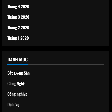
Tháng 4 2020
Tháng 3 2020
Tháng 2 2020
Tháng 1 2020
DANH MỤC
Bất Động Sản
Công Nghệ
Công nghiệp
Dịch Vụ