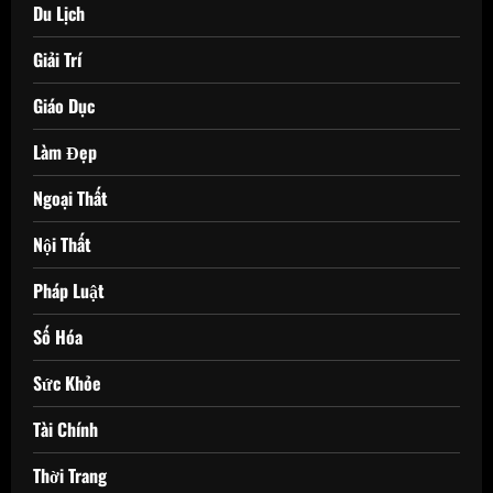
Du Lịch
Giải Trí
Giáo Dục
Làm Đẹp
Ngoại Thất
Nội Thất
Pháp Luật
Số Hóa
Sức Khỏe
Tài Chính
Thời Trang