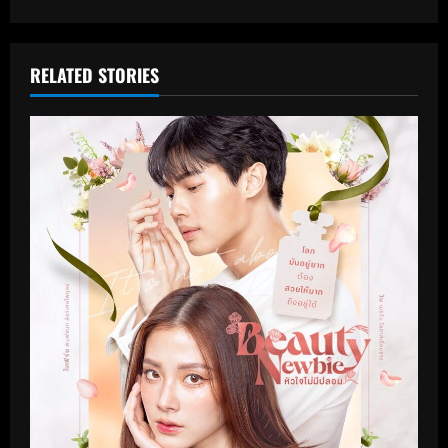
a
v
RELATED STORIES
i
g
a
t
i
o
n