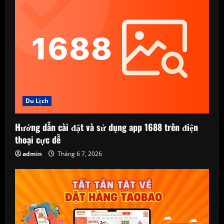
Du Lịch
Hướng dẫn cài đặt và sử dụng app 1688 trên điện
thoại cực dễ
admin
Tháng 6 7, 2026