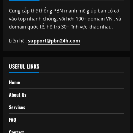
Cung cấp thệ thống PBN mạnh mẽ giúp bạn có cơ
vào top nhanh chống, với hơn 100+ domain VN , và
domain quốc tế, hỗ trợ 30+ lĩnh vực khác nhau.
Liên hệ :
support@pbn24h.com
USEFUL LINKS
Home
About Us
Services
FAQ
Contact