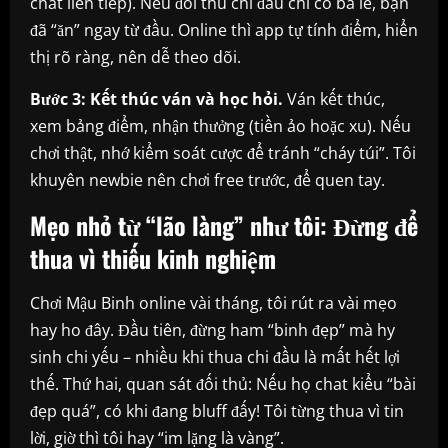
chất liên tiếp). Nếu đối thủ chi đầu chỉ có ba lẻ, bạn
đã “ăn” ngay từ đầu. Online thì app tự tính điểm, hiển
thị rõ ràng, nên dễ theo dõi.
Bước 3: Kết thúc ván và học hỏi.
Ván kết thúc,
xem bảng điểm, nhận thưởng (tiền ảo hoặc xu). Nếu
chơi thật, nhớ kiểm soát cược để tránh “cháy túi”. Tôi
khuyên newbie nên chơi free trước, để quen tay.
Mẹo nhỏ từ “lão làng” như tôi: Đừng để
thua vì thiếu kinh nghiệm
Chơi Mậu Binh online vài tháng, tôi rút ra vài mẹo
hay ho đây. Đầu tiên, đừng ham “binh đẹp” mà hy
sinh chi yếu – nhiều khi thua chi đầu là mất hết lợi
thế. Thứ hai, quan sát đối thủ: Nếu họ chat kiểu “bài
đẹp quá”, có khi đang bluff đấy! Tôi từng thua vì tin
lời, giờ thì tôi hay “im lặng là vàng”.