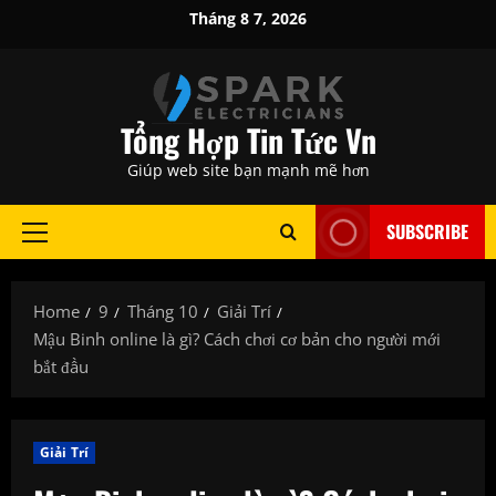
Skip
Tháng 8 7, 2026
to
content
Tổng Hợp Tin Tức Vn
Giúp web site bạn mạnh mẽ hơn
SUBSCRIBE
Primary
Menu
Home
9
Tháng 10
Giải Trí
Mậu Binh online là gì? Cách chơi cơ bản cho người mới
bắt đầu
Giải Trí