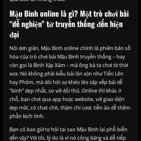
Mậu Binh online là gì? Một trò chơi bài
“dễ nghiện” từ truyền thống đến hiện
đại
Nói đơn giản, Mậu Binh online chính là phiên bản số
hóa của trò chơi bài Mậu Binh truyền thống – hay
còn gọi là Binh Xập Xám – mà ông bà ta chơi từ thời
xưa. Nó không phải kiểu bài lộn xộn như Tiến Lên
hay Phỏm, mà đòi hỏi sự khéo léo sắp xếp bài để
“binh” đẹp nhất, so với đối thủ. Online thì khác ở
chỗ, bạn chơi qua app hoặc website, với giao diện
đẹp mắt, có chat chit, thậm chí cược tiền ảo để thêm
phần kịch tính.
Bạn có bao giờ tự hỏi tại sao Mậu Binh lại phổ biến
đến vậy? Với tôi, lý do là vì nó công bằng và dễ tiếp