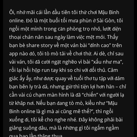
Ôi, nhớ mãi cái lần đầu tiên tôi thử chơi Mậu Binh
online. Đó là một buổi tối mưa phùn ở Sài Gòn, tôi
ngồi một mình trong căn phòng trọ nhỏ, lướt điện
thoại chán nản sau ngày làm việc mệt mỏi. Thấy
bạn bè share story về một ván bài “đỉnh cao” trên
app nào đó, tôi tò mò tải về chơi thử. Ai dè, chỉ sau
vài ván, tôi đã cười ngặt nghẽo vì bài “xấu như ma”,
rồi lại hồi hộp run tay khi so chi với đối thủ. Cảm
giác ấy ấy, như được quay về tuổi thơ tụ tập với đám
bạn bên ly trà đá, nhưng giờ thì tiện lợi hơn hẳn – chỉ
cần vài cú chạm màn hình là đã “chiến” với người lạ
từ khắp nơi. Nếu bạn đang tò mò, kiểu như “Mậu
Binh online là gì mà ai cũng mê thế?”, thì ngồi
xuống đi, tôi kể cho nghe nhé. Đây không phải bài
giảng suông đâu, mà là những gì tôi ngấm ngầm
qua bao lần thắng thua.