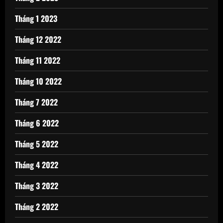
Tháng 1 2023
Tháng 12 2022
Tháng 11 2022
Tháng 10 2022
Tháng 7 2022
Tháng 6 2022
Tháng 5 2022
Tháng 4 2022
Tháng 3 2022
Tháng 2 2022