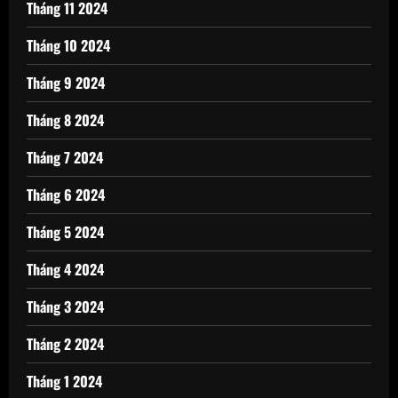
Tháng 11 2024
Tháng 10 2024
Tháng 9 2024
Tháng 8 2024
Tháng 7 2024
Tháng 6 2024
Tháng 5 2024
Tháng 4 2024
Tháng 3 2024
Tháng 2 2024
Tháng 1 2024