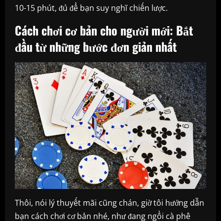
10-15 phút, đủ để bạn suy nghĩ chiến lược.
Cách chơi cơ bản cho người mới: Bắt
đầu từ những bước đơn giản nhất
Thôi, nói lý thuyết mãi cũng chán, giờ tôi hướng dẫn
bạn cách chơi cơ bản nhé, như đang ngồi cà phê