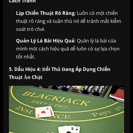
Cách Tránh
Lập Chiến Thuật Rõ Ràng
: Luôn có một chiến
thuật rõ ràng và tuân thủ nó để tránh mất kiểm
soát trò chơi.
Quản Lý Lá Bài Hiệu Quả
: Quản lý lá bài của
mình một cách hiệu quả để luôn có sự lựa chọn
tốt nhất.
5. Dấu Hiệu 4: Đối Thủ Đang Áp Dụng Chiến
Thuật Ăn Chặt