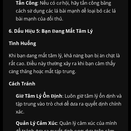
Tấn Công
: Nếu có cơ hội, hãy tấn công bằng
cách sử dụng các lá bài mạnh để loại bỏ các lá
bài mạnh của đối thủ.
6. Dấu Hiệu 5: Bạn Đang Mất Tâm Lý
Tình Huống
Khi bạn đang mất tâm lý, khả năng bạn bị ăn chặt là
rất cao. Điều này thường xảy ra khi bạn cảm thấy
căng thẳng hoặc mất tập trung.
Cách Tránh
Giữ Tâm Lý Ổn Định
: Luôn giữ tâm lý ổn định và
tập trung vào trò chơi để đưa ra quyết định chính
xác.
Quản Lý Cảm Xúc
: Quản lý cảm xúc của mình