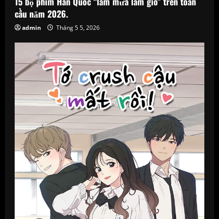
15 bộ phim Hàn Quốc “làm mưa làm gió” trên toàn
cầu năm 2026.
admin
Tháng 5 5, 2026