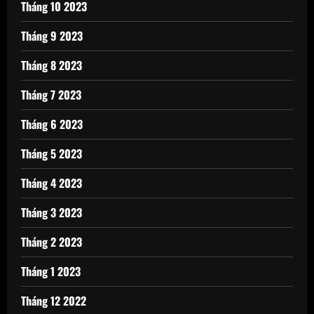
Tháng 10 2023
Tháng 9 2023
Tháng 8 2023
Tháng 7 2023
Tháng 6 2023
Tháng 5 2023
Tháng 4 2023
Tháng 3 2023
Tháng 2 2023
Tháng 1 2023
Tháng 12 2022