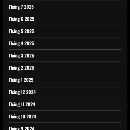
Tháng 7 2025
Tháng 6 2025
Tháng 5 2025
Tháng 4 2025
Tháng 3 2025
Tháng 2 2025
Tháng 1 2025
Tháng 12 2024
Tháng 11 2024
Tháng 10 2024
Tháng 9 2024