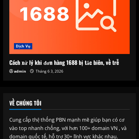
Dịch Vụ
Cách xử lý khi đơn hàng 1688 bị tắc biên, về trễ
admin
Tháng 6 3, 2026
VỀ CHÚNG TÔI
Cung cấp thệ thống PBN mạnh mẽ giúp bạn có cơ
vào top nhanh chống, với hơn 100+ domain VN , và
domain quốc tế, hỗ trợ 30+ lĩnh vực khác nhau.