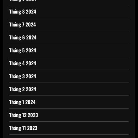
Tháng 8 2024
Tháng 7 2024
Tháng 6 2024
Tháng 5 2024
Tháng 4 2024
Tháng 3 2024
Tháng 2 2024
Tháng 1 2024
Tháng 12 2023
Tháng 11 2023