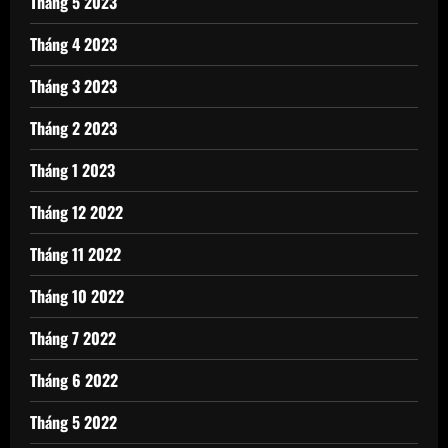
Tháng 5 2023
Tháng 4 2023
Tháng 3 2023
Tháng 2 2023
Tháng 1 2023
Tháng 12 2022
Tháng 11 2022
Tháng 10 2022
Tháng 7 2022
Tháng 6 2022
Tháng 5 2022