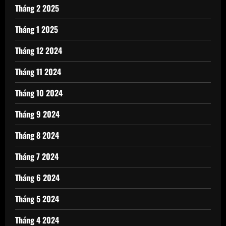
Tháng 2 2025
Tháng 1 2025
Tháng 12 2024
Tháng 11 2024
Tháng 10 2024
Tháng 9 2024
Tháng 8 2024
Tháng 7 2024
Tháng 6 2024
Tháng 5 2024
Tháng 4 2024