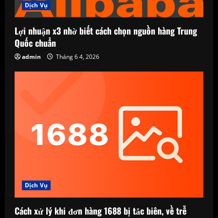
Dịch Vụ
Lợi nhuận x3 nhờ biết cách chọn nguồn hàng Trung
Quốc chuẩn
admin
Tháng 6 4, 2026
Dịch Vụ
Cách xử lý khi đơn hàng 1688 bị tắc biên, về trễ