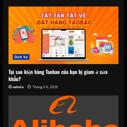
Dịch Vụ
Tại sao kiện hàng Taobao của bạn bị giam ở cửa
khẩu?
admin
Tháng 6 6, 2026