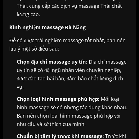
Thái, cung cấp các dịch vụ massage Thái chất
lượng cao.
Kinh nghiệm massage Đà Nẵng
Để có được trải nghiệm massage tốt nhất, bạn nên
lưu ý một số điều sau:
Chọn địa chỉ massage uy tín:
Địa chỉ massage
uy tín sẽ có đội ngũ nhân viên chuyên nghiệp,
được đào tạo bài bản, đảm bảo chất lượng dịch
vụ.
Chọn loại hình massage phù hợp:
Mỗi loại
hình massage sẽ có những tác dụng khác nhau.
Bạn nên chọn loại hình massage phù hợp với
nhu cầu và sở thích của mình.
Chuẩn bị tâm lý trước khi massage:
Trước khi