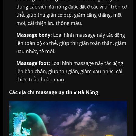
dụng các viên đá nóng được đặt ở các vị trí trên cơ
thể, giúp thư giãn cơ bắp, giảm căng thẳng, mệt
mỏi, cải thiện lưu thông máu.
Massage body:
Loại hình massage này tác động
lên toàn bộ cơ thể, giúp thư giãn toàn thân, giảm
đau nhức, tê mỏi.
Massage foot:
Loại hình massage này tác động
lên bàn chân, giúp thư giãn, giảm đau nhức, cải
thiện tuần hoàn máu.
Các địa chỉ massage uy tín ở Đà Nẵng