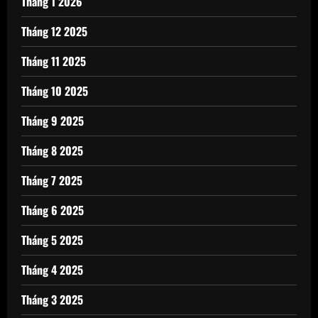
Tháng 1 2026
Tháng 12 2025
Tháng 11 2025
Tháng 10 2025
Tháng 9 2025
Tháng 8 2025
Tháng 7 2025
Tháng 6 2025
Tháng 5 2025
Tháng 4 2025
Tháng 3 2025