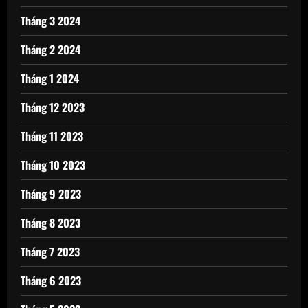
Tháng 3 2024
Tháng 2 2024
Tháng 1 2024
Tháng 12 2023
Tháng 11 2023
Tháng 10 2023
Tháng 9 2023
Tháng 8 2023
Tháng 7 2023
Tháng 6 2023