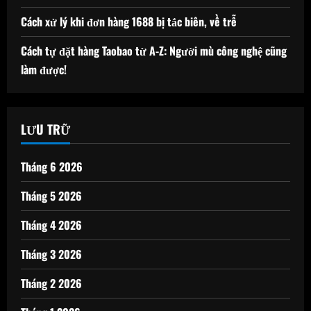
Cách xử lý khi đơn hàng 1688 bị tắc biên, về trễ
Cách tự đặt hàng Taobao từ A-Z: Người mù công nghệ cũng
làm được!
LƯU TRỮ
Tháng 6 2026
Tháng 5 2026
Tháng 4 2026
Tháng 3 2026
Tháng 2 2026