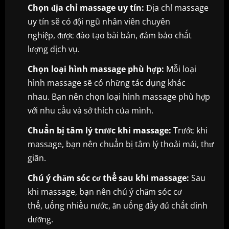
Chọn địa chỉ massage uy tín:
Địa chỉ massage
uy tín sẽ có đội ngũ nhân viên chuyên
nghiệp, được đào tạo bài bản, đảm bảo chất
lượng dịch vụ.
Chọn loại hình massage phù hợp:
Mỗi loại
hình massage sẽ có những tác dụng khác
nhau. Bạn nên chọn loại hình massage phù hợp
với nhu cầu và sở thích của mình.
Chuẩn bị tâm lý trước khi massage:
Trước khi
massage, bạn nên chuẩn bị tâm lý thoải mái, thư
giãn.
Chú ý chăm sóc cơ thể sau khi massage:
Sau
khi massage, bạn nên chú ý chăm sóc cơ
thể, uống nhiều nước, ăn uống đầy đủ chất dinh
dưỡng.