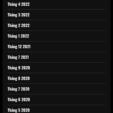
Tháng 4 2022
Tháng 3 2022
Tháng 2 2022
Tháng 1 2022
Tháng 12 2021
Tháng 7 2021
Tháng 9 2020
Tháng 8 2020
Tháng 7 2020
Tháng 6 2020
Tháng 5 2020