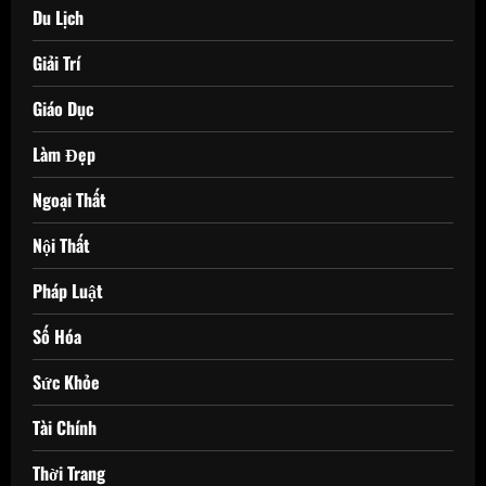
Du Lịch
Giải Trí
Giáo Dục
Làm Đẹp
Ngoại Thất
Nội Thất
Pháp Luật
Số Hóa
Sức Khỏe
Tài Chính
Thời Trang