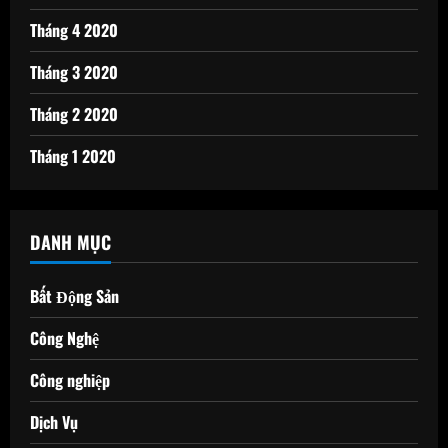
Tháng 4 2020
Tháng 3 2020
Tháng 2 2020
Tháng 1 2020
DANH MỤC
Bất Động Sản
Công Nghệ
Công nghiệp
Dịch Vụ