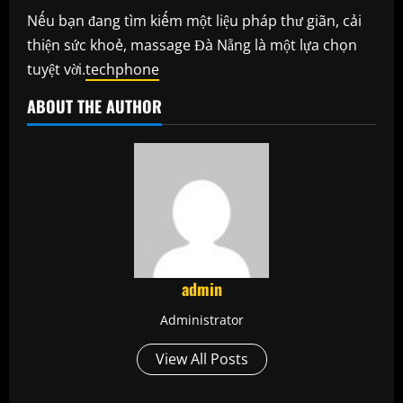
Nếu bạn đang tìm kiếm một liệu pháp thư giãn, cải
thiện sức khoẻ, massage Đà Nẵng là một lựa chọn
tuyệt vời.
techphone
ABOUT THE AUTHOR
admin
Administrator
View All Posts