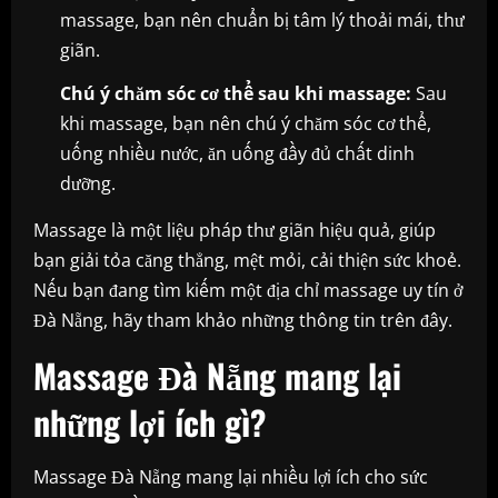
massage, bạn nên chuẩn bị tâm lý thoải mái, thư
giãn.
Chú ý chăm sóc cơ thể sau khi massage:
Sau
khi massage, bạn nên chú ý chăm sóc cơ thể,
uống nhiều nước, ăn uống đầy đủ chất dinh
dưỡng.
Massage là một liệu pháp thư giãn hiệu quả, giúp
bạn giải tỏa căng thẳng, mệt mỏi, cải thiện sức khoẻ.
Nếu bạn đang tìm kiếm một địa chỉ massage uy tín ở
Đà Nẵng, hãy tham khảo những thông tin trên đây.
Massage Đà Nẵng mang lại
những lợi ích gì?
Massage Đà Nẵng mang lại nhiều lợi ích cho sức