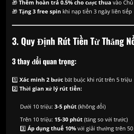
🎁
Thêm hoàn trả 0.5% cho cược thua
vào Chủ 
🎁
Tặng 3 free spin
khi nạp tiền 3 ngày liên tiếp
3. Quy Định Rút Tiền Từ Thắng N
3 thay đổi quan trọng:
1️⃣
Xác minh 2 bước
bắt buộc khi rút trên 5 triệu
2️⃣
Thời gian xử lý rút tiền:
Dưới 10 triệu:
3-5 phút
(không đổi)
Trên 10 triệu:
15-30 phút
(tăng so với trước)
3️⃣
Áp dụng thuế 10%
với giải thưởng trên 50 