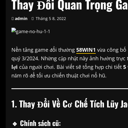
Thay Đổi Quan Trọng G
admin
Tháng 5 8, 2022
Nền tảng game đổi thưởng
58WIN1
vừa công bố 
quý 3/2024. Những cập nhật này ảnh hưởng trực 
lợi
của người chơi. Bài viết sẽ tổng hợp chi tiết
5
nắm rõ để tối ưu chiến thuật chơi nổ hũ.
1. Thay Đổi Về Cơ Chế Tích Lũy 
🔹 Chính sách cũ: