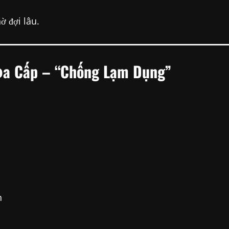
ờ đợi lâu.
 Đa Cấp – “Chống Lạm Dụng”
n