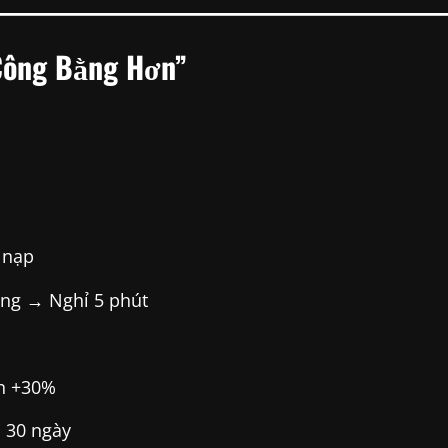
“Công Bằng Hơn”
 nạp
vòng → Nghỉ 5 phút
ận +30%
ũ 30 ngày