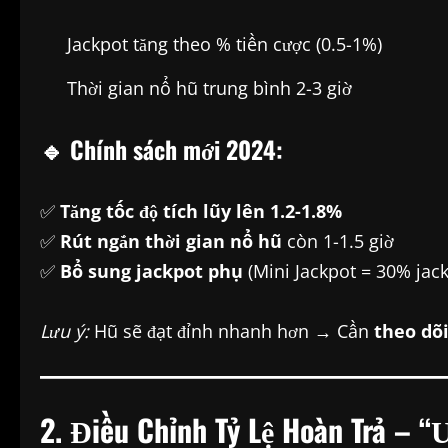
Jackpot tăng theo % tiền cược (0.5-1%)
Thời gian nổ hũ trung bình 2-3 giờ
🔹 Chính sách mới 2024:
✅
Tăng tốc độ tích lũy lên 1.2-1.8%
✅
Rút ngắn thời gian nổ hũ
còn 1-1.5 giờ
✅
Bổ sung jackpot phụ
(Mini Jackpot = 30% jac
Lưu ý:
Hũ sẽ đạt đỉnh nhanh hơn → Cần
theo dõi
2. Điều Chỉnh Tỷ Lệ Hoàn Trả – 