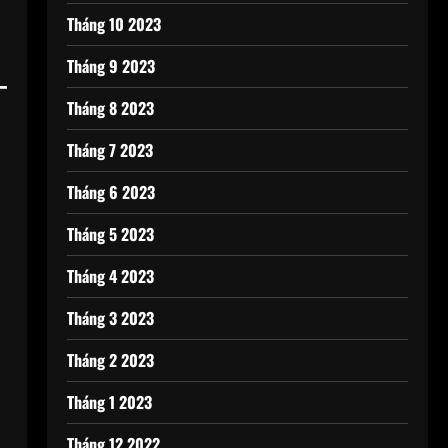
Tháng 10 2023
Tháng 9 2023
Tháng 8 2023
Tháng 7 2023
Tháng 6 2023
Tháng 5 2023
Tháng 4 2023
Tháng 3 2023
Tháng 2 2023
Tháng 1 2023
Tháng 12 2022