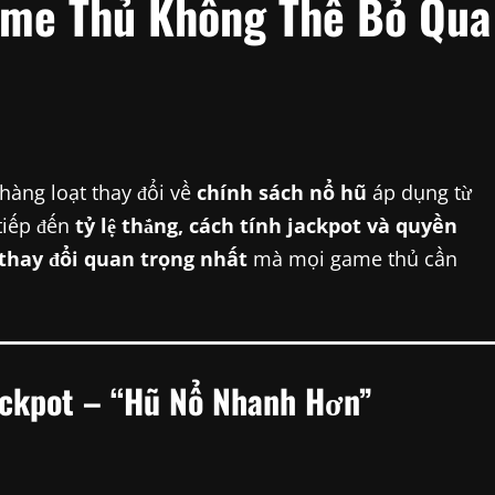
ame Thủ Không Thể Bỏ Qua
hàng loạt thay đổi về
chính sách nổ hũ
áp dụng từ
tiếp đến
tỷ lệ thắng, cách tính jackpot và quyền
 thay đổi quan trọng nhất
mà mọi game thủ cần
Jackpot – “Hũ Nổ Nhanh Hơn”