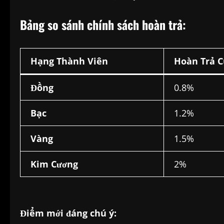
Bảng so sánh chính sách hoàn trả:
Hạng Thành Viên
Hoàn Trả C
Đồng
0.8%
Bạc
1.2%
Vàng
1.5%
Kim Cương
2%
Điểm mới đáng chú ý: