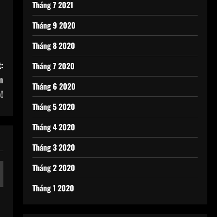
Tháng 7 2021
Tháng 9 2020
Tháng 8 2020
:
Tháng 7 2020
m
Tháng 6 2020
!
Tháng 5 2020
Tháng 4 2020
Tháng 3 2020
Tháng 2 2020
Tháng 1 2020