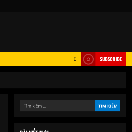
SUBSCRIBE
Tìm
kiếm
cho: