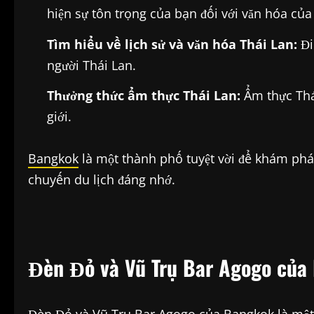
hiện sự tôn trọng của bạn đối với văn hóa của
Tìm hiểu về lịch sử và văn hóa Thái Lan:
Đi
người Thái Lan.
Thưởng thức ẩm thực Thái Lan:
Ẩm thực Thá
giới.
Bangkok
là một thành phố tuyệt vời để khám phá
chuyến du lịch đáng nhớ.
Đèn Đỏ và Vũ Trụ Bar Agogo của