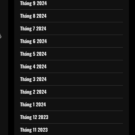
Tháng 9 2024
Tháng 8 2024
Tháng 7 2024
ó
Tháng 6 2024
Tháng 5 2024
Tháng 4 2024
Tháng 3 2024
Tháng 2 2024
Tháng 1 2024
Tháng 12 2023
Tháng 11 2023