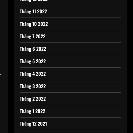
Tháng 11 2022
Tháng 10 2022
Tháng 7 2022
Tháng 6 2022
Tháng 5 2022
Tháng 4 2022
o
Tháng 3 2022
Tháng 2 2022
Tháng 1 2022
Tháng 12 2021