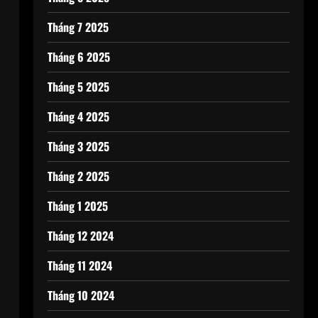
Tháng 7 2025
Tháng 6 2025
Tháng 5 2025
Tháng 4 2025
Tháng 3 2025
Tháng 2 2025
Tháng 1 2025
Tháng 12 2024
Tháng 11 2024
Tháng 10 2024