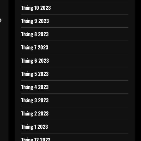
Tháng 10 2023
o
Tháng 9 2023
Tháng 8 2023
Tháng 7 2023
Tháng 6 2023
Tháng 5 2023
Tháng 4 2023
Tháng 3 2023
Tháng 2 2023
Tháng 1 2023
Tháng 12 2022