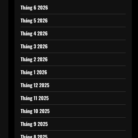
Tháng 6 2026
Tháng 5 2026
Tháng 4 2026
Tháng 3 2026
Tháng 2 2026
Tháng 1 2026
Tháng 12 2025
Tháng 11 2025
Tháng 10 2025
Tháng 9 2025
ể
Tháng 8 2025