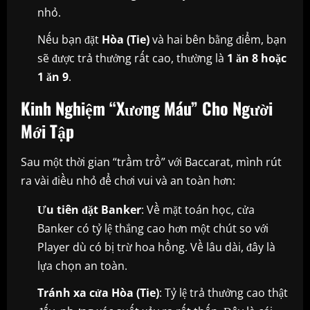
nhỏ.
Nếu bạn đặt
Hòa (Tie)
và hai bên bằng điểm, bạn
sẽ được trả thưởng rất cao, thường là
1 ăn 8 hoặc
1 ăn 9
.
Kinh Nghiệm “Xương Máu” Cho Người
Mới Tập
Sau một thời gian “trầm trồ” với Baccarat, mình rút
ra vài điều nhỏ để chơi vui và an toàn hơn:
Ưu tiên đặt Banker
: Về mặt toán học, cửa
Banker có tỷ lệ thắng cao hơn một chút so với
Player dù có bị trừ hoa hồng. Về lâu dài, đây là
lựa chọn an toàn.
Tránh xa cửa Hòa (Tie)
: Tỷ lệ trả thưởng cao thật