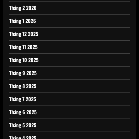
Tháng 2 2026
Tháng 1 2026
Tháng 12 2025
Tháng 11 2025
Tháng 10 2025
Tháng 9 2025
Tháng 8 2025
Tháng 7 2025
Tháng 6 2025
Tháng 5 2025
Tháng 4 2025