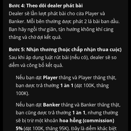
Bước 4: Theo dõi dealer phát bài
Dealer sẽ lần lượt phát bài cho cửa Player và
Banker. Mỗi bên thường được phát 2 lá bài ban đầu.
Bạn hãy ngồi thư giãn, tận hưởng không khí căng
thẳng và chờ đợi kết quả.
Bước 5: Nhận thưởng (hoặc chấp nhận thua cuộc)
Sau khi áp dụng luật rút bài (nếu có), dealer sẽ so
điểm và công bố kết quả.
Nếu bạn đặt
Player
thắng và Player thắng thật,
bạn được trả thưởng
1 ăn 1
(đặt 100K, thắng
100K).
Nếu bạn đặt
Banker
thắng và Banker thắng thật,
bạn cũng được trả thưởng
1 ăn 1
, nhưng thường
sẽ bị trừ một khoản
hoa hồng (commission)
5%
(đặt 100K, thắng 95K). Đây là điểm khác biệt