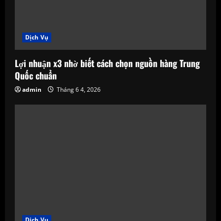
Dịch Vụ
Lợi nhuận x3 nhờ biết cách chọn nguồn hàng Trung
Quốc chuẩn
admin
Tháng 6 4, 2026
Dịch Vụ