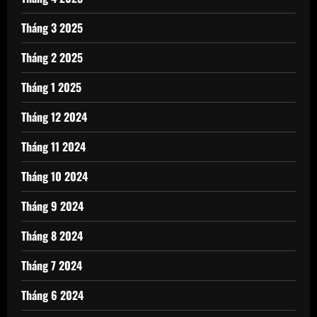
Tháng 3 2025
Tháng 2 2025
Tháng 1 2025
Tháng 12 2024
Tháng 11 2024
Tháng 10 2024
Tháng 9 2024
Tháng 8 2024
Tháng 7 2024
Tháng 6 2024