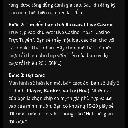
ràng, được cộng đồng đánh giá cao. Sau khi đăng ký,
bạn nên thực hiện nạp tiền lần đầu.
Bước 2: Tìm đến bàn chơi Baccarat Live Casino
Truy cập vào khu vực “Live Casino” hoặc “Casino
Trực Tuyến”. Bạn sẽ thấy một loạt các bàn chơi với
các dealer khác nhau. Hãy chọn một bàn có mức
cược tối thiểu phù hợp với ví tiền của bạn (ví dụ:
cược tối thiểu 20K, 50K…).
Bước 3: Đặt cược
Màn hình sẽ hiện lên một bàn cược ảo. Bạn sẽ thấy 3
ô chính:
Player, Banker, và Tie (Hòa)
. Nhiệm vụ
của bạn là chọn chip có mệnh giá phù hợp và đặt
vào cửa mình muốn. Bạn có khoảng 15-20 giây để
đặt cược trước khi dealer thông báo “Hết thời gian
đặt cược”.