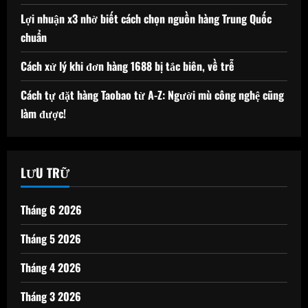
Lợi nhuận x3 nhờ biết cách chọn nguồn hàng Trung Quốc
chuẩn
Cách xử lý khi đơn hàng 1688 bị tắc biên, về trễ
Cách tự đặt hàng Taobao từ A-Z: Người mù công nghệ cũng
làm được!
LƯU TRỮ
Tháng 6 2026
Tháng 5 2026
Tháng 4 2026
Tháng 3 2026