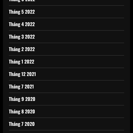
Tháng 5 2022
Tháng 4 2022
Tháng 3 2022
Tháng 2 2022
Tháng 1 2022
Tháng 12 2021
Tháng 7 2021
Tháng 9 2020
Tháng 8 2020
Tháng 7 2020