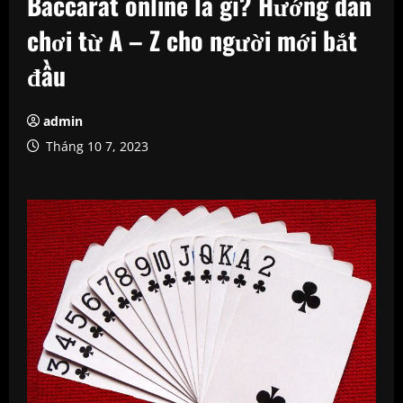
Baccarat online là gì? Hướng dẫn
chơi từ A – Z cho người mới bắt
đầu
admin
Tháng 10 7, 2023