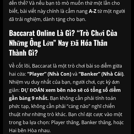
đến thế? Và nếu bạn tò mò muốn thử một lần cho
biết, bài viết này chính là cẩm nang
A-Z
từ một người
đã trải nghiệm, dành tặng cho bạn.
Baccarat Online Là Gì? “Trò Chơi Của
Những Ông Lớn” Nay Đã Hóa Thân
Thành Gì?
Về cốt lõi, Baccarat là một trò chơi bài so điểm giữa
hai cửa:
“Player” (Nhà Con)
và
“Banker” (Nhà Cái)
.
Nhiệm vụ duy nhất của bạn, người chơi, cực kỳ đơn
giản:
DỰ ĐOÁN xem bên nào sẽ có tổng số điểm
gần bằng 9 nhất.
Bạn không cần phải tính toán
phức tạp, không cần phải “căng não” nghĩ chiến
thuật như những trò khác. Bạn chỉ đặt cược vào một
trong ba lựa chọn: Player thắng, Banker thắng, hoặc
Hai bên Hòa nhau.