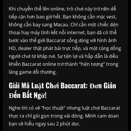
Khi chuyển thể lên online, trò chơi này trở nên dễ
tiếp cận hơn bao giờ hết. Bạn không cần mặc vest,
không cần bay sang Macau. Chỉ cần một chiếc điện
thoại hay máy tính kết nối internet, bạn đã có thể
bước vào thế giới Baccarat sống động với hình ảnh
HD, dealer thật phát bài trực tiếp, và một cộng đồng
người chơi từ khắp nơi. Sự tiện lợi và hấp dẫn là điều
khiến Baccarat online trở thành “hiện tượng” trong
làng game đổi thưởng.
Giải Mã Luật Chơi Baccarat: Đơn Giản
Đến Bất Ngờ!
Nghe thì có vẻ “học thuật” nhưng luật chơi Baccarat
thực ra chỉ gói gọn trong vài dòng. Mình cam đoan
bạn sẽ hiểu ngay sau 2 phút đọc.