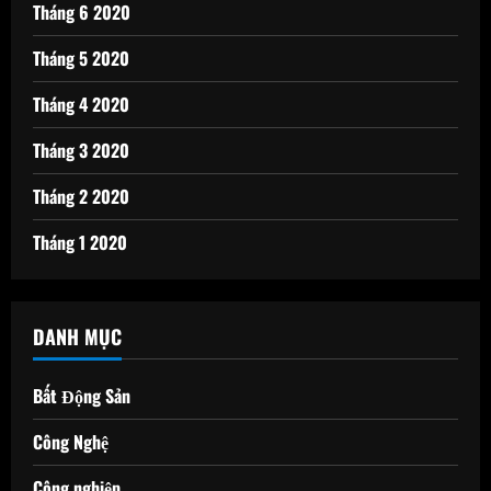
Tháng 6 2020
Tháng 5 2020
Tháng 4 2020
Tháng 3 2020
Tháng 2 2020
Tháng 1 2020
DANH MỤC
Bất Động Sản
Công Nghệ
Công nghiệp