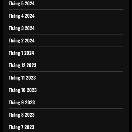
Tháng 5 2024
Tháng 4 2024
Tháng 3 2024
Tháng 2 2024
Tháng 1 2024
Tháng 12 2023
Tháng 11 2023
Tháng 10 2023
Tháng 9 2023
Tháng 8 2023
Tháng 7 2023