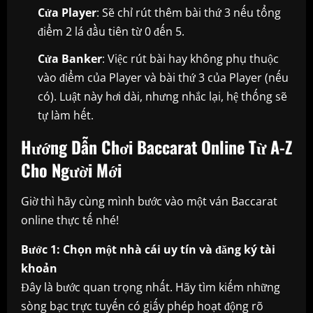
Cửa Player
: Sẽ chỉ rút thêm bài thứ 3 nếu tổng
điểm 2 lá đầu tiên từ 0 đến 5.
Cửa Banker
: Việc rút bài hay không phụ thuộc
vào điểm của Player và bài thứ 3 của Player (nếu
có). Luật này hơi dài, nhưng nhắc lại, hệ thống sẽ
tự làm hết.
Hướng Dẫn Chơi Baccarat Online Từ A-Z
Cho Người Mới
Giờ thì hãy cùng mình bước vào một ván Baccarat
online thực tế nhé!
Bước 1: Chọn một nhà cái uy tín và đăng ký tài
khoản
Đây là bước quan trọng nhất. Hãy tìm kiếm những
sòng bạc trực tuyến có giấy phép hoạt động rõ