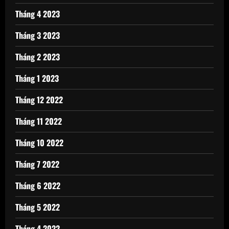
Tháng 4 2023
Tháng 3 2023
Tháng 2 2023
Tháng 1 2023
Tháng 12 2022
Tháng 11 2022
Tháng 10 2022
Tháng 7 2022
Tháng 6 2022
Tháng 5 2022
Tháng 4 2022