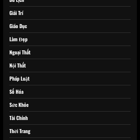
Giải Trí
Giáo Dục
Làm Đẹp
Ngoại Thất
Nội Thất
Pháp Luật
Số Hóa
Sức Khỏe
Tài Chính
Thời Trang