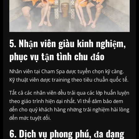
5. Nhận viên giàu kinh nghiệm,
phục vụ tận tình chu đáo
Nhân viên tại Cham Spa được tuyển chọn kỹ càng.
Kỹ thuật viên được training theo tiêu chuẩn quốc tế.
Tất cả các nhân viên đều trải qua các lớp huấn luyện
theo giáo trình hiện đại nhất. Vì thế đảm bảo đem
đến cho quý khách hàng những trải nghiệm hài lòng
đến mức tuyệt đối.
6. Dịch vụ phong phú, đa dạng