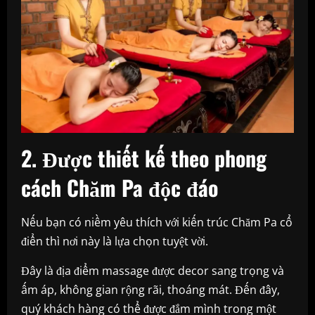
2. Được thiết kế theo phong
cách Chăm Pa độc đáo
Nếu bạn có niềm yêu thích với kiến trúc Chăm Pa cổ
điển thì nơi này là lựa chọn tuyệt vời.
Đây là địa điểm massage được decor sang trọng và
ấm áp, không gian rộng rãi, thoáng mát. Đến đây,
quý khách hàng có thể được đắm mình trong một