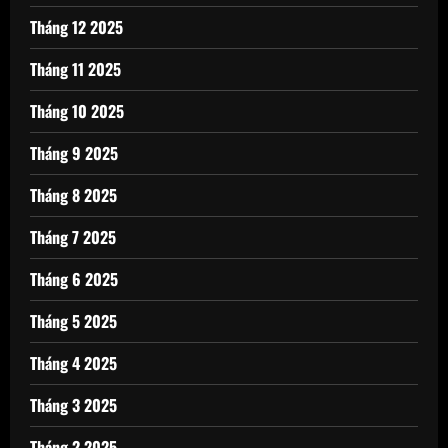
Tháng 12 2025
Tháng 11 2025
Tháng 10 2025
Tháng 9 2025
Tháng 8 2025
Tháng 7 2025
Tháng 6 2025
Tháng 5 2025
Tháng 4 2025
Tháng 3 2025
Tháng 2 2025