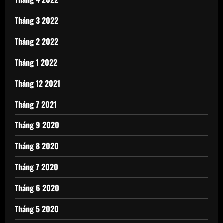
Tháng 3 2022
Tháng 2 2022
Tháng 1 2022
Tháng 12 2021
Tháng 7 2021
Tháng 9 2020
Tháng 8 2020
Tháng 7 2020
Tháng 6 2020
Tháng 5 2020