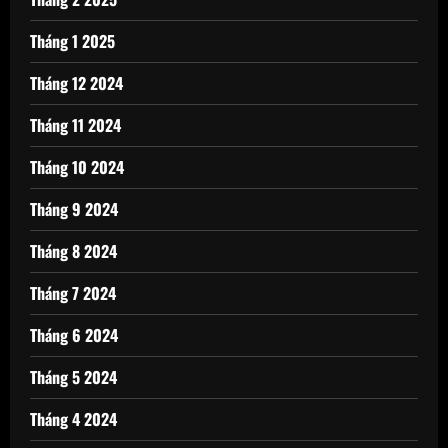
Tháng 1 2025
Tháng 12 2024
Tháng 11 2024
Tháng 10 2024
Tháng 9 2024
Tháng 8 2024
Tháng 7 2024
Tháng 6 2024
Tháng 5 2024
Tháng 4 2024