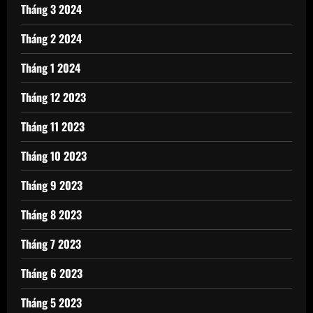
Tháng 3 2024
Tháng 2 2024
Tháng 1 2024
Tháng 12 2023
Tháng 11 2023
Tháng 10 2023
Tháng 9 2023
Tháng 8 2023
Tháng 7 2023
Tháng 6 2023
Tháng 5 2023