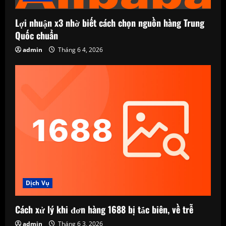
Lợi nhuận x3 nhờ biết cách chọn nguồn hàng Trung
Quốc chuẩn
admin
Tháng 6 4, 2026
Dịch Vụ
Cách xử lý khi đơn hàng 1688 bị tắc biên, về trễ
admin
Tháng 6 3, 2026