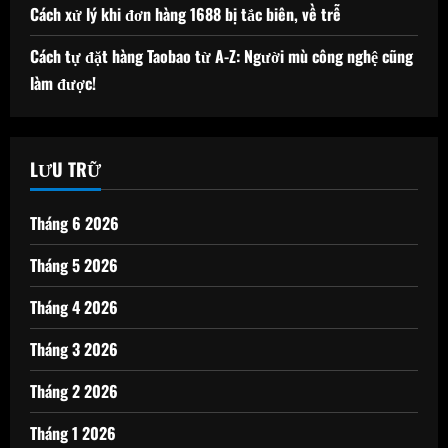
Cách xử lý khi đơn hàng 1688 bị tắc biên, về trễ
Cách tự đặt hàng Taobao từ A-Z: Người mù công nghệ cũng
làm được!
LƯU TRỮ
Tháng 6 2026
Tháng 5 2026
Tháng 4 2026
Tháng 3 2026
Tháng 2 2026
Tháng 1 2026