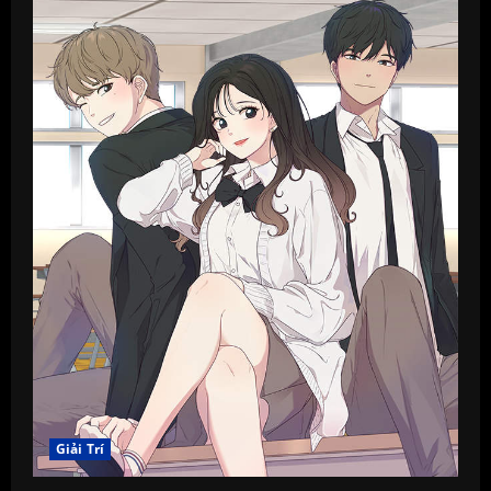
Giải Trí