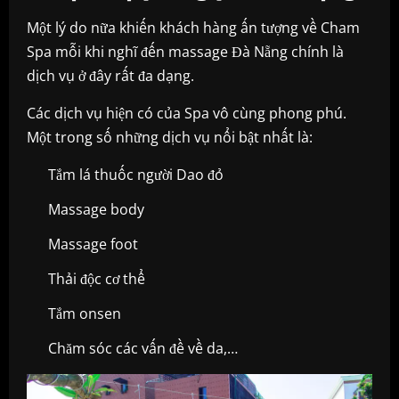
Một lý do nữa khiến khách hàng ấn tượng về Cham
Spa mỗi khi nghĩ đến massage Đà Nẵng chính là
dịch vụ ở đây rất đa dạng.
Các dịch vụ hiện có của Spa vô cùng phong phú.
Một trong số những dịch vụ nổi bật nhất là:
Tắm lá thuốc người Dao đỏ
Massage body
Massage foot
Thải độc cơ thể
Tắm onsen
Chăm sóc các vấn đề về da,…