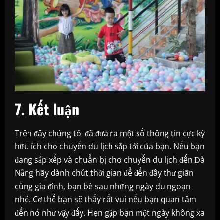
7. Kết luận
Trên đây chúng tôi đã đưa ra một số thông tin cực kỳ
hữu ích cho chuyến du lịch sắp tới của bạn. Nếu bạn
đang sắp xếp và chuẩn bị cho chuyến du lịch đến Đà
Nẵng hãy dành chút thời gian để đến đây thư giãn
cùng gia đình, bạn bè sau những ngày du ngoạn
nhé. Cơ thể bạn sẽ thấy rất vui nếu bạn quan tâm
đến nó như vậy đấy. Hẹn gặp bạn một ngày không xa