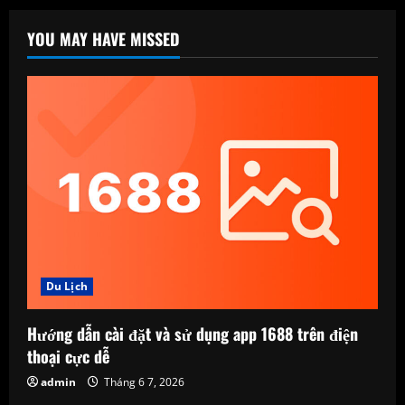
YOU MAY HAVE MISSED
Du Lịch
Hướng dẫn cài đặt và sử dụng app 1688 trên điện
thoại cực dễ
admin
Tháng 6 7, 2026