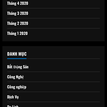
Tháng 4 2020
Tháng 3 2020
Tháng 2 2020
Tháng 1 2020
DANH MỤC
Bất Động Sản
Công Nghệ
Công nghiệp
Dịch Vụ
Du Lịch