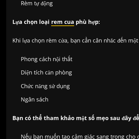
Rèm tự động
Lựa chọn loại
rem cua
phù hợp:
Khi lựa chọn rèm cửa, bạn cần cân nhắc đến một 
Phong cách nội thất
Diện tích căn phòng
Chức năng sử dụng
Ngân sách
Bạn có thể tham khảo một số mẹo sau đây để
Nếu bạn muốn tạo cảm giác sang trọng cho c