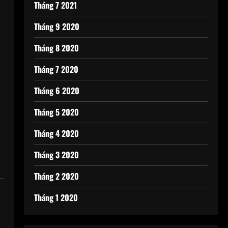
Tháng 7 2021
Tháng 9 2020
Tháng 8 2020
Tháng 7 2020
Tháng 6 2020
Tháng 5 2020
Tháng 4 2020
Tháng 3 2020
Tháng 2 2020
Tháng 1 2020