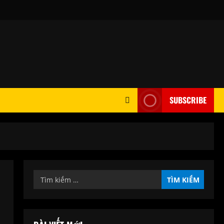
SUBSCRIBE
Tìm
kiếm
cho: