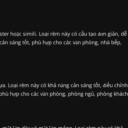
ster hoặc simili. Loại rèm này có cấu tạo đơn giản, dễ
cản sáng tốt, phù hợp cho các văn phòng, nhà bếp,
a. Loại rèm này có khả năng cản sáng tốt, điều chỉnh
o phù hợp cho các văn phòng, phòng ngủ, phòng khách