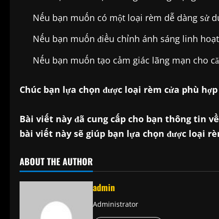
Nếu bạn muốn có một loại rèm dễ dàng sử dụ
Nếu bạn muốn điều chỉnh ánh sáng linh hoạt
Nếu bạn muốn tạo cảm giác lãng mạn cho c
Chúc bạn lựa chọn được loại rèm cửa phù hợp
Bài viết này đã cung cấp cho bạn thông tin v
bài viết này sẽ giúp bạn lựa chọn được loại 
ABOUT THE AUTHOR
admin
Administrator