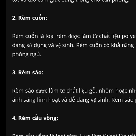
2. Rèm cuốn:
Rèm cuốn là loại rèm được làm từ chất liệu polye
dàng sử dụng và vệ sinh. Rèm cuốn có khả năng 
phòng ngủ.
3. Rèm sáo:
Rèm sáo được làm từ chất liệu gỗ, nhôm hoặc nhự
ánh sáng linh hoạt và dễ dàng vệ sinh. Rèm sá
4. Rèm cầu vồng: