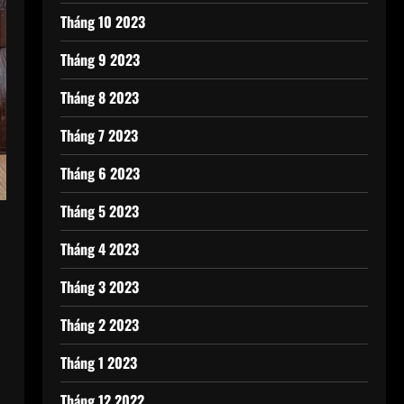
Tháng 10 2023
Tháng 9 2023
Tháng 8 2023
Tháng 7 2023
Tháng 6 2023
Tháng 5 2023
Tháng 4 2023
Tháng 3 2023
Tháng 2 2023
Tháng 1 2023
Tháng 12 2022