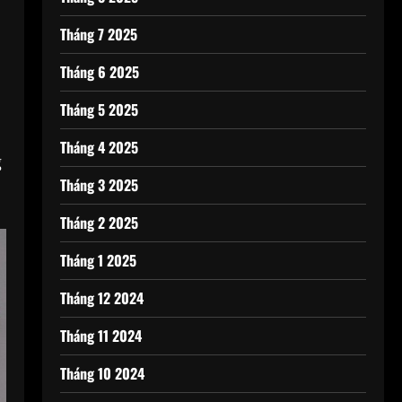
Tháng 7 2025
Tháng 6 2025
Tháng 5 2025
Tháng 4 2025
g
Tháng 3 2025
Tháng 2 2025
Tháng 1 2025
Tháng 12 2024
Tháng 11 2024
Tháng 10 2024