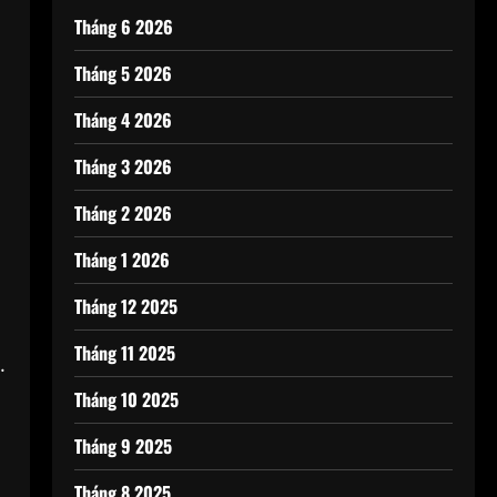
Tháng 6 2026
Tháng 5 2026
Tháng 4 2026
Tháng 3 2026
Tháng 2 2026
Tháng 1 2026
Tháng 12 2025
Tháng 11 2025
.
Tháng 10 2025
Tháng 9 2025
Tháng 8 2025