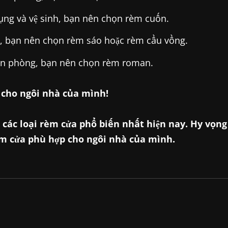
ng và vệ sinh, bạn nên chọn rèm cuốn.
, bạn nên chọn rèm sáo hoặc rèm cầu vồng.
ăn phòng, bạn nên chọn rèm roman.
 cho ngôi nhà của mình!
ề các loại rèm cửa phổ biến nhất hiện nay. Hy vọng
rèm cửa phù hợp cho ngôi nhà của mình.