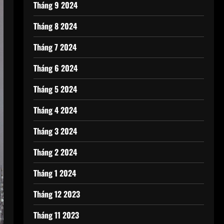
Tháng 9 2024
Tháng 8 2024
Tháng 7 2024
Tháng 6 2024
Tháng 5 2024
Tháng 4 2024
Tháng 3 2024
Tháng 2 2024
Tháng 1 2024
Tháng 12 2023
Tháng 11 2023