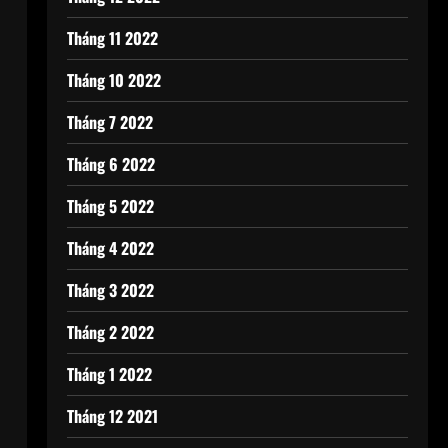
Tháng 11 2022
Tháng 10 2022
Tháng 7 2022
Tháng 6 2022
Tháng 5 2022
Tháng 4 2022
Tháng 3 2022
Tháng 2 2022
Tháng 1 2022
Tháng 12 2021