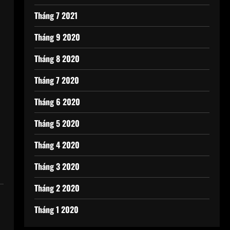
Tháng 7 2021
Tháng 9 2020
Tháng 8 2020
Tháng 7 2020
Tháng 6 2020
Tháng 5 2020
Tháng 4 2020
Tháng 3 2020
Tháng 2 2020
Tháng 1 2020