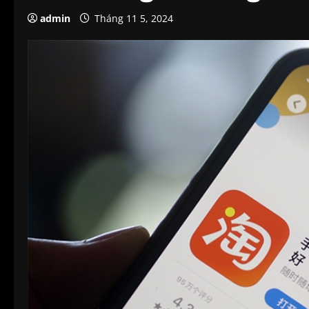
admin
Tháng 11 5, 2024