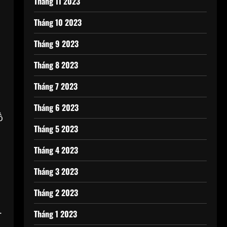
Tháng 11 2023
Tháng 10 2023
Tháng 9 2023
Tháng 8 2023
Tháng 7 2023
Tháng 6 2023
ồ
Tháng 5 2023
Tháng 4 2023
Tháng 3 2023
Tháng 2 2023
.
Tháng 1 2023