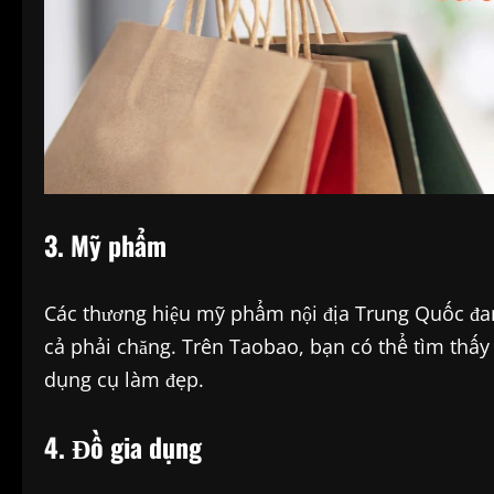
3. Mỹ phẩm
Các thương hiệu mỹ phẩm nội địa Trung Quốc đan
cả phải chăng. Trên Taobao, bạn có thể tìm thấy
dụng cụ làm đẹp.
4. Đồ gia dụng