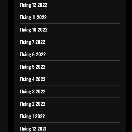
Tháng 12 2022
Tháng 11 2022
Tháng 10 2022
Tháng 7 2022
Tháng 6 2022
Tháng 5 2022
Tháng 4 2022
Tháng 3 2022
Tháng 2 2022
Tháng 1 2022
Tháng 12 2021