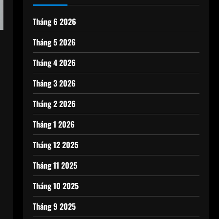
Tháng 6 2026
Tháng 5 2026
Tháng 4 2026
Tháng 3 2026
Tháng 2 2026
Tháng 1 2026
Tháng 12 2025
Tháng 11 2025
Tháng 10 2025
Tháng 9 2025