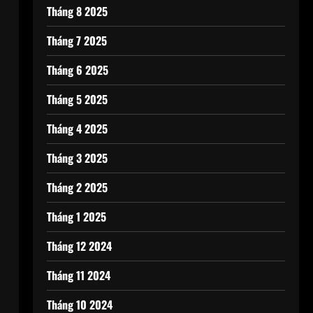
Tháng 8 2025
Tháng 7 2025
Tháng 6 2025
Tháng 5 2025
Tháng 4 2025
Tháng 3 2025
Tháng 2 2025
Tháng 1 2025
Tháng 12 2024
Tháng 11 2024
Tháng 10 2024