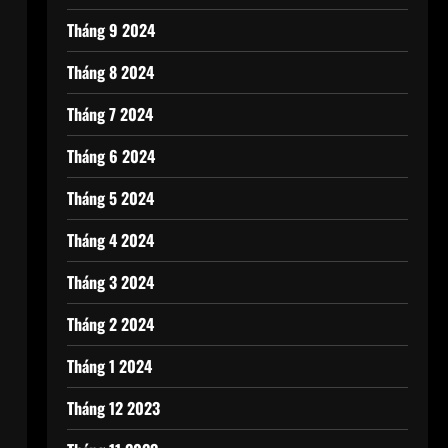
Tháng 9 2024
Tháng 8 2024
Tháng 7 2024
Tháng 6 2024
Tháng 5 2024
Tháng 4 2024
Tháng 3 2024
Tháng 2 2024
Tháng 1 2024
Tháng 12 2023