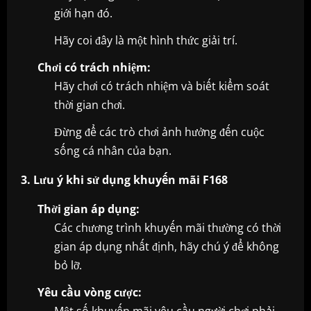
giới hạn đó.
Hãy coi đây là một hình thức giải trí.
Chơi có trách nhiệm:
Hãy chơi có trách nhiệm và biết kiểm soát
thời gian chơi.
Đừng để các trò chơi ảnh hưởng đến cuộc
sống cá nhân của bạn.
3. Lưu ý khi sử dụng khuyến mãi F168
Thời gian áp dụng:
Các chương trình khuyến mãi thường có thời
gian áp dụng nhất định, hãy chú ý để không
bỏ lỡ.
Yêu cầu vòng cược:
Một số khuyến mãi yêu cầu người chơi phải