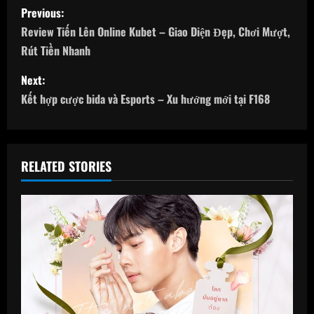
P
Previous:
o
Review Tiến Lên Online Kubet – Giao Diện Đẹp, Chơi Mượt,
Rút Tiền Nhanh
s
Next:
t
Kết hợp cược bida và Esports – Xu hướng mới tại F168
n
a
RELATED STORIES
v
i
g
a
t