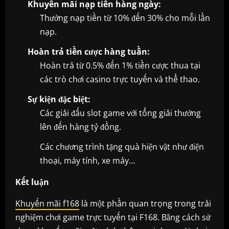
Khuyến mãi nạp tiền hàng ngày:
Thưởng nạp tiền từ 10% đến 30% cho mỗi lần
nạp.
Hoàn trả tiền cược hàng tuần:
Hoàn trả từ 0.5% đến 1% tiền cược thua tại
các trò chơi casino trực tuyến và thể thao.
Sự kiện đặc biệt:
Các giải đấu slot game với tổng giải thưởng
lên đến hàng tỷ đồng.
Các chương trình tặng quà hiện vật như điện
thoại, máy tính, xe máy…
Kết luận
Khuyến mãi f168
là một phần quan trọng trong trải
nghiệm chơi game trực tuyến tại F168. Bằng cách sử