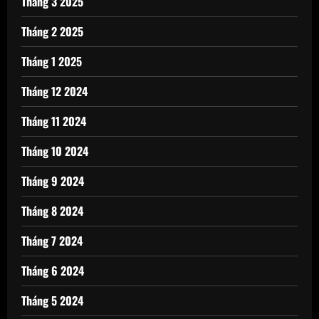
Tháng 3 2025
Tháng 2 2025
Tháng 1 2025
Tháng 12 2024
Tháng 11 2024
Tháng 10 2024
Tháng 9 2024
Tháng 8 2024
Tháng 7 2024
Tháng 6 2024
Tháng 5 2024