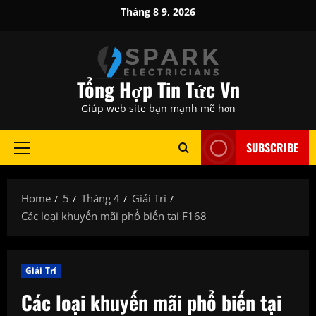
Skip
Tháng 8 9, 2026
to
content
Tổng Hợp Tin Tức Vn
Giúp web site bạn mạnh mẽ hơn
SUBSCRIBE
Primary
Menu
Home
5
Tháng 4
Giải Trí
Các loại khuyến mãi phổ biến tại F168
Giải Trí
Các loại khuyến mãi phổ biến tại