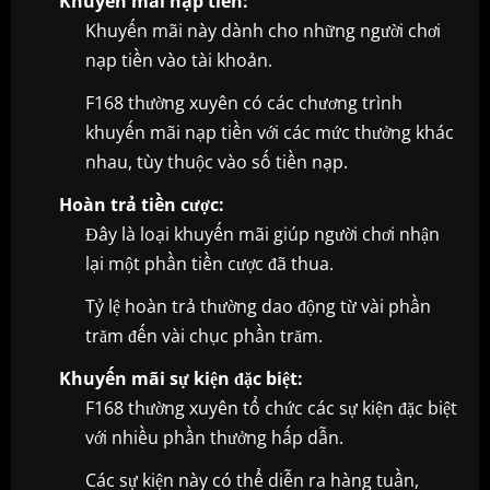
Khuyến mãi nạp tiền:
Khuyến mãi này dành cho những người chơi
nạp tiền vào tài khoản.
F168 thường xuyên có các chương trình
khuyến mãi nạp tiền với các mức thưởng khác
nhau, tùy thuộc vào số tiền nạp.
Hoàn trả tiền cược:
Đây là loại khuyến mãi giúp người chơi nhận
lại một phần tiền cược đã thua.
Tỷ lệ hoàn trả thường dao động từ vài phần
trăm đến vài chục phần trăm.
Khuyến mãi sự kiện đặc biệt:
F168 thường xuyên tổ chức các sự kiện đặc biệt
với nhiều phần thưởng hấp dẫn.
Các sự kiện này có thể diễn ra hàng tuần,