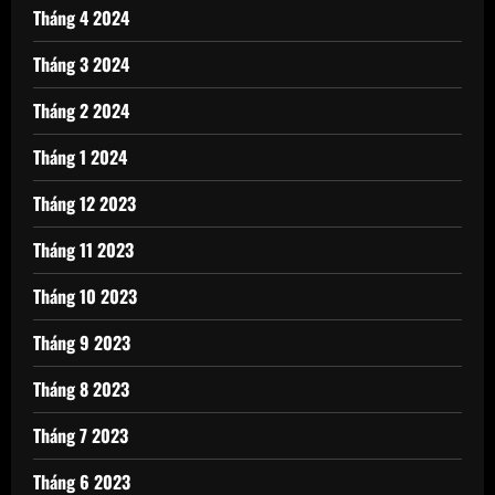
Tháng 4 2024
Tháng 3 2024
Tháng 2 2024
Tháng 1 2024
Tháng 12 2023
Tháng 11 2023
Tháng 10 2023
Tháng 9 2023
Tháng 8 2023
Tháng 7 2023
Tháng 6 2023