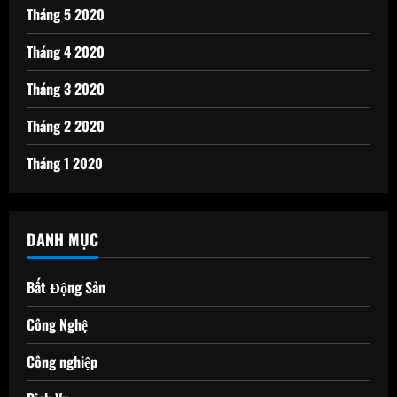
Tháng 5 2020
Tháng 4 2020
Tháng 3 2020
Tháng 2 2020
Tháng 1 2020
DANH MỤC
Bất Động Sản
Công Nghệ
Công nghiệp