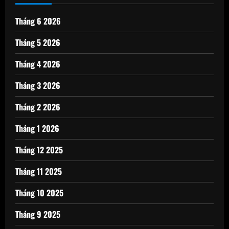
Tháng 6 2026
Tháng 5 2026
Tháng 4 2026
Tháng 3 2026
Tháng 2 2026
Tháng 1 2026
Tháng 12 2025
Tháng 11 2025
Tháng 10 2025
Tháng 9 2025