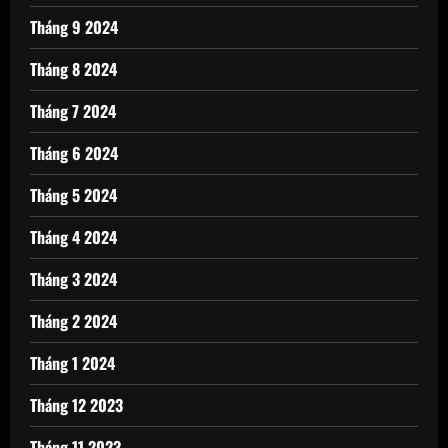
Tháng 9 2024
Tháng 8 2024
Tháng 7 2024
Tháng 6 2024
Tháng 5 2024
Tháng 4 2024
Tháng 3 2024
Tháng 2 2024
Tháng 1 2024
Tháng 12 2023
Tháng 11 2023