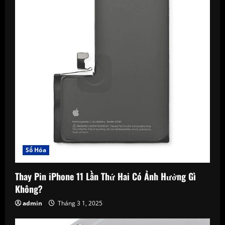
Số Hóa
Thay Pin iPhone 11 Lần Thứ Hai Có Ảnh Hưởng Gì
Không?
admin
Tháng 3 1, 2025