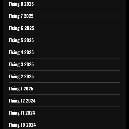
Tháng 8 2025
Tháng 7 2025
Tháng 6 2025
Tháng 5 2025
Tháng 4 2025
Tháng 3 2025
Tháng 2 2025
Tháng 1 2025
Tháng 12 2024
Tháng 11 2024
Tháng 10 2024