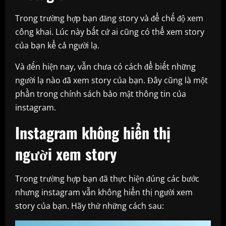
Trong trường hợp bạn đăng story và để chế độ xem
công khai. Lúc này bất cứ ai cũng có thể xem story
của bạn kể cả người lạ.
Và đến hiện nay, vẫn chưa có cách để biết những
người lạ nào đã xem story của bạn. Đây cũng là một
phần trong chính sách bảo mật thông tin của
instagram.
Instagram không hiển thị
người xem story
Trong trường hợp bạn đã thực hiện đúng các bước
nhưng instagram vẫn không hiển thị người xem
story của bạn. Hãy thử những cách sau: