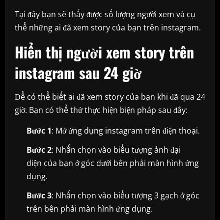
Tại đây bạn sẽ thấy được số lượng người xem và cụ
thể những ai đã xem story của bạn trên instagram.
Hiển thị người xem story trên
instagram sau 24 giờ
Để có thể biết ai đã xem story của bạn khi đã qua 24
giờ. Bạn có thể thử thực hiện biện pháp sau đây:
Bước 1
: Mở ứng dụng instagram trên điện thoại.
Bước 2
: Nhấn chọn vào biểu tượng ảnh đại
diện của bạn ở góc dưới bên phải màn hình ứng
dụng.
Bước 3
: Nhấn chọn vào biểu tượng 3 gạch ở góc
trên bên phải màn hình ứng dụng.