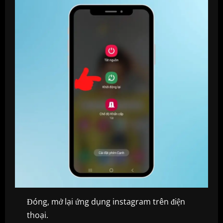
Đóng, mở lại ứng dụng instagram trên điện
thoại.