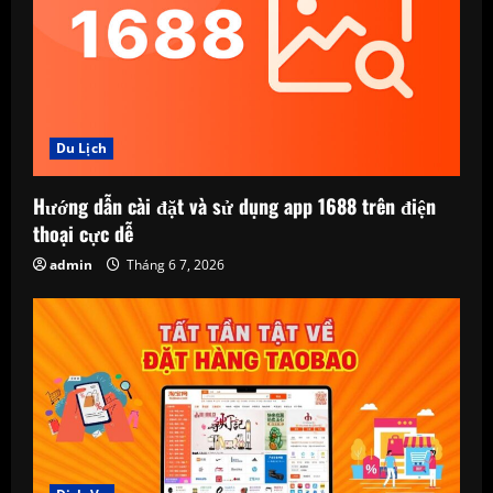
Du Lịch
Hướng dẫn cài đặt và sử dụng app 1688 trên điện
thoại cực dễ
admin
Tháng 6 7, 2026