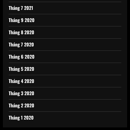
Tháng 7 2021
Tháng 9 2020
Tháng 8 2020
Tháng 7 2020
Tháng 6 2020
Tháng 5 2020
Tháng 4 2020
Tháng 3 2020
Tháng 2 2020
Tháng 1 2020