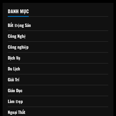
DANH MỤC
Bất Động Sản
Công Nghệ
Công nghiệp
Dịch Vụ
Du Lịch
Giải Trí
Giáo Dục
Làm Đẹp
Ngoại Thất