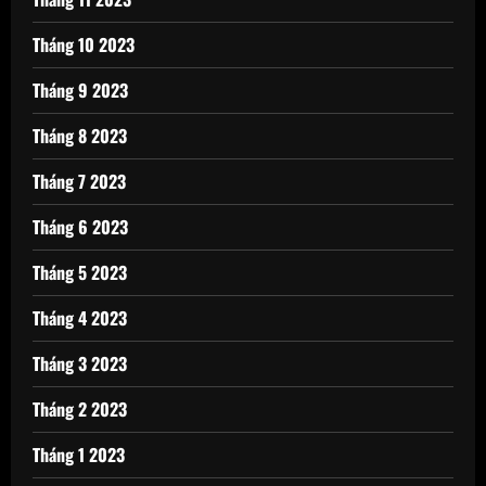
Tháng 10 2023
Tháng 9 2023
Tháng 8 2023
Tháng 7 2023
Tháng 6 2023
Tháng 5 2023
Tháng 4 2023
Tháng 3 2023
Tháng 2 2023
Tháng 1 2023