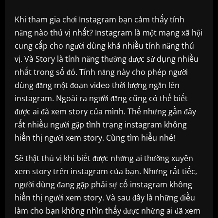
Khi tham gia chơi Instagram bạn cảm thấy tính
năng nào thú vị nhất? Instagram là một mạng xã hội
cung cấp cho người dùng khá nhiều tính năng thú
vị. Và Story là tính năng thường được sử dụng nhiều
nhất trong số đó. Tính năng này cho phép người
dùng đăng một đoạn video thời lượng ngắn lên
instagram. Ngoài ra người đăng cũng có thể biết
được ai đã xem story của mình. Thế nhưng gần đây
rất nhiều người gặp tình trạng instagram không
hiển thị người xem story. Cùng tìm hiểu nhé!
Sẽ thật thú vị khi biết được những ai thường xuyên
xem story trên instagram của bạn. Nhưng rất tiếc,
người dùng đang gặp phải sự cố instagram không
hiển thị người xem story. Và sau đây là những điều
làm cho bạn không nhìn thấy được những ai đã xem