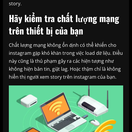
story.
Hãy kiểm tra chất lượng mạng
trên thiết bị của bạn
Chất lượng mạng không ổn định có thể khiến cho
instagram gặp khó khăn trong việc load dữ liệu. Điều
này cũng là thủ phạm gây ra các hiện tượng như
không hiện bản tin, giật lag. Hoặc thậm chí là không
hiển thị người xem story trên instagram của bạn.