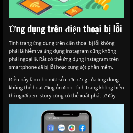
Ứng dụng trên điện thoại bị lỗi
Tình trạng ứng dụng trên điện thoại bị lỗi không
phải là hiếm và ứng dụng instagram cũng không
phải ngoại lệ. Rất có thể ứng dụng instagram trên
smartphone đã bị lỗi hoặc xung đột phần mềm.
Điều này làm cho một số chức năng của ứng dụng
không thể hoạt động ổn định. Tình trạng không hiển
thị người xem story cũng có thể xuất phát từ đây.