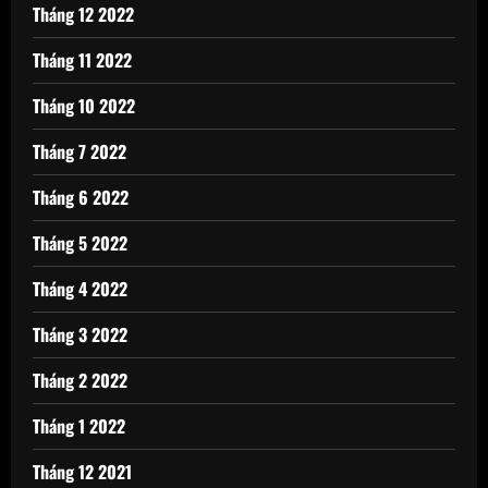
Tháng 12 2022
Tháng 11 2022
Tháng 10 2022
Tháng 7 2022
Tháng 6 2022
Tháng 5 2022
Tháng 4 2022
Tháng 3 2022
Tháng 2 2022
Tháng 1 2022
Tháng 12 2021