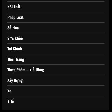
Nội Thất
Pháp Luật
Số Hóa
Sức Khỏe
Tài Chính
Thời Trang
Thực Phẩm – Đồ Uống
Xây Dựng
Xe
Y Tế