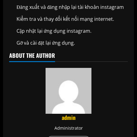
Đăng xuất và đăng nhập lại tài khoản instagram
Kiểm tra và thay đổi kết nối mạng internet.
Cập nhật lại ứng dụng instagram.
Gỡ và cài đặt lại ứng dụng.
ABOUT THE AUTHOR
admin
Administrator