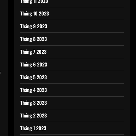
Tháng 11 2023
Tháng 10 2023
Tháng 9 2023
Tháng 8 2023
Tháng 7 2023
Tháng 6 2023
m
Tháng 5 2023
Tháng 4 2023
Tháng 3 2023
Tháng 2 2023
i
Tháng 1 2023