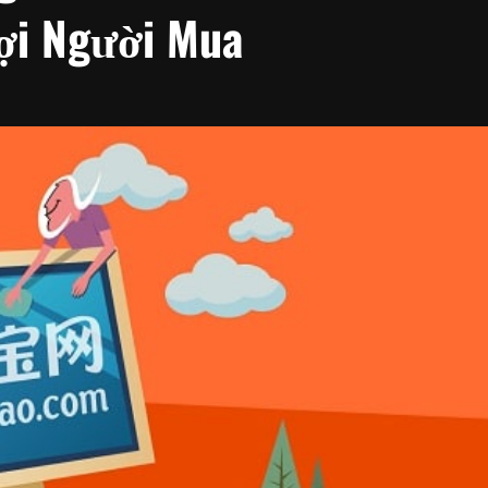
Lợi Người Mua