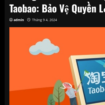
Taobao: Bảo Vệ Quyền 
admin
Tháng 9 4, 2024