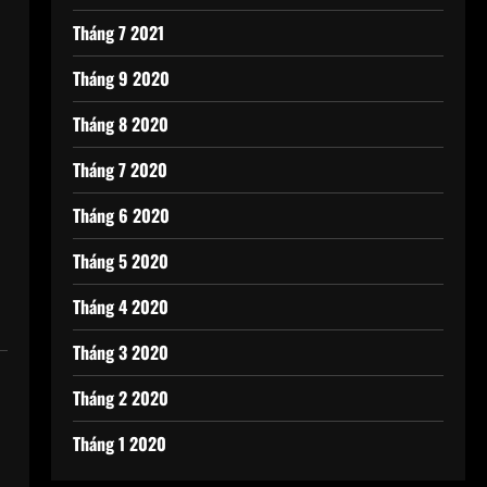
Tháng 7 2021
Tháng 9 2020
Tháng 8 2020
Tháng 7 2020
Tháng 6 2020
Tháng 5 2020
Tháng 4 2020
Tháng 3 2020
Tháng 2 2020
Tháng 1 2020