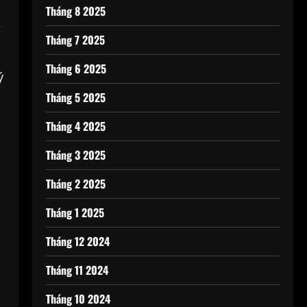
Tháng 8 2025
ề
Tháng 7 2025
Tháng 6 2025
ý
Tháng 5 2025
Tháng 4 2025
Tháng 3 2025
Tháng 2 2025
Tháng 1 2025
Tháng 12 2024
Tháng 11 2024
Tháng 10 2024