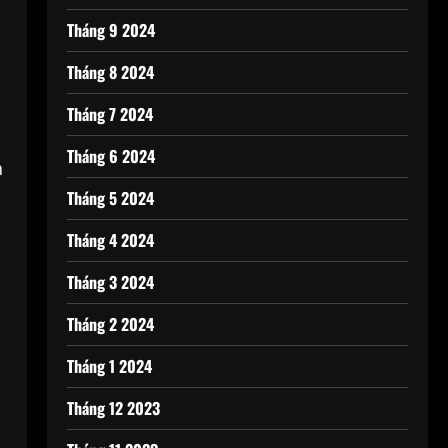
Tháng 9 2024
Tháng 8 2024
Tháng 7 2024
Tháng 6 2024
h
Tháng 5 2024
Tháng 4 2024
Tháng 3 2024
Tháng 2 2024
Tháng 1 2024
Tháng 12 2023