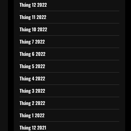
Tháng 12 2022
Tháng 11 2022
Tháng 10 2022
Tháng 7 2022
Tháng 6 2022
Tháng 5 2022
Tháng 4 2022
Tháng 3 2022
Tháng 2 2022
Tháng 1 2022
Tháng 12 2021