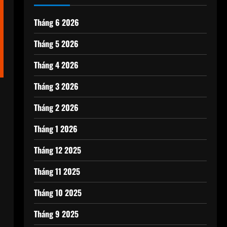
Tháng 6 2026
Tháng 5 2026
Tháng 4 2026
Tháng 3 2026
Tháng 2 2026
Tháng 1 2026
Tháng 12 2025
Tháng 11 2025
Tháng 10 2025
Tháng 9 2025