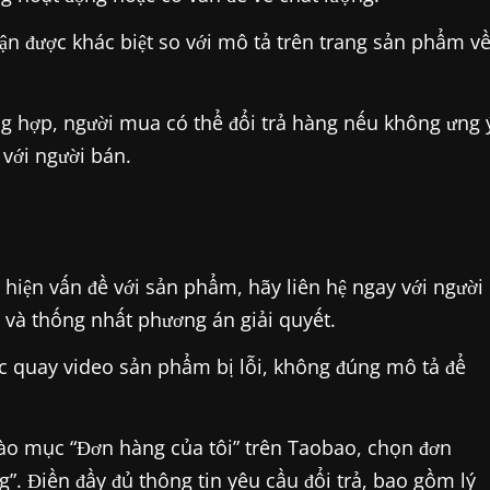
 được khác biệt so với mô tả trên trang sản phẩm v
g hợp, người mua có thể đổi trả hàng nếu không ưng 
 với người bán.
hiện vấn đề với sản phẩm, hãy liên hệ ngay với người
 và thống nhất phương án giải quyết.
 quay video sản phẩm bị lỗi, không đúng mô tả để
ào mục “Đơn hàng của tôi” trên Taobao, chọn đơn
g”. Điền đầy đủ thông tin yêu cầu đổi trả, bao gồm lý