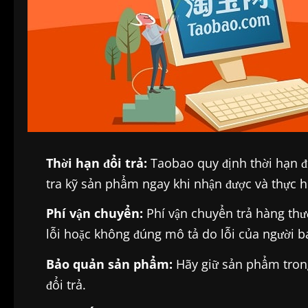
Thời hạn đổi trả:
Taobao quy định thời hạn đ
tra kỹ sản phẩm ngay khi nhận được và thực hi
Phí vận chuyển:
Phí vận chuyển trả hàng thư
lỗi hoặc không đúng mô tả do lỗi của người b
Bảo quản sản phẩm:
Hãy giữ sản phẩm trong
đổi trả.