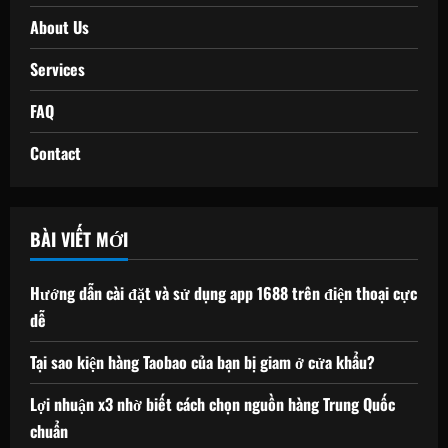
About Us
Services
FAQ
Contact
BÀI VIẾT MỚI
Hướng dẫn cài đặt và sử dụng app 1688 trên điện thoại cực
dễ
Tại sao kiện hàng Taobao của bạn bị giam ở cửa khẩu?
Lợi nhuận x3 nhờ biết cách chọn nguồn hàng Trung Quốc
chuẩn