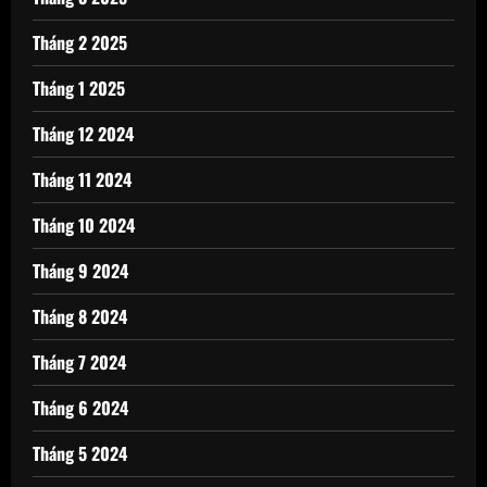
Tháng 2 2025
Tháng 1 2025
Tháng 12 2024
Tháng 11 2024
Tháng 10 2024
Tháng 9 2024
Tháng 8 2024
Tháng 7 2024
Tháng 6 2024
Tháng 5 2024