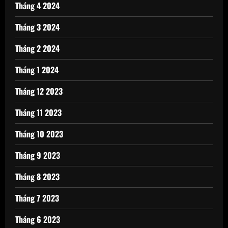
Tháng 4 2024
Tháng 3 2024
Tháng 2 2024
Tháng 1 2024
Tháng 12 2023
Tháng 11 2023
Tháng 10 2023
Tháng 9 2023
Tháng 8 2023
Tháng 7 2023
Tháng 6 2023