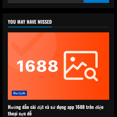
YOU MAY HAVE MISSED
Du Lịch
Hướng dẫn cài đặt và sử dụng app 1688 trên điện
thoại cực dễ