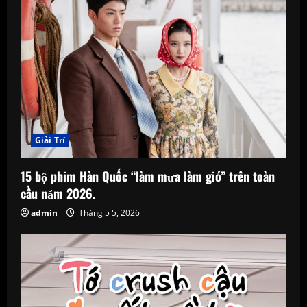
Giải Trí
15 bộ phim Hàn Quốc “làm mưa làm gió” trên toàn
cầu năm 2026.
admin
Tháng 5 5, 2026