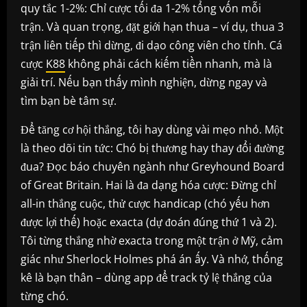
quy tắc 1-2%: Chỉ cược tối đa 1-2% tổng vốn mỗi
trận. Và quan trọng, đặt giới hạn thua – ví dụ, thua 3
trận liên tiếp thì dừng, đi dạo công viên cho tỉnh. Cá
cược
K88
không phải cách kiếm tiền nhanh, mà là
giải trí. Nếu bạn thấy mình nghiện, dừng ngay và
tìm bạn bè tâm sự.
Để tăng cơ hội thắng, tôi hay dùng vài mẹo nhỏ. Một
là theo dõi tin tức: Chó bị thương hay thay đổi đường
đua? Đọc báo chuyên ngành như Greyhound Board
of Great Britain. Hai là đa dạng hóa cược: Đừng chỉ
all-in thắng cuộc, thử cược handicap (chó yếu hơn
được lợi thế) hoặc exacta (dự đoán đúng thứ 1 và 2).
Tôi từng thắng nhờ exacta trong một trận ở Mỹ, cảm
giác như Sherlock Holmes phá án ấy. Và nhớ, thống
kê là bạn thân – dùng app để track tỷ lệ thắng của
từng chó.