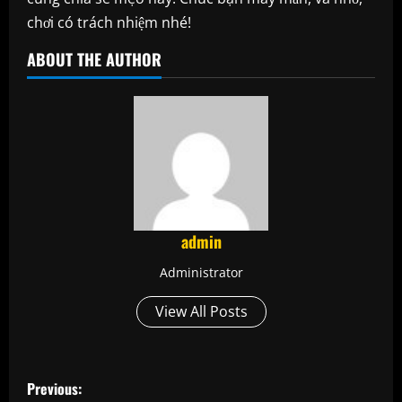
chơi có trách nhiệm nhé!
ABOUT THE AUTHOR
admin
Administrator
View All Posts
P
Previous: