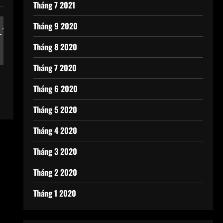
Tháng 7 2021
Tháng 9 2020
Tháng 8 2020
Tháng 7 2020
Tháng 6 2020
Tháng 5 2020
Tháng 4 2020
Tháng 3 2020
Tháng 2 2020
Tháng 1 2020