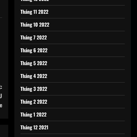
Tháng 11 2022
Tháng 10 2022
Tháng 7 2022
Tháng 6 2022
Tháng 5 2022
Tháng 4 2022
:
Tháng 3 2022
U
Tháng 2 2022
e
Tháng 1 2022
Tháng 12 2021