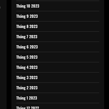
Tháng 10 2023
à
Tháng 9 2023
Tháng 8 2023
Tháng 7 2023
Tháng 6 2023
Tháng 5 2023
Tháng 4 2023
Tháng 3 2023
Tháng 2 2023
c
Tháng 1 2023
Tháng 12 2022