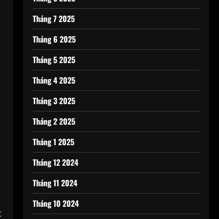
Tháng 7 2025
Tháng 6 2025
Tháng 5 2025
Tháng 4 2025
Tháng 3 2025
Tháng 2 2025
Tháng 1 2025
Tháng 12 2024
Tháng 11 2024
Tháng 10 2024
t