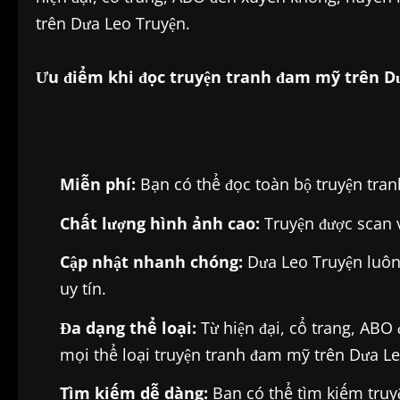
trên Dưa Leo Truyện.
Ưu điểm khi đọc truyện tranh đam mỹ trên D
Miễn phí:
Bạn có thể đọc toàn bộ truyện tra
Chất lượng hình ảnh cao:
Truyện được scan v
Cập nhật nhanh chóng:
Dưa Leo Truyện luôn
uy tín.
Đa dạng thể loại:
Từ hiện đại, cổ trang, ABO
mọi thể loại truyện tranh đam mỹ trên Dưa Le
Tìm kiếm dễ dàng:
Bạn có thể tìm kiếm truyện