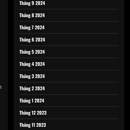
Tháng 9 2024
Tháng 8 2024
Tháng 7 2024
Tháng 6 2024
Tháng 5 2024
Tháng 4 2024
Tháng 3 2024
m
Tháng 2 2024
Tháng 1 2024
Tháng 12 2023
Tháng 11 2023