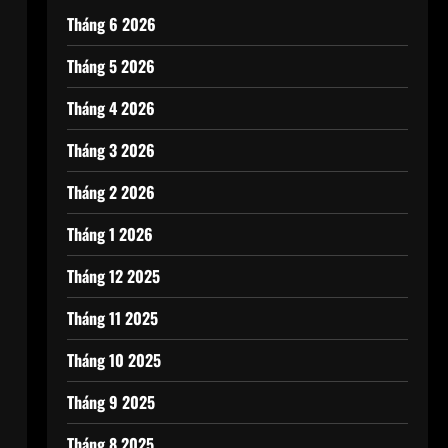
Tháng 6 2026
Tháng 5 2026
Tháng 4 2026
Tháng 3 2026
Tháng 2 2026
Tháng 1 2026
Tháng 12 2025
n
Tháng 11 2025
Tháng 10 2025
Tháng 9 2025
Tháng 8 2025