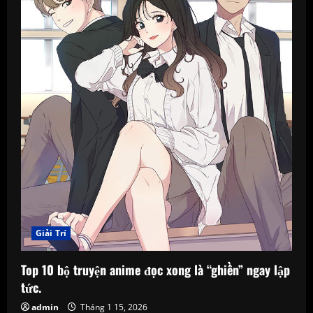
Giải Trí
Top 10 bộ truyện anime đọc xong là “ghiền” ngay lập
tức.
admin
Tháng 1 15, 2026