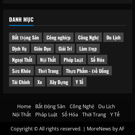
DANH MỤC
Bất Động Sản
Công nghiệp
Công Nghệ
Du Lịch
Dịch Vụ
Giáo Dục
Giải Trí
Làm Đẹp
Ngoại Thất
Nội Thất
Pháp Luật
Số Hóa
Sức Khỏe
Thời Trang
Thực Phẩm - Đồ Uống
Tài Chính
Xe
Xây Dựng
Y Tế
Home
Bất Động Sản
Công Nghệ
Du Lịch
Nội Thất
Pháp Luật
Số Hóa
Thời Trang
Y Tế
Copyright © All rights reserved.
|
MoreNews
by AF