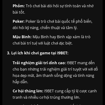
Phỏm:
Trò chơi bài đòi hỏi sự tính toán và nhớ
bài tốt.
Poker:
Poker là trò chơi bài quốc tế phổ biến,
đòi hỏi kỹ năng, chiến thuật và tâm lý.
Mậu Binh:
Mậu Binh hay Binh xập xám là trò
chơi bài trí tuệ với luật chơi đặc biệt.
3. Lợi ích khi chơi game tại I9BET:
Trải nghiệm giải trí đỉnh cao:
I9BET mang đến
cho bạn những trải nghiệm giải trí tuyệt vời với đồ
họa đẹp mắt, âm thanh sống động và tính năng
hấp dẫn.
Cơ hội thắng lớn:
I9BET cung cấp tỷ lệ cược cạnh
tranh và nhiều cơ hội trúng thưởng lớn.