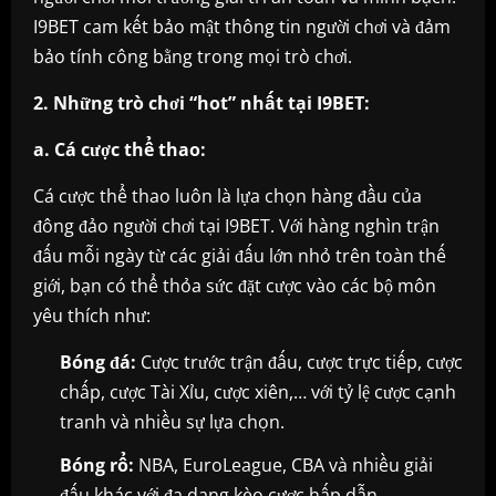
I9BET cam kết bảo mật thông tin người chơi và đảm
bảo tính công bằng trong mọi trò chơi.
2. Những trò chơi “hot” nhất tại I9BET:
a. Cá cược thể thao:
Cá cược thể thao luôn là lựa chọn hàng đầu của
đông đảo người chơi tại I9BET. Với hàng nghìn trận
đấu mỗi ngày từ các giải đấu lớn nhỏ trên toàn thế
giới, bạn có thể thỏa sức đặt cược vào các bộ môn
yêu thích như:
Bóng đá:
Cược trước trận đấu, cược trực tiếp, cược
chấp, cược Tài Xỉu, cược xiên,… với tỷ lệ cược cạnh
tranh và nhiều sự lựa chọn.
Bóng rổ:
NBA, EuroLeague, CBA và nhiều giải
đấu khác với đa dạng kèo cược hấp dẫn.