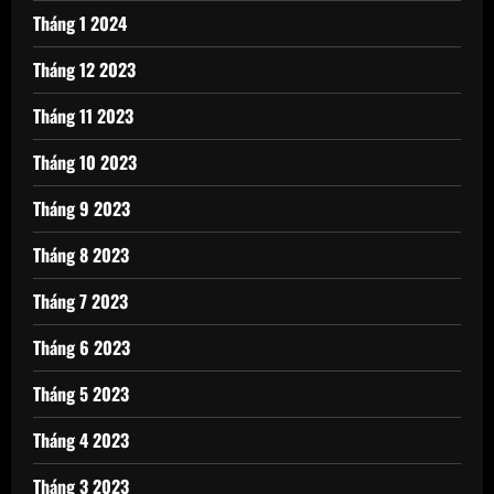
Tháng 1 2024
Tháng 12 2023
Tháng 11 2023
Tháng 10 2023
Tháng 9 2023
Tháng 8 2023
Tháng 7 2023
Tháng 6 2023
Tháng 5 2023
Tháng 4 2023
Tháng 3 2023