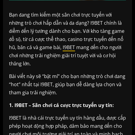
Bạn đang tìm kiếm một sân chơi trực tuyến với
những trò chơi hấp dẫn và đa dạng? I9BET chính là
điểm đến lý tưởng dành cho bạn. Với kho tàng game
đồ sộ, từ cá cược thể thao, casino trực tuyến đến nổ
hũ, bắn cá và game bài,
I9BET
mang đến cho người
chơi những trải nghiệm giải trí tuyệt vời và cơ hội
thắng lớn.
Bài viết này sẽ “bật mí” cho bạn những trò chơi đang
“hot” nhất tại I9BET, giúp bạn dễ dàng lựa chọn và
tham gia trải nghiệm.
1. I9BET – Sân chơi cá cược trực tuyến uy tín:
I9BET là nhà cái trực tuyến uy tín hàng đầu, được cấp
phép hoạt động hợp pháp, đảm bảo mang đến cho
người chơi môi trường giải trí an toàn và minh bạch.