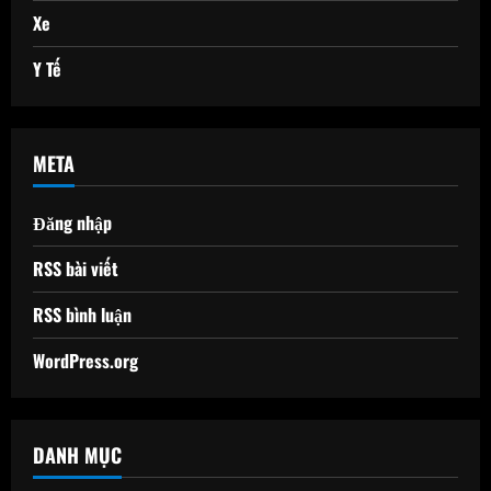
Xe
Y Tế
META
Đăng nhập
RSS bài viết
RSS bình luận
WordPress.org
DANH MỤC