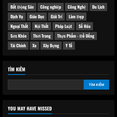
Bất Động Sản
Công nghiệp
Công Nghệ
Du Lịch
Dịch Vụ
Giáo Dục
Giải Trí
Làm Đẹp
Ngoại Thất
Nội Thất
Pháp Luật
Số Hóa
Sức Khỏe
Thời Trang
Thực Phẩm - Đồ Uống
Tài Chính
Xe
Xây Dựng
Y Tế
TÌM KIẾM
TÌM KIẾM
YOU MAY HAVE MISSED