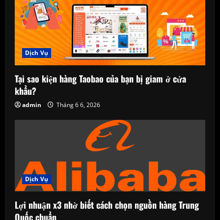
Dịch Vụ
Tại sao kiện hàng Taobao của bạn bị giam ở cửa
khẩu?
admin
Tháng 6 6, 2026
Dịch Vụ
Lợi nhuận x3 nhờ biết cách chọn nguồn hàng Trung
Quốc chuẩn