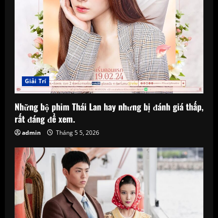
Giải Trí
Những bộ phim Thái Lan hay nhưng bị đánh giá thấp,
rất đáng để xem.
admin
Tháng 5 5, 2026