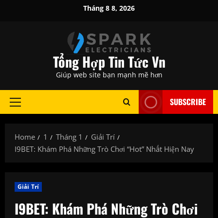
Skip
Tháng 8 8, 2026
to
content
Tổng Hợp Tin Tức Vn
Giúp web site bạn mạnh mẽ hơn
SUBSCRIBE
Primary
Menu
Home
1
Tháng 1
Giải Trí
I9BET: Khám Phá Những Trò Chơi “Hot” Nhất Hiện Nay
Giải Trí
I9BET: Khám Phá Những Trò Chơi