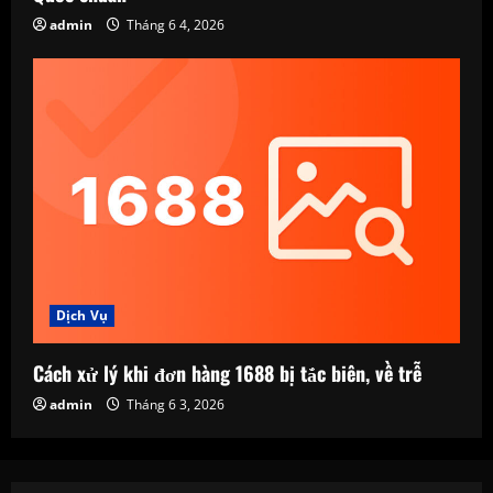
admin
Tháng 6 4, 2026
Dịch Vụ
Cách xử lý khi đơn hàng 1688 bị tắc biên, về trễ
admin
Tháng 6 3, 2026