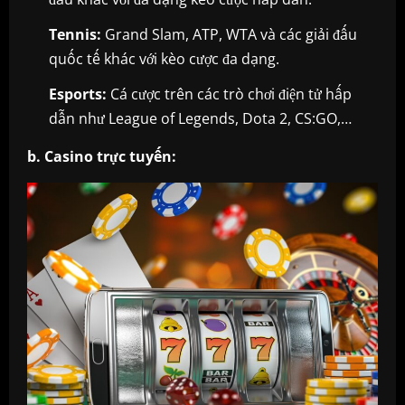
Tennis:
Grand Slam, ATP, WTA và các giải đấu
quốc tế khác với kèo cược đa dạng.
Esports:
Cá cược trên các trò chơi điện tử hấp
dẫn như League of Legends, Dota 2, CS:GO,…
b. Casino trực tuyến: