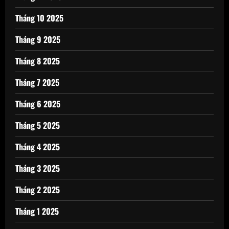
Tháng 10 2025
Tháng 9 2025
Tháng 8 2025
Tháng 7 2025
Tháng 6 2025
Tháng 5 2025
Tháng 4 2025
Tháng 3 2025
Tháng 2 2025
Tháng 1 2025